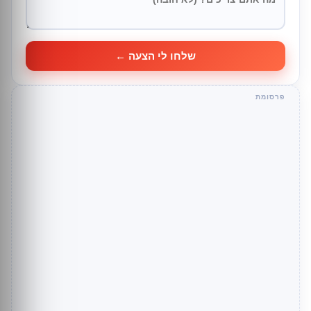
שלחו לי הצעה ←