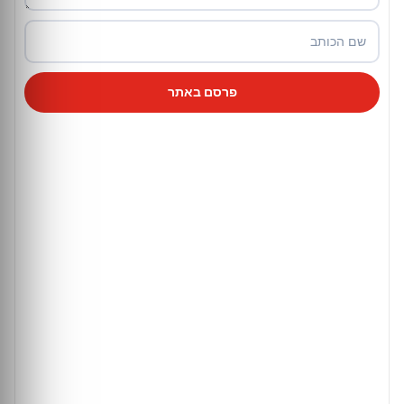
פרסם באתר