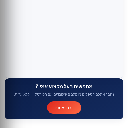
מחפשים בעל מקצוע אמין?
נחבר אתכם לספקים מומלצים שעובדים עם הפורטל — ללא עלות.
דברו איתנו