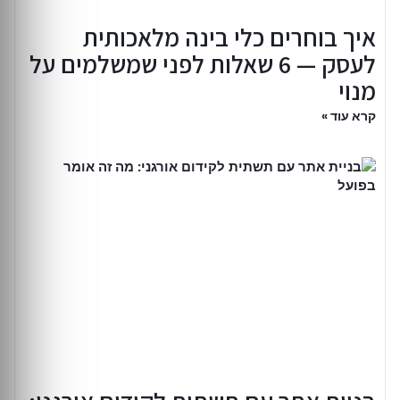
איך בוחרים כלי בינה מלאכותית
לעסק — 6 שאלות לפני שמשלמים על
מנוי
קרא עוד »