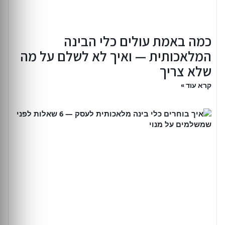
כמה באמת עולים כלי הבינה
המלאכותית — ואיך לא לשלם על מה
שלא צריך
קרא עוד »