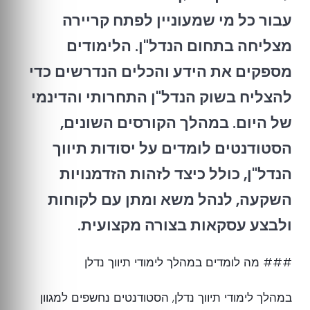
עבור כל מי שמעוניין לפתח קריירה
מצליחה בתחום הנדל"ן. הלימודים
מספקים את הידע והכלים הנדרשים כדי
להצליח בשוק הנדל"ן התחרותי והדינמי
של היום. במהלך הקורסים השונים,
הסטודנטים לומדים על יסודות תיווך
הנדל"ן, כולל כיצד לזהות הזדמנויות
השקעה, לנהל משא ומתן עם לקוחות
ולבצע עסקאות בצורה מקצועית.
### מה לומדים במהלך לימודי תיווך נדלן
במהלך לימודי תיווך נדלן, הסטודנטים נחשפים למגוון