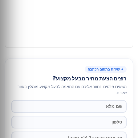
✦ שירות בתחום הכתבה
רוצים הצעת מחיר מבעל מקצוע?
השאירו פרטים ונחזור אליכם עם התאמה לבעל מקצוע מומלץ באזור
שלכם.