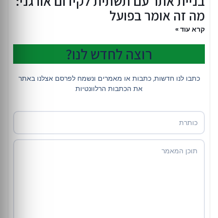
בניית אתר עם תשתית לקידום אורגני:
מה זה אומר בפועל
קרא עוד »
רוצה לחדש לנו?
כתבו לנו חדשות, כתבות או מאמרים ונשמח לפרסם אצלנו באתר
את הכתבות הרלוונטיות