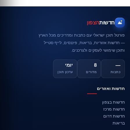
חדשות
הצפון
פורטל תוכן ישראלי עם כתבות ומדריכים מכל הארץ
— חדשות אזוריות, בריאות, פיננסים, לייף סטייל
ותוכן שימושי לעסקים ולצרכנים.
—
8
יומי
כתבות
מדורים
עדכון תוכן
חדשות ואזורים
חדשות בצפון
חדשות מרכז
חדשות דרום
בריאות