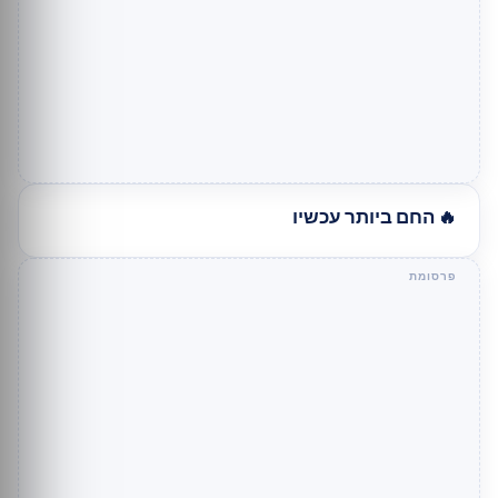
🔥 החם ביותר עכשיו