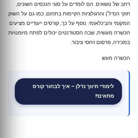
רחב של נושאים. הם לומדים על סוגי הנכסים השונים,
חוקי הנדל"ן והרגולציות הקיימות בתחום, כמו גם על השוק
המקומי והבינלאומי. נוסף על כך, קורסים ייעודיים מציעים
הכשרה מעשית, שבה הסטודנטים יכולים לפתח מיומנויות
במכירה, פרסום ויחסי ציבור.
הכשרה מעש
לימודי תיווך נדלן – איך לבחור קורס
מתאים?