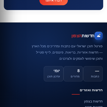
דברו איתנו
חדשות
הצפון
פורטל תוכן ישראלי עם כתבות ומדריכים מכל הארץ
— חדשות אזוריות, בריאות, פיננסים, לייף סטייל
ותוכן שימושי לעסקים ולצרכנים.
—
8
יומי
כתבות
מדורים
עדכון תוכן
חדשות ואזורים
חדשות בצפון
חדשות מרכז