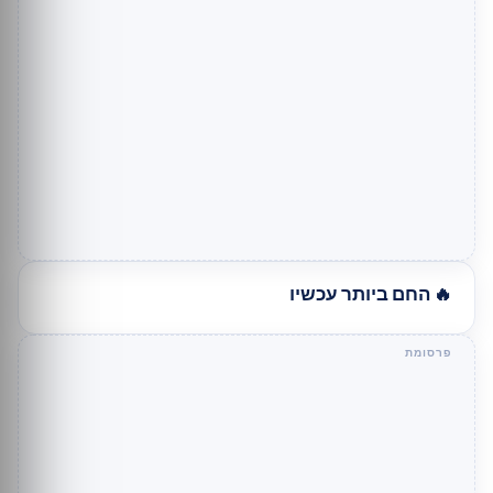
🔥 החם ביותר עכשיו