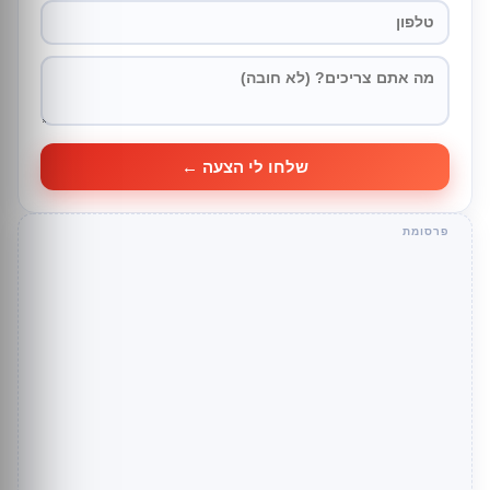
שלחו לי הצעה ←