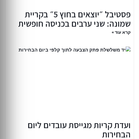
פסטיבל ״יוצאים בחוץ 5״ בקריית
שמונה: שני ערבים בכניסה חופשית
קרא עוד »
ועדת קריות מגייסת עובדים ליום
הבחירות