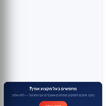
מחפשים בעל מקצוע אמין?
נחבר אתכם לספקים מומלצים שעובדים עם הפורטל — ללא עלות.