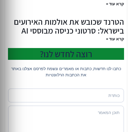
קרא עוד »
הטרנד שכובש את אולמות האירועים
בישראל: סרטוני כניסה מבוססי AI
קרא עוד »
רוצה לחדש לנו?
כתבו לנו חדשות, כתבות או מאמרים ונשמח לפרסם אצלנו באתר
את הכתבות הרלוונטיות