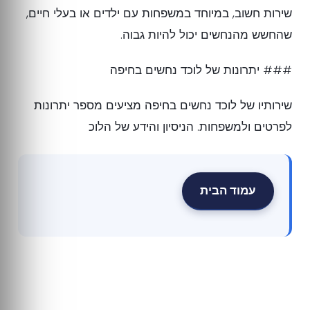
שירות חשוב, במיוחד במשפחות עם ילדים או בעלי חיים,
שהחשש מהנחשים יכול להיות גבוה.
### יתרונות של לוכד נחשים בחיפה
שירותיו של לוכד נחשים בחיפה מציעים מספר יתרונות
לפרטים ולמשפחות. הניסיון והידע של הלוכ
עמוד הבית