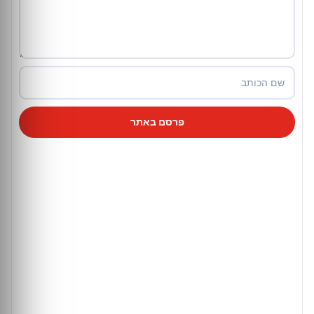
פרסם באתר