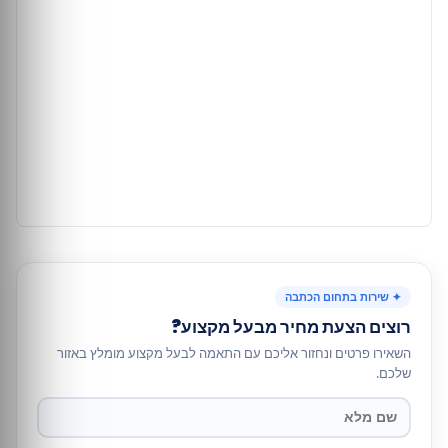
✦ שירות בתחום הכתבה
רוצים הצעת מחיר מבעל מקצוע?
השאירו פרטים ונחזור אליכם עם התאמה לבעל מקצוע מומלץ באזור
שלכם.