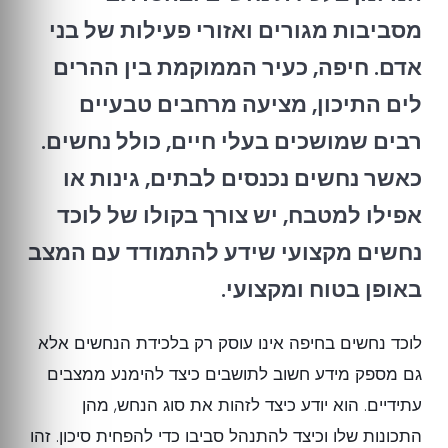
מסביבות מגורים ואזורי פעילות של בני
אדם. חיפה, כעיר הממוקמת בין ההרים
לים התיכון, מציעה מרחבים טבעיים
רבים שמושכים בעלי חיים, כולל נחשים.
כאשר נחשים נכנסים לבתים, גינות או
אפילו למטבח, יש צורך בקולו של לוכד
נחשים מקצועי שידע להתמודד עם המצב
באופן בטוח ומקצועי.
לוכד נחשים בחיפה אינו עוסק רק בלכידת הנחשים אלא
גם מספק מידע חשוב לתושבים כיצד להימנע ממצבים
עתידיים. הוא יודע כיצד לזהות את סוג הנחש, מהן
התכונות שלו וכיצד להתנהל סביבו כדי להפחית סיכון. זהו