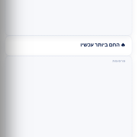
🔥 החם ביותר עכשיו