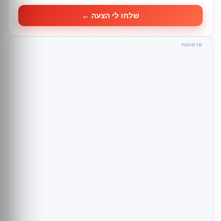
שלחו לי הצעה ←