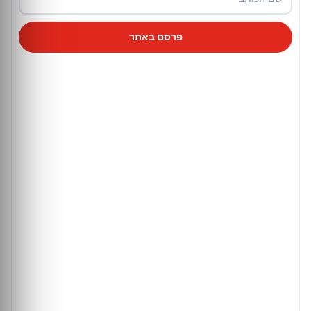
פרסם באתר