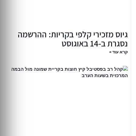
גיוס מזכירי קלפי בקריות: ההרשמה
נסגרת ב-14 באוגוסט
קרא עוד »