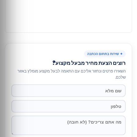
✦ שירות בתחום הכתבה
רוצים הצעת מחיר מבעל מקצוע?
השאירו פרטים ונחזור אליכם עם התאמה לבעל מקצוע מומלץ באזור
שלכם.