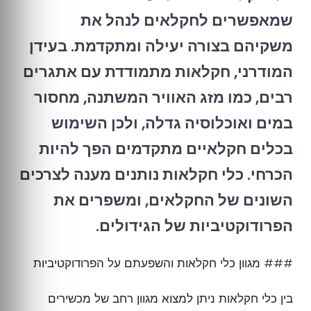
שמאפשרים לחקלאים לנהל את
משקיהם בצורה יעילה ומתקדמת. בעידן
המודרני, חקלאות מתמודדת עם אתגרים
רבים, כמו מזג האוויר המשתנה, מחסור
במים ואוכלוסיה גדלה, ולכן השימוש
בכלים חקלאיים מתקדמים הפך להיות
הכרחי. כלי חקלאות נותנים מענה לצרכים
השונים של החקלאים, ומשפרים את
הפרודוקטיביות של הגידולים.
### מגוון כלי חקלאות והשפעתם על הפרודוקטיביות
בין כלי חקלאות ניתן למצוא מגוון רחב של מכשירים