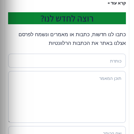
קרא עוד »
רוצה לחדש לנו?
כתבו לנו חדשות, כתבות או מאמרים ונשמח לפרסם
אצלנו באתר את הכתבות הרלוונטיות