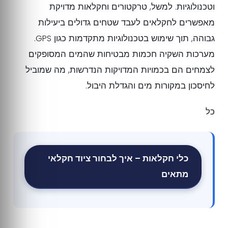
וטכנולוגיות. למשל, טרקטורים וחקלאות מדויקת
מאפשרים לחקלאים לעבד שטחים גדולים ביעילות
גבוהה, תוך שימוש בטכנולוגיות מתקדמות כגון GPS.
מערכות השקיה חכמות מבטיחות שהמים המסופקים
לצמחים הם בכמויות המדויקות הנדרשות, מה שמוביל
לחיסכון במקורות מים והגדלת היבול.
כל
כלי חקלאות – איך לבחור ציוד חקלאי
מתאים