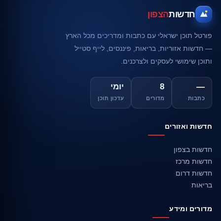
חדשות
הצפון
פורטל תוכן ישראלי עם כתבות ומדריכים מכל הארץ
— חדשות אזוריות, בריאות, פיננסים, לייף סטייל
ותוכן שימושי לעסקים ולצרכנים.
—
8
יומי
כתבות
מדורים
עדכון תוכן
חדשות ואזורים
חדשות בצפון
חדשות מרכז
חדשות דרום
בריאות
מדורים ומידע