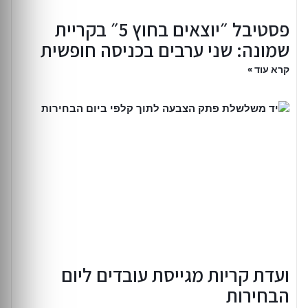
פסטיבל ״יוצאים בחוץ 5״ בקריית
שמונה: שני ערבים בכניסה חופשית
קרא עוד »
ועדת קריות מגייסת עובדים ליום
הבחירות