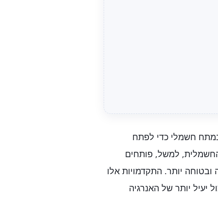
במתח חשמלי כדי לפתח
החשמלית, למשל, פותחים
ובטוחה יותר. התקדמויות אלו
ל יעיל יותר של האנרגיה