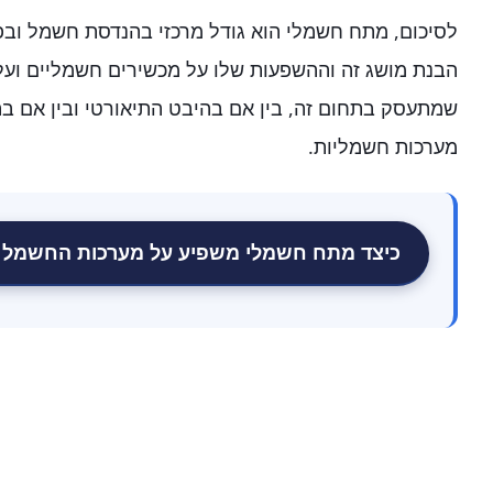
לסיכום, מתח חשמלי הוא גודל מרכזי בהנדסת חשמל ובפ
הבנת מושג זה וההשפעות שלו על מכשירים חשמליים ועל 
שמתעסק בתחום זה, בין אם בהיבט התיאורטי ובין אם בה
מערכות חשמליות.
כיצד מתח חשמלי משפיע על מערכות החשמל ב