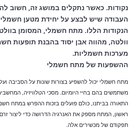
נקודות. כאשר נתקלים במושג זה, חשוב לה
העבודה שיש לבצע על יחידת מטען חשמלי כד
וולטה, מהווה אבן יסוד בהבנת תופעות חשמל
מערכות חשמליות.
ההשפעות של מתח חשמלי
מתח חשמלי יכול להשפיע בצורות שונות על הסביבה ועל
משתמשים בהם בחיי היומיום. מסכי הטלוויזיה, המחשבים,
התאורה בביתנו, כולם פועלים בזכות ההפרש במתח חשמ
ראשון, המתח מספק את האנרגיה הדרושה כדי ליצור זרם
תפקודם של מכשירים אלה.