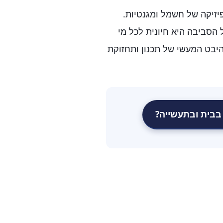
יזיקה של חשמל ומגנטיות.
הסביבה היא חיונית לכל מי
יבט המעשי של תכנון ותחזוקת
בית ובתעשייה?