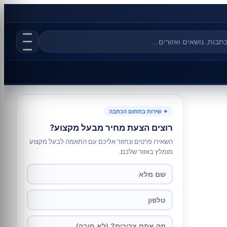
✦ שירות בתחום הכתבה
רוצים הצעת מחיר מבעל מקצוע?
השאירו פרטים ונחזור אליכם עם התאמה לבעל מקצוע
מומלץ באזור שלכם.