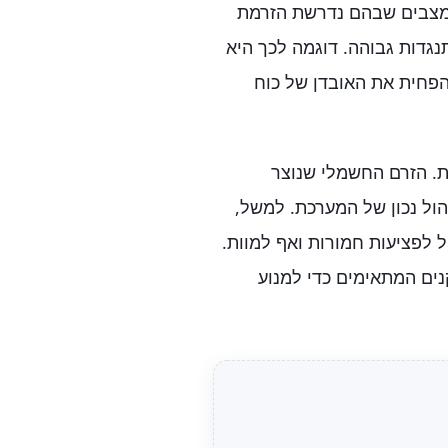
 במצבים שבהם נדרשת הזרמת
נגדות גבוהה. דוגמה לכך היא
חית את האובדן של כוח
. הזרם החשמלי שנוצר
הול נכון של המערכת. למשל,
 לפציעות חמורות ואף למוות.
ים המתאימים כדי למנוע