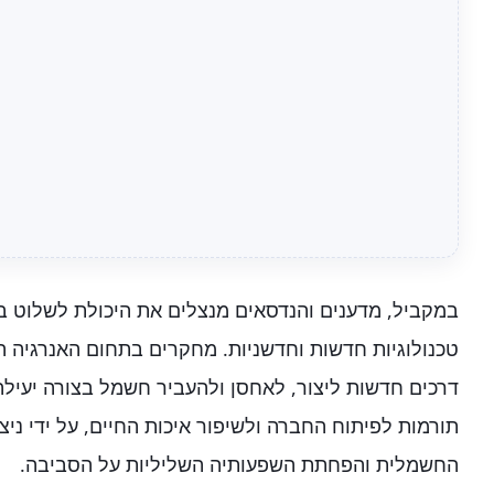
במקביל, מדענים והנדסאים מנצלים את היכולת לשלוט 
טכנולוגיות חדשות וחדשניות. מחקרים בתחום האנרגיה 
דרכים חדשות ליצור, לאחסן ולהעביר חשמל בצורה יעילה 
תורמות לפיתוח החברה ולשיפור איכות החיים, על ידי ניצו
החשמלית והפחתת השפעותיה השליליות על הסביבה.