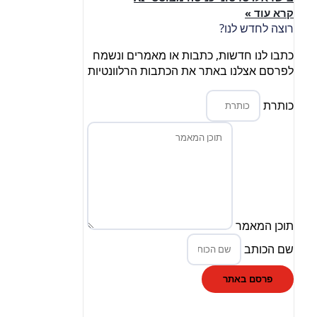
קרא עוד »
רוצה לחדש לנו?
כתבו לנו חדשות, כתבות או מאמרים ונשמח
לפרסם אצלנו באתר את הכתבות הרלוונטיות
כותרת
תוכן המאמר
שם הכותב
פרסם באתר