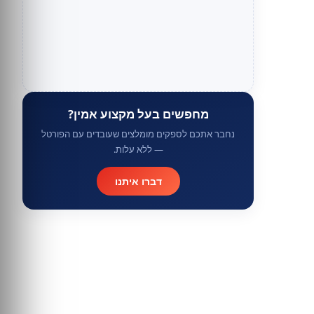
מחפשים בעל מקצוע אמין?
נחבר אתכם לספקים מומלצים שעובדים עם הפורטל
— ללא עלות.
דברו איתנו