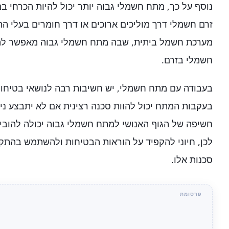
נוסף על כך, מתח חשמלי גבוה יותר יכול להיות הכרחי
זרם חשמלי דרך מוליכים ארוכים או דרך חומרים בעלי הת
מערכת חשמל ביתית, שבה מתח חשמלי גבוה מאפשר להפ
חשמלי בזרם.
בעבודה עם מתח חשמלי, יש חשיבות רבה לנושאי בטיחות
בעקבות המתח יכול להוות סכנה רצינית אם לא יתבצע ני
חשיפה של הגוף האנושי למתח חשמלי גבוה יכולה להוביל
לכן, חיוני להקפיד על הוראות הבטיחות ולהשתמש בהתקנ
סכנות אלו.