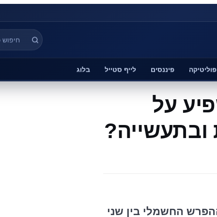
פוליטיקה
פיננסים
לייף סטייל
בלוג
יע על
ובתעשייה?
הפרש החשמלי בין שני