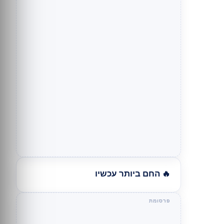
🔥 החם ביותר עכשיו