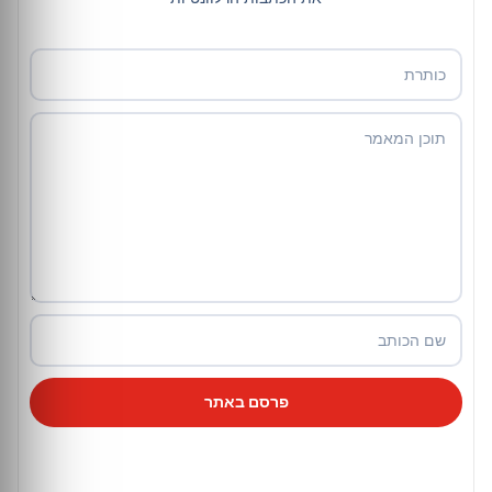
פרסם באתר