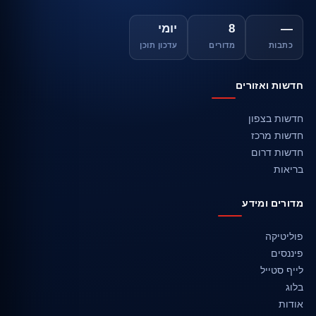
—
8
יומי
כתבות
מדורים
עדכון תוכן
חדשות ואזורים
חדשות בצפון
חדשות מרכז
חדשות דרום
בריאות
מדורים ומידע
פוליטיקה
פיננסים
לייף סטייל
בלוג
אודות