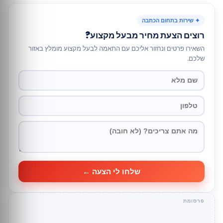
✦ שירות בתחום הכתבה
רוצים הצעת מחיר מבעל מקצוע?
השאירו פרטים ונחזור אליכם עם התאמה לבעל מקצוע מומלץ באזור
שלכם.
שלחו לי הצעה ←