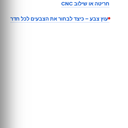
חריטה או שילוב CNC
יעוץ צבע – כיצד לבחור את הצבעים לכל חדר