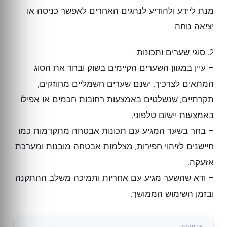
מנת ליידע ולהודיע לנהגים האחרים לאפשר כניסה או
יציאה נוחה.
2. סוגי שערים ותכונות:
– עיין במגוון השערים הקיימים בשוק ובחר את הסוג
המתאים לצרכיך. ישנם שערים חשמליים מחוזקים,
תקרתיים, שנשלטים באמצעות רחובות חכמים או אפילו
באמצעות יישום טלפוני.
– בחר בשער המגיע עם תכונות אבטחה מתקדמות כמו
חיישנים לזיהוי חפירות, מצלמות אבטחה מובנות ומערכת
אזעקה.
– ודא שהשער מגיע עם אחריות ותמיכה משלב ההתקנה
ובזמן השימוש הממושך.