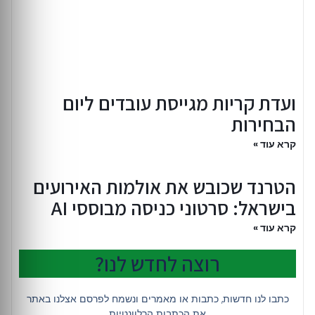
ועדת קריות מגייסת עובדים ליום
הבחירות
קרא עוד »
הטרנד שכובש את אולמות האירועים
בישראל: סרטוני כניסה מבוססי AI
קרא עוד »
רוצה לחדש לנו?
כתבו לנו חדשות, כתבות או מאמרים ונשמח לפרסם אצלנו באתר
את הכתבות הרלוונטיות