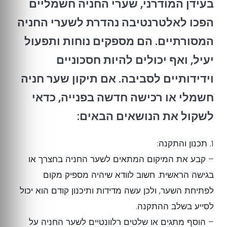
בעידן המודרני, שערי החניה חשמליים
הפכו לאלטרנטיבה נהדרת לשערי החניה
המסורתיים. הם מספקים נוחות ותפעול
יעיל, ואף יכולים להיות חסכוניים
וידידותיים לסביבה. אם תיקון שער חניה
חשמלי או רכישה חדשה בפנייה, כדאי
לשקול את הנושאים הבאים:
1. תכנון והתקנה:
– קבע את המיקום המתאים לשער החניה בחצרך או
בגישה הראשית. חשוב לוודא שיהיה מספיק מקום
לפתיחת השער, ולכן עשה מדידות ותיכנון קודם הוא יכול
לסייע בשלב ההתקנה.
– הוסף מתגים או שלטים רלוונטיים לשער החניה על