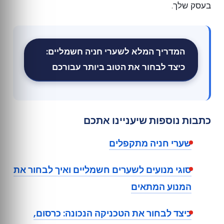
בעסק שלך.
המדריך המלא לשערי חניה חשמליים:
כיצד לבחור את הטוב ביותר עבורכם
כתבות נוספות שיעניינו אתכם
שערי חניה מתקפלים
סוגי מנועים לשערים חשמליים ואיך לבחור את
המנוע המתאים
כיצד לבחור את הטכניקה הנכונה: כרסום,