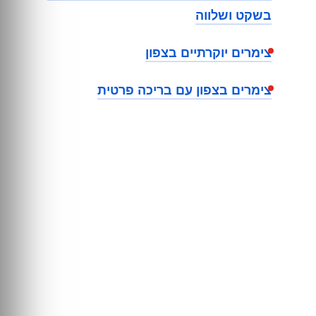
בשקט ושלווה
צימרים יוקרתיים בצפון
צימרים בצפון עם בריכה פרטית