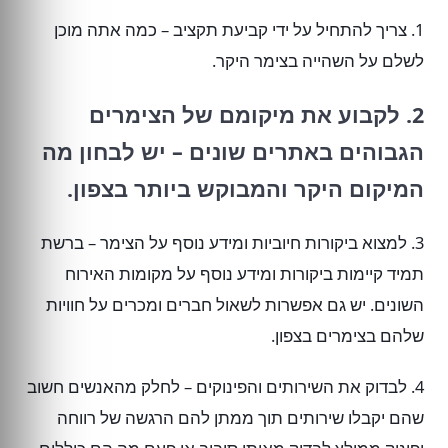
1. צריך להתחיל על ידי קביעת תקציב – כמה אתה מוכן
לשלם על השהייה בצימר היקר.
2. לקבוע את מיקומם של הצימרים
הגבוהים באתרים שונים – יש לבחון מה
המיקום היקר והמבוקש ביותר בצפון.
3. למצוא ביקורות חיוביות ומידע נוסף על הצימר – ברשת
תמיד קיימות ביקורות ומידע נוסף על מקומות האירוח
השונים. יש גם אפשרות לשאול חברים ומכרים על חוויות
שלהם בצימרים בצפון.
4. לבדוק את השירותים והפינוקים – לחלק מהאנשים חשוב
שהם יקבלו שירותים תוך ממתן להם הרגשה של רווחה