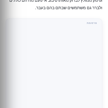
ופינוק ממולץ לבדוק מאותו סיבוב אי פעם מה הם כוללים
ולברר גם משתמשים שבתם בהם בעבר.