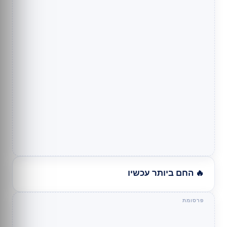
🔥 החם ביותר עכשיו