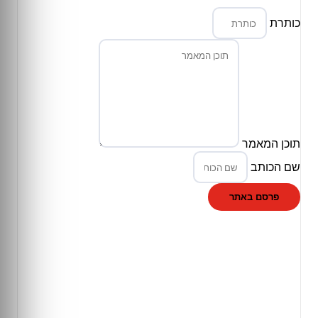
כותרת
תוכן המאמר
שם הכותב
פרסם באתר