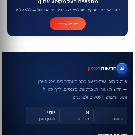
מחפשים בעל מקצוע אמין?
נחבר אתכם לספקים מומלצים שעובדים עם הפורטל — ללא עלות.
דברו איתנו
חדשות
הצפון
פורטל תוכן ישראלי עם כתבות ומדריכים מכל הארץ
— חדשות אזוריות, בריאות, פיננסים, לייף סטייל
ותוכן שימושי לעסקים ולצרכנים.
—
8
יומי
כתבות
מדורים
עדכון תוכן