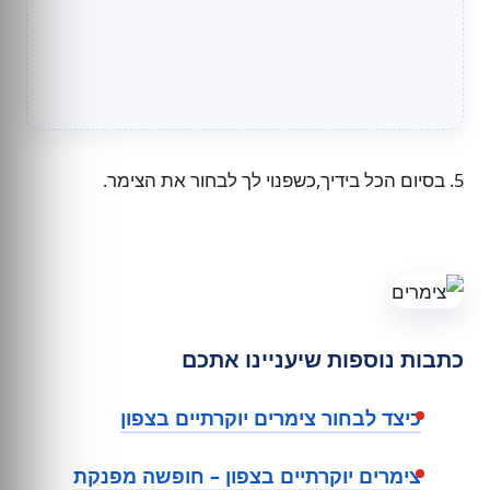
5. בסיום הכל בידיך,כשפנוי לך לבחור את הצימר.
כתבות נוספות שיעניינו אתכם
כיצד לבחור צימרים יוקרתיים בצפון
צימרים יוקרתיים בצפון – חופשה מפנקת