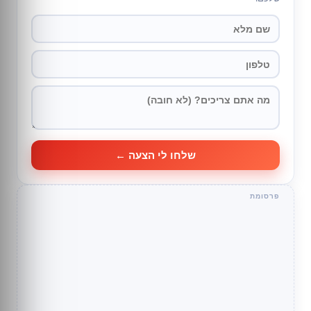
שלחו לי הצעה ←