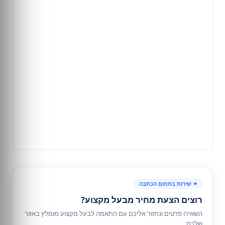
✦ שירות בתחום הכתבה
רוצים הצעת מחיר מבעל מקצוע?
השאירו פרטים ונחזור אליכם עם התאמה לבעל מקצוע מומלץ באזור
שלכם.