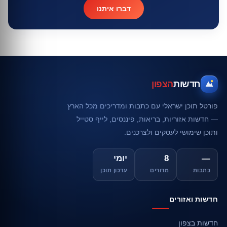
דברו איתנו
חדשות
הצפון
פורטל תוכן ישראלי עם כתבות ומדריכים מכל הארץ
— חדשות אזוריות, בריאות, פיננסים, לייף סטייל
ותוכן שימושי לעסקים ולצרכנים.
—
8
יומי
כתבות
מדורים
עדכון תוכן
חדשות ואזורים
חדשות בצפון