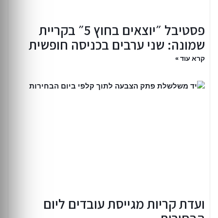
פסטיבל ״יוצאים בחוץ 5״ בקריית
שמונה: שני ערבים בכניסה חופשית
קרא עוד »
ועדת קריות מגייסת עובדים ליום