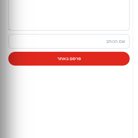
פרסם באתר