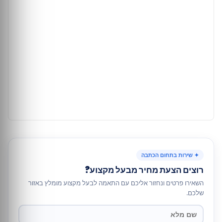
✦ שירות בתחום הכתבה
רוצים הצעת מחיר מבעל מקצוע?
השאירו פרטים ונחזור אליכם עם התאמה לבעל מקצוע מומלץ באזור
שלכם.