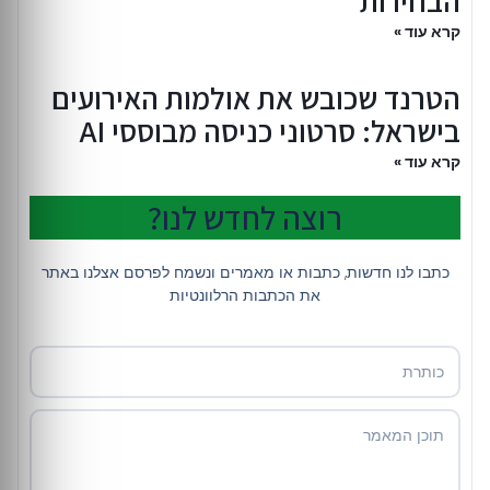
הבחירות
קרא עוד »
הטרנד שכובש את אולמות האירועים
בישראל: סרטוני כניסה מבוססי AI
קרא עוד »
רוצה לחדש לנו?
כתבו לנו חדשות, כתבות או מאמרים ונשמח לפרסם אצלנו באתר
את הכתבות הרלוונטיות