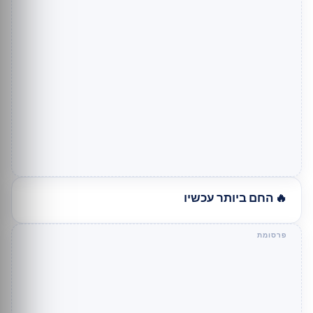
🔥 החם ביותר עכשיו