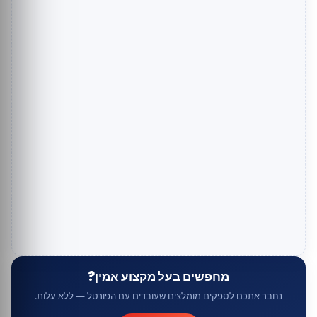
מחפשים בעל מקצוע אמין?
נחבר אתכם לספקים מומלצים שעובדים עם הפורטל — ללא עלות.