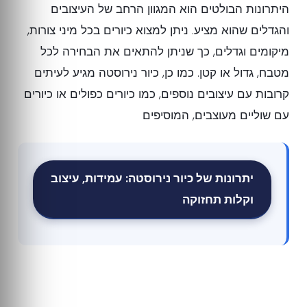
היתרונות הבולטים הוא המגוון הרחב של העיצובים
והגדלים שהוא מציע. ניתן למצוא כיורים בכל מיני צורות,
מיקומים וגדלים, כך שניתן להתאים את הבחירה לכל
מטבח, גדול או קטן. כמו כן, כיור נירוסטה מגיע לעיתים
קרובות עם עיצובים נוספים, כמו כיורים כפולים או כיורים
עם שוליים מעוצבים, המוסיפים
יתרונות של כיור נירוסטה: עמידות, עיצוב
וקלות תחזוקה