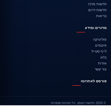
חדשות מרכז
חדשות דרום
בריאות
מדורים ומידע
פוליטיקה
פיננסים
לייף סטייל
בלוג
אודות
צור קשר
פורסם לאחרונה
© 2026 חדשות הצפון. כל הזכויות שמורות.
אודות
צור קשר
מפת האתר
מדיניות עריכה
פרטיות