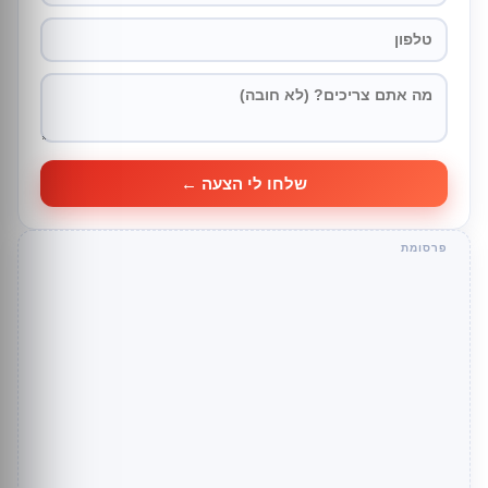
שלחו לי הצעה ←