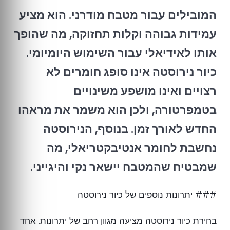
המובילים עבור מטבח מודרני. הוא מציע
עמידות גבוהה וקלות תחזוקה, מה שהופך
אותו לאידיאלי עבור השימוש היומיומי.
כיור נירוסטה אינו סופג חומרים לא
רצויים ואינו מושפע משינויים
בטמפרטורה, ולכן הוא משמר את מראהו
החדש לאורך זמן. בנוסף, הנירוסטה
נחשבת לחומר אנטיבקטריאלי, מה
שמבטיח שהמטבח יישאר נקי והיגייני.
### יתרונות נוספים של כיור נירוסטה
בחירת כיור נירוסטה מציעה מגוון רחב של יתרונות. אחד