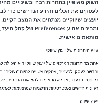
השוק מאופיין בתחרות רבה ובשינויים מהירי
לעסקים את הכלים והידע הנדרשים כדי לב
יועצים שיווקיים מנתחים את המצב הקיים,
ומבינים את ע references
מותאמים אישית.
### היתרונות של ייעוץ שיווקי
אחת מהיתרונות המרכזיים של ייעוץ שיווקי היא היכולת ל
וחדשה לעסק. לפעמים, עסקים עשויים להיות "נעולים" 
רלוונטיות בעבר, אך לא מתאימות למציאות הנוכחית. יועצי
רעיונות חדשים ואסטרטגיות חדשניות שמתאימות לאתגרי
ייעוץ שיווק