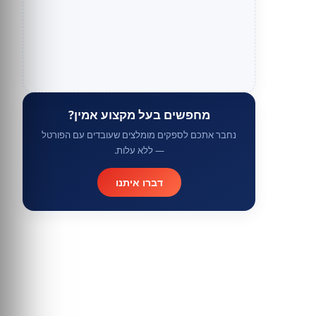
מחפשים בעל מקצוע אמין?
נחבר אתכם לספקים מומלצים שעובדים עם הפורטל
— ללא עלות.
דברו איתנו