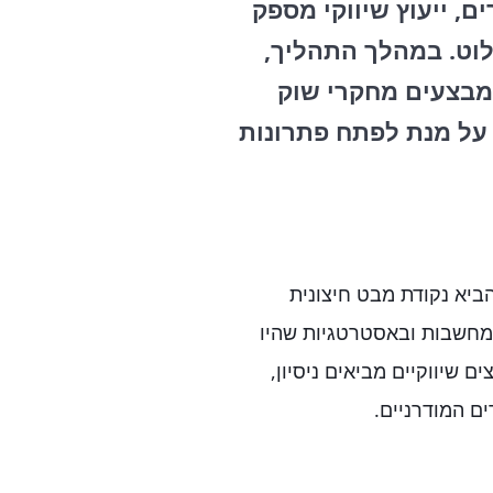
ם, ייעוץ שיווקי מספק
לוט. במהלך התהליך,
 מבצעים מחקרי שוק
P של קהל היעד, על מנת לפתח פתרונות
הביא נקודת מבט חיצונית
במחשבות ובאסטרטגיות שהיו
ם שיווקיים מביאים ניסיון,
ם המודרניים.