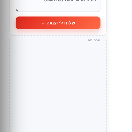
שלחו לי הצעה ←