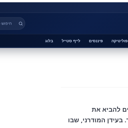
פוליטיקה
פיננסים
לייף סטייל
בלוג
ים להביא את
בעידן המודרני, שבו