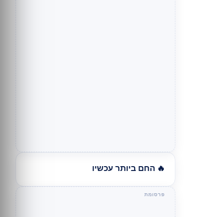
🔥 החם ביותר עכשיו