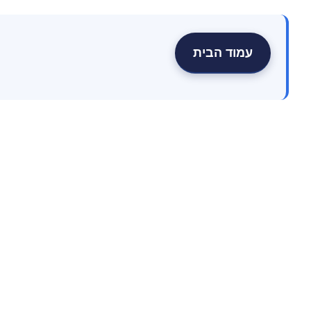
עמוד הבית