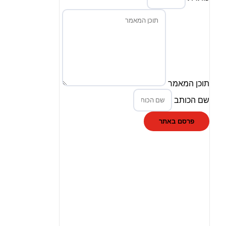
תוכן המאמר
שם הכותב
פרסם באתר