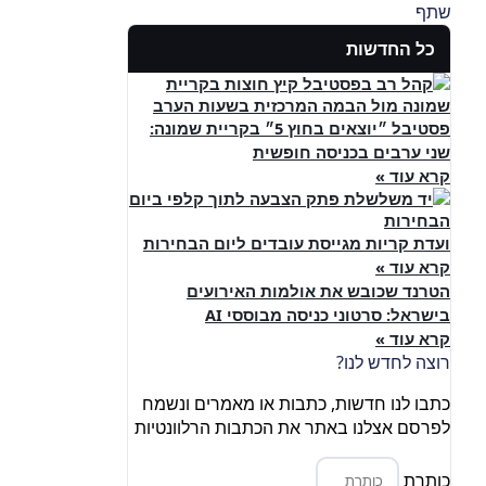
שתף
כל החדשות
פסטיבל ״יוצאים בחוץ 5״ בקריית שמונה:
שני ערבים בכניסה חופשית
קרא עוד »
ועדת קריות מגייסת עובדים ליום הבחירות
קרא עוד »
הטרנד שכובש את אולמות האירועים
בישראל: סרטוני כניסה מבוססי AI
קרא עוד »
רוצה לחדש לנו?
כתבו לנו חדשות, כתבות או מאמרים ונשמח
לפרסם אצלנו באתר את הכתבות הרלוונטיות
כותרת