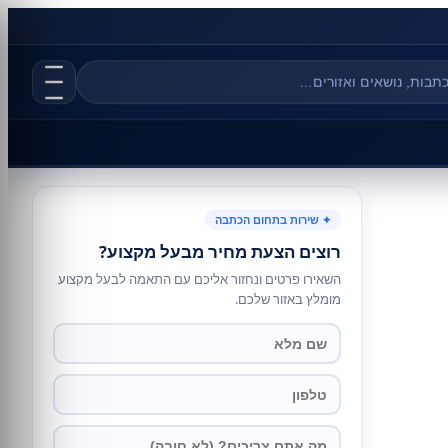
✦ שירות בתחום הכתבה
רוצים הצעת מחיר מבעל מקצוע?
השאירו פרטים ונחזור אליכם עם התאמה לבעל מקצוע
מומלץ באזור שלכם.