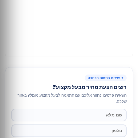
✦ שירות בתחום הכתבה
רוצים הצעת מחיר מבעל מקצוע?
השאירו פרטים ונחזור אליכם עם התאמה לבעל מקצוע מומלץ באזור
שלכם.