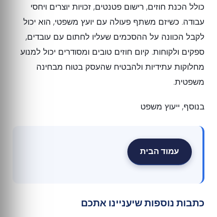
כולל הכנת חוזים, רישום פטנטים, זכויות יוצרים ויחסי
עבודה. כשיזם משתף פעולה עם יועץ משפטי, הוא יכול
לקבל הכוונה על ההסכמים שעליו לחתום עם עובדים,
ספקים ולקוחות. קיום חוזים טובים ומסודרים יכול למנוע
מחלוקות עתידיות ולהבטיח שהעסק בטוח מבחינה
משפטית.
בנוסף, ייעוץ משפט
עמוד הבית
כתבות נוספות שיעניינו אתכם