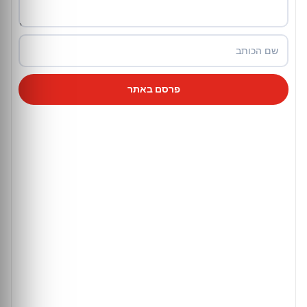
פרסם באתר