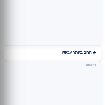
🔥 החם ביותר עכשיו