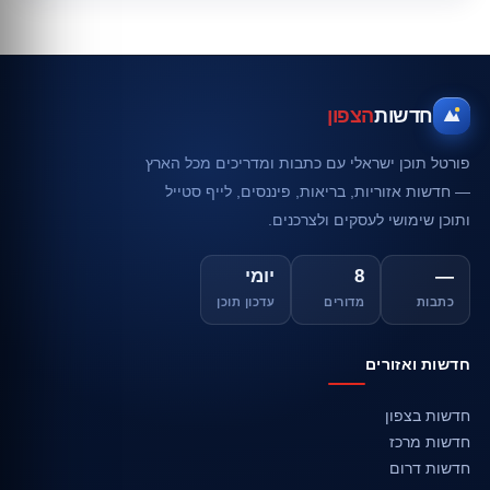
חדשות
הצפון
פורטל תוכן ישראלי עם כתבות ומדריכים מכל הארץ
— חדשות אזוריות, בריאות, פיננסים, לייף סטייל
ותוכן שימושי לעסקים ולצרכנים.
—
8
יומי
כתבות
מדורים
עדכון תוכן
חדשות ואזורים
חדשות בצפון
חדשות מרכז
חדשות דרום