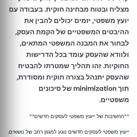
מצליח ובטוח מבחינה חוקית. בעבודה עם
יועץ משפטי, יזמים יכולים להבין את
ההיבטים המשפטיים של הקמת העסק,
לבחור את המבנה המשפטי המתאים,
ולוודא שהעסק עומד בכל הדרישות
החוקיות. זהו תהליך שמטרתו להבטיח
שהעסק יתנהל בצורה חוקית ומסודרת,
תוך minimization של סיכונים
משפטיים.
**החשיבות של ייעוץ משפטי לעסקים חדשים**
ייעוץ משפטי לעסקים חדשים נוגע למגוון רחב של נושאים,