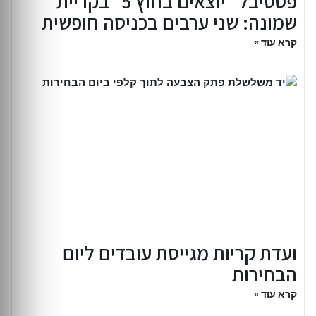
פסטיבל ״יוצאים בחוץ 5״ בקריית
שמונה: שני ערבים בכניסה חופשית
קרא עוד »
ועדת קריות מגייסת עובדים ליום
הבחירות
קרא עוד »