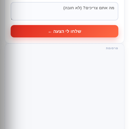
שלחו לי הצעה ←