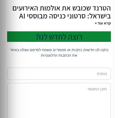
הטרנד שכובש את אולמות האירועים
בישראל: סרטוני כניסה מבוססי AI
קרא עוד »
רוצה לחדש לנו?
כתבו לנו חדשות, כתבות או מאמרים ונשמח לפרסם אצלנו באתר
את הכתבות הרלוונטיות