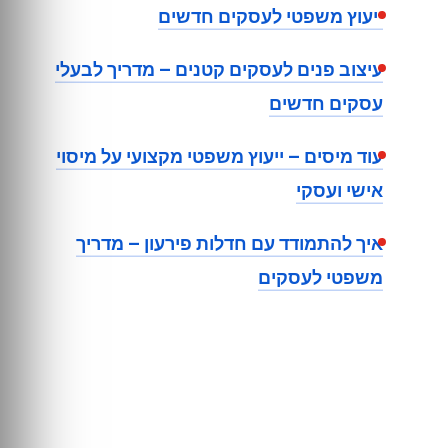
ייעוץ משפטי לעסקים חדשים
עיצוב פנים לעסקים קטנים – מדריך לבעלי
עסקים חדשים
עוד מיסים – ייעוץ משפטי מקצועי על מיסוי
אישי ועסקי
איך להתמודד עם חדלות פירעון – מדריך
משפטי לעסקים