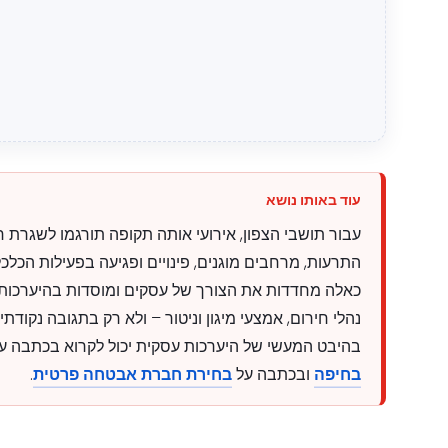
עבור תושבי הצפון, אירועי אותה תקופה תורגמו לשגרת 
התרעות, מרחבים מוגנים, פינויים ופגיעה בפעילות הכלכל
כאלה מחדדות את הצורך של עסקים ומוסדות בהיערכות 
נהלי חירום, אמצעי מיגון וניטור – ולא רק בתגובה נקודתי
בהיבט המעשי של היערכות עסקית יכול לקרוא בכתבה ע
בחיפה
ובכתבה על
בחירת חברת אבטחה פרטית
.