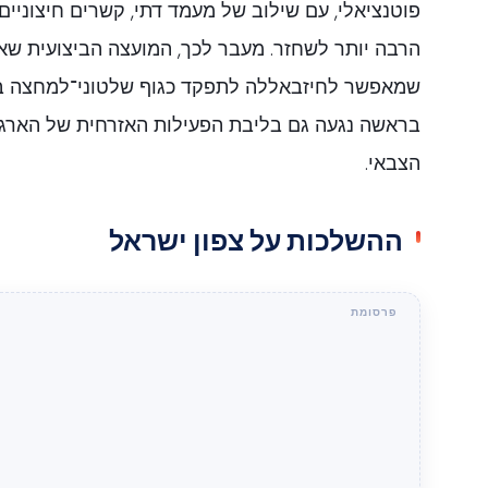
פוטנציאלי, עם שילוב של מעמד דתי, קשרים חיצוניים ו
הרבה יותר לשחזר. מעבר לכך, המועצה הביצועית שאו
שמאפשר לחיזבאללה לתפקד כגוף שלטוני־למחצה בלב
בראשה נגעה גם בליבת הפעילות האזרחית של הארגו
הצבאי.
ההשלכות על צפון ישראל