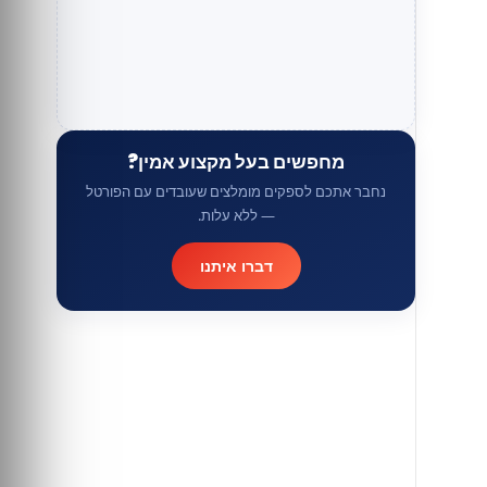
מחפשים בעל מקצוע אמין?
נחבר אתכם לספקים מומלצים שעובדים עם הפורטל
— ללא עלות.
דברו איתנו