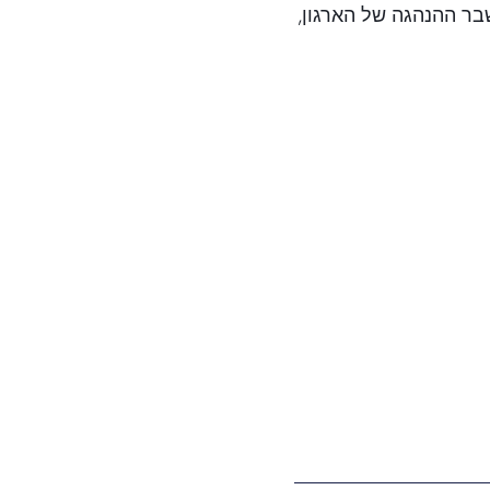
ר ההנהגה של הארגון,