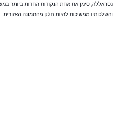
נסראללה, סימן את אחת הנקודות החדות ביותר במשב
והשלכותיו ממשיכות להיות חלק מהתמונה האזורית.