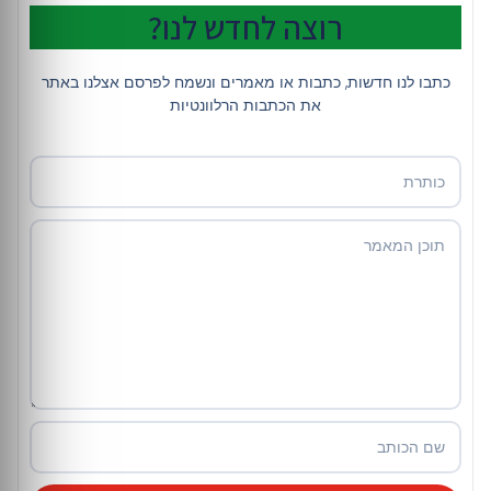
רוצה לחדש לנו?
כתבו לנו חדשות, כתבות או מאמרים ונשמח לפרסם אצלנו באתר
את הכתבות הרלוונטיות