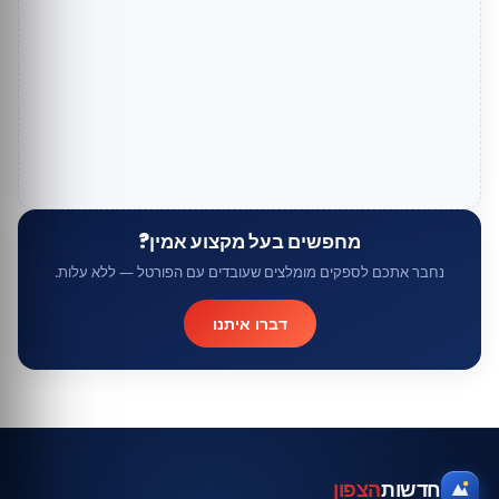
מחפשים בעל מקצוע אמין?
נחבר אתכם לספקים מומלצים שעובדים עם הפורטל — ללא עלות.
דברו איתנו
חדשות
הצפון