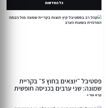
כל החדשות
פסטיבל ״יוצאים בחוץ 5״ בקריית
שמונה: שני ערבים בכניסה חופשית
קרא עוד »