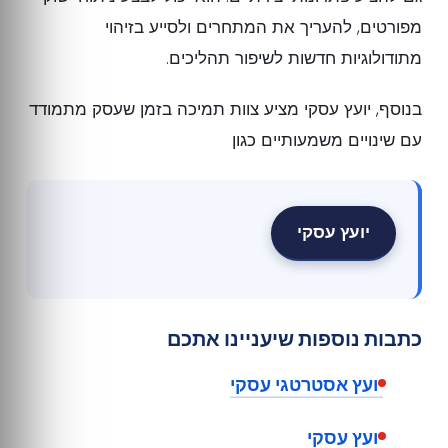
מפורטים, להעריך את המתחרים ולסייע בזיהוי
מתודולוגיות חדשות לשיפור תהליכים.
בנוסף, יועץ עסקי מציע צוות תמיכה בזמן שעסק מתמודד
עם שינויים משמעותיים כגון
יועץ עסקי
כתבות נוספות שיעניינו אתכם
יועץ אסטרטגי עסקי
יועץ עסקי