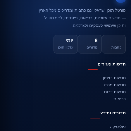
פורטל תוכן ישראלי עם כתבות ומדריכים מכל הארץ
— חדשות אזוריות, בריאות, פיננסים, לייף סטייל
ותוכן שימושי לעסקים ולצרכנים.
—
8
יומי
כתבות
מדורים
עדכון תוכן
חדשות ואזורים
חדשות בצפון
חדשות מרכז
חדשות דרום
בריאות
מדורים ומידע
פוליטיקה