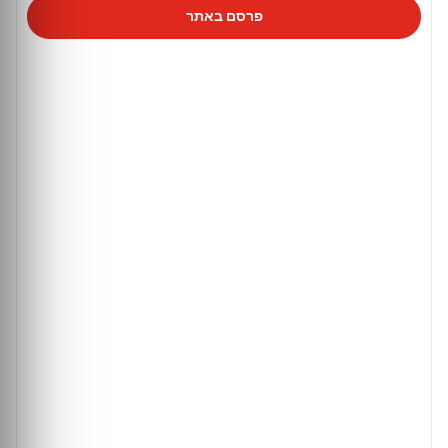
פרסם באתר