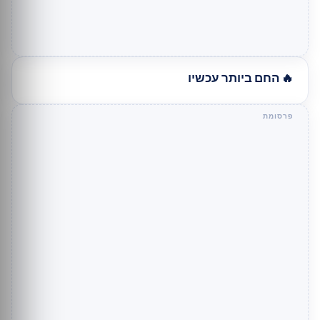
🔥 החם ביותר עכשיו