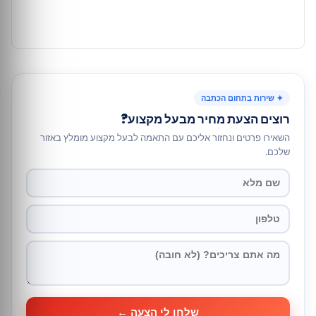
✦ שירות בתחום הכתבה
רוצים הצעת מחיר מבעל מקצוע?
השאירו פרטים ונחזור אליכם עם התאמה לבעל מקצוע מומלץ באזור
שלכם.
שלחו לי הצעה ←