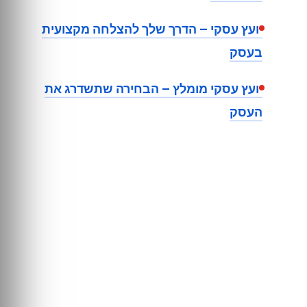
יועץ עסקי – הדרך שלך להצלחה מקצועית
בעסק
יועץ עסקי מומלץ – הבחירה שתשדרג את
העסק