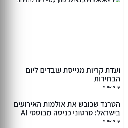
ועדת קריות מגייסת עובדים ליום
הבחירות
קרא עוד »
הטרנד שכובש את אולמות האירועים
בישראל: סרטוני כניסה מבוססי AI
קרא עוד »