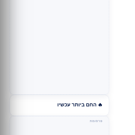
🔥 החם ביותר עכשיו