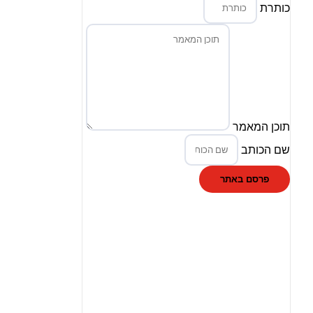
כותרת
תוכן המאמר
שם הכותב
פרסם באתר