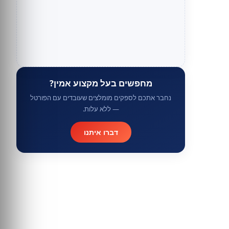
מחפשים בעל מקצוע אמין?
נחבר אתכם לספקים מומלצים שעובדים עם הפורטל
— ללא עלות.
דברו איתנו