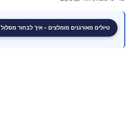
טיולים מאורגנים מומלצים – איך לבחור מסלול נ