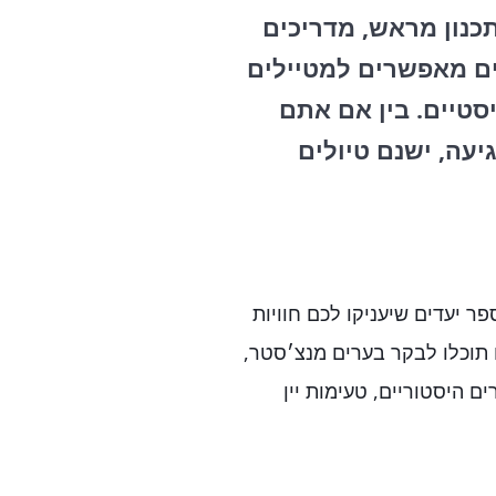
כנון מראש, מדריכים
נים מאפשרים למטיילים
סטיים. בין אם אתם
עה, ישנם טיולים
ים המומלצים לשנת 2024 נמנים מספר יעדים שיעניקו לכם חוויות
 תוכלו לבקר בערים מנצ׳סטר,
ים היסטוריים, טעימות יין