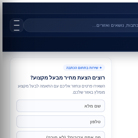
✦ שירות בתחום הכתבה
רוצים הצעת מחיר מבעל מקצוע?
השאירו פרטים ונחזור אליכם עם התאמה לבעל מקצוע
מומלץ באזור שלכם.