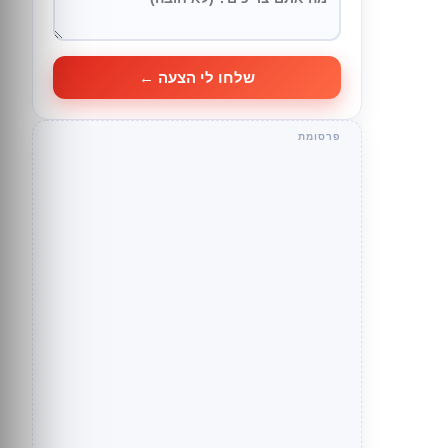
שלחו לי הצעה ←