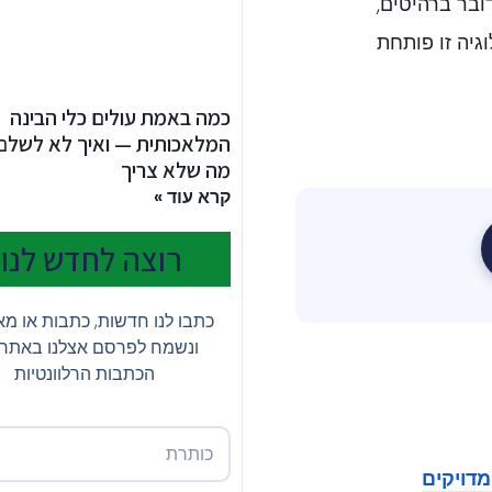
דובר ברהיטים,
גיה זו פותחת
כמה באמת עולים כלי הבינה
המלאכותית — ואיך לא לשלם
מה שלא צריך
קרא עוד »
רוצה לחדש לנו?
כתבו לנו חדשות, כתבות או מ
ונשמח לפרסם אצלנו באתר
הכתבות הרלוונטיות
מדויקים