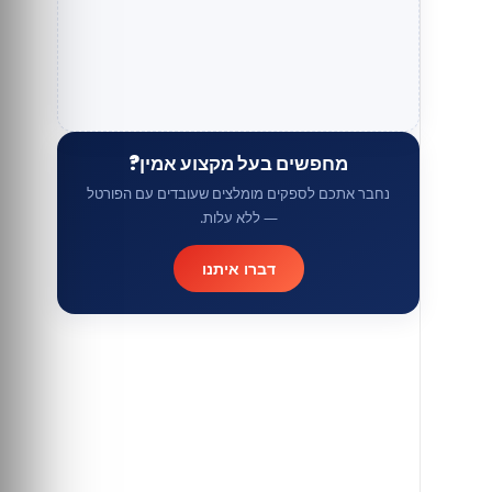
מחפשים בעל מקצוע אמין?
נחבר אתכם לספקים מומלצים שעובדים עם הפורטל
— ללא עלות.
דברו איתנו