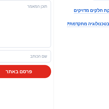
קת חלקים מדויקים
בטכנולוגיה מתקדמת?
פרסם באתר