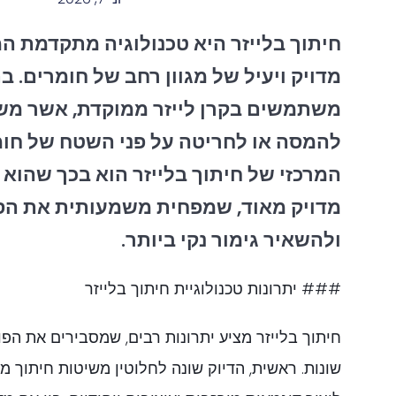
חיתוך בלייזר היא טכנולוגיה מתקדמת 
מדויק ויעיל של מגוון רחב של חומרים. ב
משתמשים בקרן לייזר ממוקדת, אשר מש
להמסה או לחריטה על פני השטח של חומ
המרכזי של חיתוך בלייזר הוא בכך שהוא 
מדויק מאוד, שמפחית משמעותית את הסי
ולהשאיר גימור נקי ביותר.
### יתרונות טכנולוגיית חיתוך בלייזר
חיתוך בלייזר מציע יתרונות רבים, שמסבירים את הפו
שונות. ראשית, הדיוק שונה לחלוטין משיטות חיתוך 