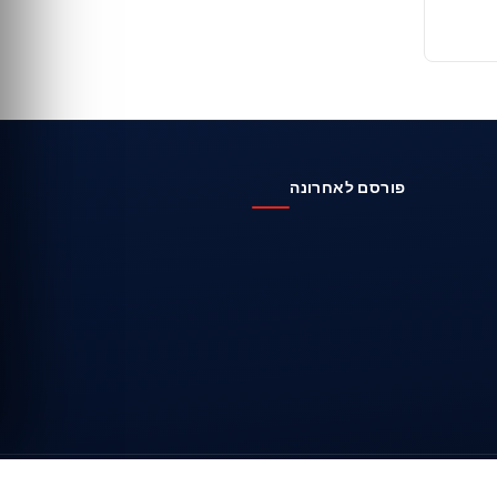
פורסם לאחרונה
אודות
צור קשר
מפת האתר
מדיניות עריכה
פרטיות