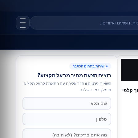
✦ שירות בתחום הכתבה
רוצים הצעת מחיר מבעל מקצוע?
השאירו פרטים ונחזור אליכם עם התאמה לבעל מקצוע
מומלץ באזור שלכם.