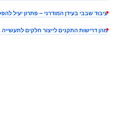
עיבוד שבבי בעידן המודרני – פתרון יעיל להפ
מהן דרישות התקנים לייצור חלקים לתעשייה 