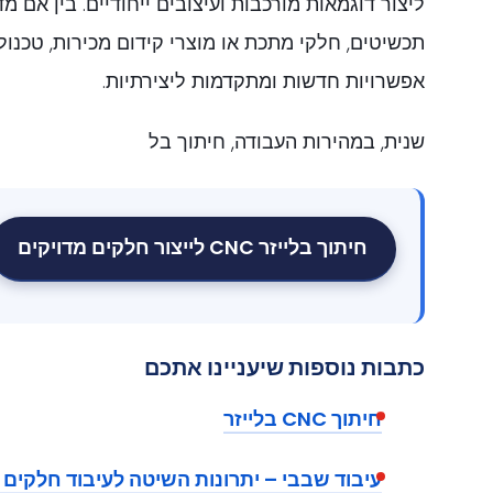
ליצור דוגמאות מורכבות ועיצובים ייחודיים. בין אם מ
תכשיטים, חלקי מתכת או מוצרי קידום מכירות, טכנולו
אפשרויות חדשות ומתקדמות ליצירתיות.
שנית, במהירות העבודה, חיתוך בל
חיתוך בלייזר CNC לייצור חלקים מדויקים
כתבות נוספות שיעניינו אתכם
חיתוך CNC בלייזר
עיבוד שבבי – יתרונות השיטה לעיבוד חלקים 