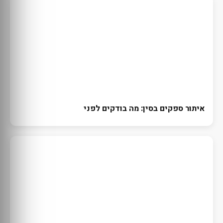
איתור ספקים בסין: מה בודקים לפני