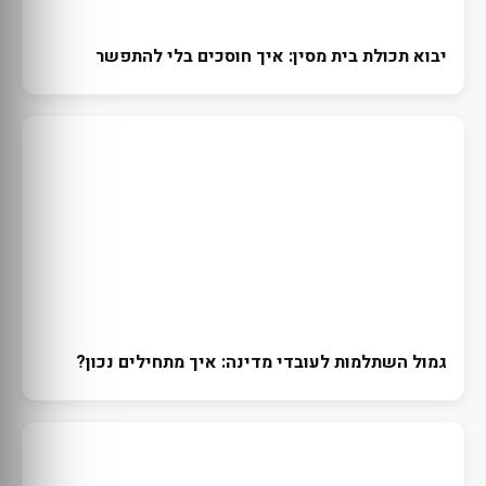
יבוא תכולת בית מסין: איך חוסכים בלי להתפשר
גמול השתלמות לעובדי מדינה: איך מתחילים נכון?