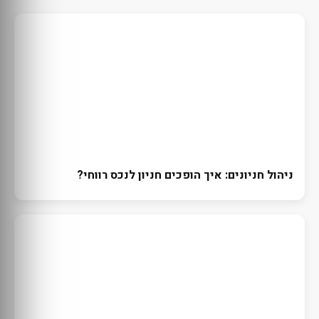
ניהול חניונים: איך הופכים חניון לנכס רווחי?