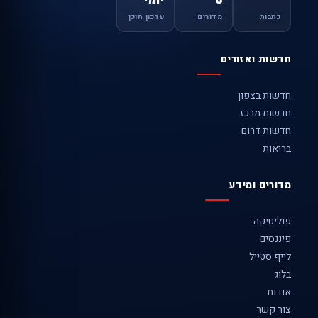
כתבות
מדורים
עדכון תוכן
חדשות ואזורים
חדשות בצפון
חדשות מרכז
חדשות דרום
בריאות
מדורים ומידע
פוליטיקה
פיננסים
לייף סטייל
בלוג
אודות
צור קשר