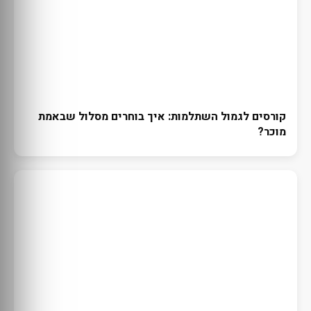
קורסים לגמול השתלמות: איך בוחרים מסלול שבאמת
מוכר?