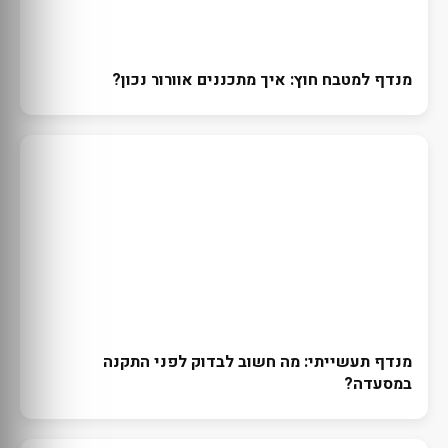
מנדף למטבח חוץ: איך מתכננים אוורור נכון?
מנדף תעשייתי: מה חשוב לבדוק לפני התקנה
במסעדה?