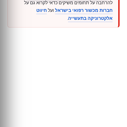
להרחבה על תחומים משיקים כדאי לקרוא גם על
חברות מכשור רפואי בישראל
ועל
חיווט
אלקטרוניקה בתעשייה
.