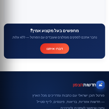
מחפשים בעל מקצוע אמין?
נחבר אתכם לספקים מומלצים שעובדים עם הפורטל — ללא עלות.
דברו איתנו
חדשות
הצפון
פורטל תוכן ישראלי עם כתבות ומדריכים מכל הארץ
— חדשות אזוריות, בריאות, פיננסים, לייף סטייל
ותוכן שימושי לעסקים ולצרכנים.