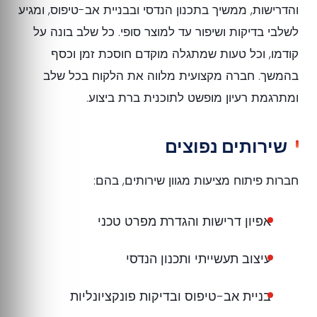
והדרישות, ממשיך בתכנון הנדסי ובבניית אב-טיפוס, ומגיע
לשלבי בדיקות ושיפור עד למוצר סופי. כל שלב בונה על
קודמו, וכל טעות שמתגלה מוקדם חוסכת זמן וכסף
בהמשך. חברה מקצועית מלווה את הלקוח בכל שלב
ומתרגמת רעיון מופשט לתוכנית ברת ביצוע.
שירותים נפוצים
חברות פיתוח מציעות מגוון שירותים, בהם:
אפיון דרישות והגדרת מפרט טכני
עיצוב תעשייתי ותכנון הנדסי
בניית אב-טיפוס ובדיקות פונקציונליות