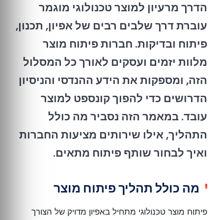
הדרך מרעיון למוצר טכנולוגי מוגמר
עוברת דרך שלבים רבים של אפיון, תכנון,
פיתוח ובדיקות. חברות פיתוח מוצר
מלוות יזמים ועסקים לאורך כל המסלול
הזה, ומספקות את הידע ההנדסי והניסיון
הדרושים כדי להפוך קונספט למוצר
עובד. במאמר הזה נסביר מה כולל
התהליך, אילו שירותים מציעות החברות
ואיך לבחור שותף פיתוח מתאים.
מה כולל תהליך פיתוח מוצר
פיתוח מוצר טכנולוגי מתחיל באפיון מדויק של הצורך