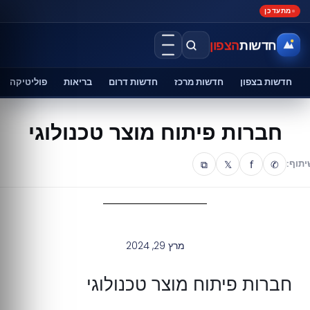
מתעדכן
חדשות
הצפון
חדשות בצפון
חדשות מרכז
חדשות דרום
בריאות
פוליטיקה
חברות פיתוח מוצר טכנולוגי
⧉
𝕏
f
✆
יתוף:
מרץ 29, 2024
חברות פיתוח מוצר טכנולוגי