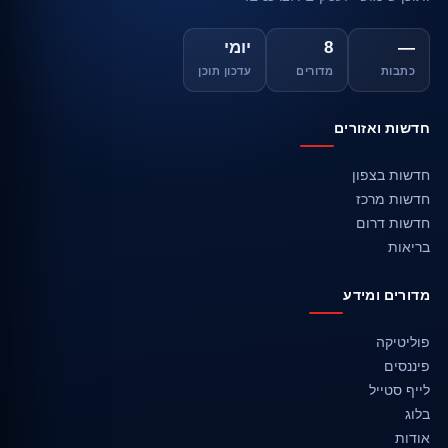
—
8
יומי
כתבות
מדורים
עדכון תוכן
חדשות ואזורים
חדשות בצפון
חדשות מרכז
חדשות דרום
בריאות
מדורים ומידע
פוליטיקה
פיננסים
לייף סטייל
בלוג
אודות