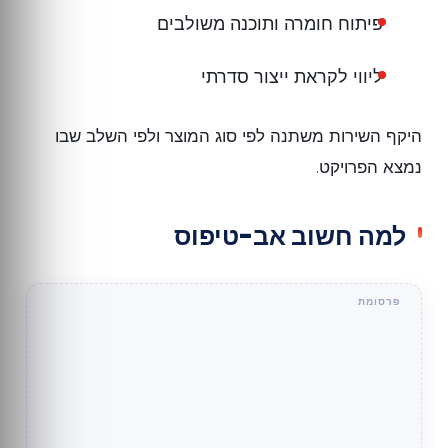
פיתוח חומרה ותוכנה משולבים
ליווי לקראת ייצור סדרתי
היקף השירות משתנה לפי סוג המוצר ולפי השלב שבו
נמצא הפרויקט.
למה חשוב אב-טיפוס