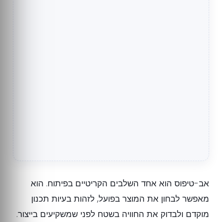
אב-טיפוס הוא אחד השלבים הקריטיים בפיתוח. הוא
מאפשר לבחון את המוצר בפועל, לזהות בעיות תכנון
מוקדם ולבדוק את החוויה בשטח לפני שמשקיעים בייצור.