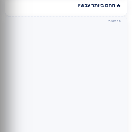
🔥 החם ביותר עכשיו