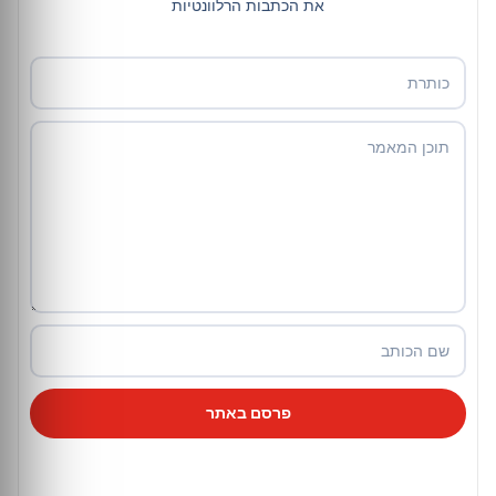
את הכתבות הרלוונטיות
פרסם באתר