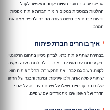
אב-טיפוס טוב חוסך טעויות יקרות ומאפשר לקבל
החלטות מבוססות במקום הימור. חברות פיתוח מנוסות
יודעות לבנות אב-טיפוס בצורה מהירה ולהפיק ממנו את
המרב.
איך בוחרים חברת פיתוח
בבחירת שותף פיתוח כדאי לבדוק ניסיון בתחום הרלוונטי,
תיק עבודות עם מוצרים דומים, ויכולת לתת מענה מקצה
לקצה. חשוב גם לבחון את התקשורת: תהליך פיתוח הוא
שיתוף פעולה ארוך, ולכן שקיפות, זמינות והבנה של החזון
שלכם הם קריטיים. שאלו על שיטת העבודה, על אבני
הדרך ועל האופן שבו מתמודדים עם שינויים.