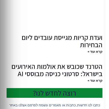
ועדת קריות מגייסת עובדים ליום
הבחירות
קרא עוד »
הטרנד שכובש את אולמות האירועים
בישראל: סרטוני כניסה מבוססי AI
קרא עוד »
רוצה לחדש לנו?
כתבו לנו חדשות, כתבות או מאמרים ונשמח לפרסם אצלנו באתר