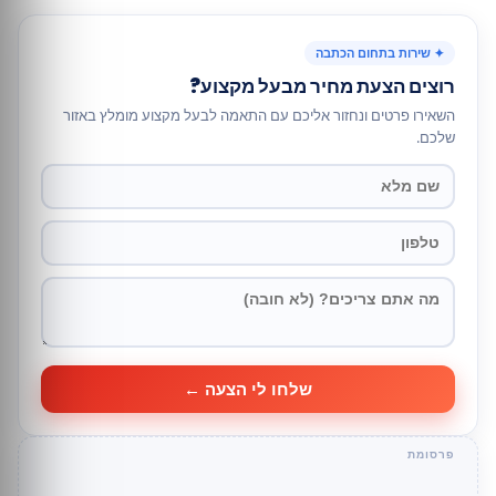
✦ שירות בתחום הכתבה
רוצים הצעת מחיר מבעל מקצוע?
השאירו פרטים ונחזור אליכם עם התאמה לבעל מקצוע מומלץ באזור
שלכם.
שלחו לי הצעה ←