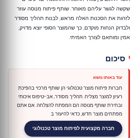
שקשה לגשר עליהם מאוחר. שותף פיתוח מנוסה עוזר
לזהות את הסכנות האלה מראש, לבנות תהליך מסודר
ולבדוק הנחות מוקדם, כך שהמוצר הסופי יוצא מדויק,
אמין ומותאם לצורך האמיתי.
סיכום
חברות פיתוח מוצר טכנולוגי הן שותף מרכזי בהפיכת
רעיון למוצר מצליח. תהליך מסודר, אב-טיפוס איכותי
ובחירת שותף מנוסה הם המפתח להצלחה. אם אתם
מפתחים מוצר חדש, כדאי להיעזר ב
חברה מקצועית לפיתוח מוצר טכנולוגי
.