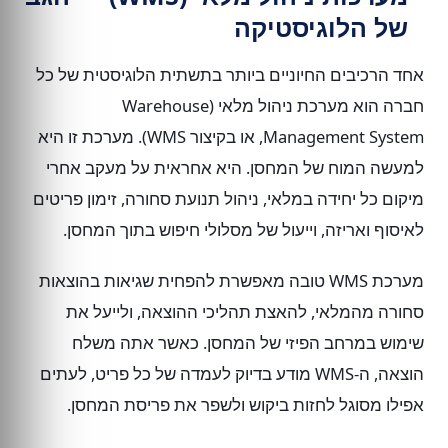
של הלוגיסטיקה
אחד הרכיבים החיוניים ביותר בתשתית הלוגיסטית של כל
חברה הוא מערכת ניהול מלאי (Warehouse
Management System, או בקיצור WMS). מערכת זו היא
למעשה המוח של המחסן. היא אחראית על מעקב אחרי
מיקום כל יחידה במלאי, ניהול תנועת סחורה, זימון פריטים
לאיסוף ואריזה, וייעול של מסלולי חיפוש בתוך המחסן.
מערכת WMS טובה מאפשרת להפחית שגיאות בהוצאות
סחורה מהמלאי, להאצת תהליכי ההוצאה, ולייעל את
שימוש במרחב הפיזי של המחסן. כאשר אתה משלח
הוצאה, ה-WMS מודע בדיוק לעמדה של כל פריט, לעתים
אפילו מסוגל לחזות ביקוש ולשפר את פריסת המחסן.