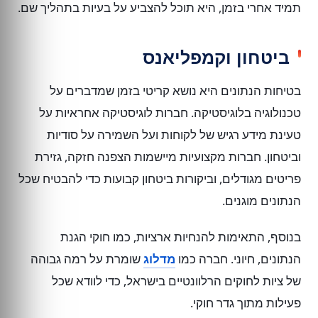
תמיד אחרי בזמן, היא תוכל להצביע על בעיות בתהליך שם.
ביטחון וקמפליאנס
בטיחות הנתונים היא נושא קריטי בזמן שמדברים על
טכנולוגיה בלוגיסטיקה. חברות לוגיסטיקה אחראיות על
טעינת מידע רגיש של לקוחות ועל השמירה על סודיות
וביטחון. חברות מקצועיות מיישמות הצפנה חזקה, גזירת
פריטים מגודלים, וביקורות ביטחון קבועות כדי להבטיח שכל
הנתונים מוגנים.
בנוסף, התאימות להנחיות ארציות, כמו חוקי הגנת
הנתונים, חיוני. חברה כמו
מדלוג
שומרת על רמה גבוהה
של ציות לחוקים הרלוונטיים בישראל, כדי לוודא שכל
פעילות מתוך גדר חוקי.