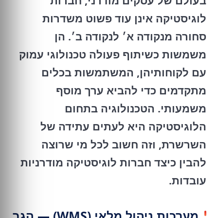
בעולם של עסקים מודרני, חברות
לוגיסטיקה אינן עוד פשוט משדרות
סחורה מנקודה א׳ לנקודה ב׳. הן
משמשות כשיתוף פעולה טכנולוגי עמוק
עם לקוחותיהן, המשתמשות בכלים
מתקדמים כדי להביא ערך מוסף
משמעותי. הטכנולוגיה בתחום
הלוגיסטיקה היא לעתים עתידה של
השרשרת, וזה חשוב לכל מי שרוצה
להבין כיצד חברות לוגיסטיקה מודרניות
עובדות.
מערכות ניהול מלאי (WMS) — הגב