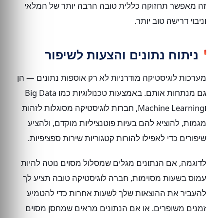
זה מאפשר תחזוקה כללית טובה הרבה יותר של המלאי
וניבוי דרישה טוב יותר.
ניתוח נתונים והצעות לשיפור
מערכות לוגיסטיקה מודרניות לא רק אוספות נתונים — הן
גם מנתחות אותם. באמצעות טכנולוגיות כמו Big Data
וMachine Learning, חברות לוגיסטיקה מסוגלות לזהות
מגמות, להוציא להם בעיות פוטנציליות מוקדם, ולהציע
שיפורים כדי לאפילו להורות קטגוריות שירות ספציפיות.
לדוגמה, אם הנתונים מגלים שמסלול מסוים נוטה להיות
עמוס בשעות מסוימות, חברה לוגיסטיקה טובה תציע לך
להעביר את ההוצאות שלך לשעות אחרות כדי להטמיע
זמנים משופרים. או אם הנתונים מראים שמחסן מסוים