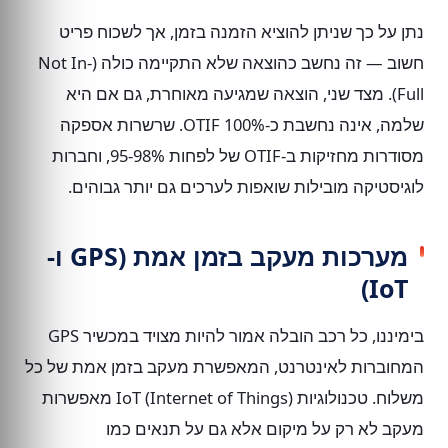
נתן על כך שניתן להוציא הזמנה בזמן, אך לשכוח פריט
חשוב — זה נחשב כהוצאה שלא התקיימה כולה (Not In-
Full). מצד שני, הוצאה שמגיעה מאוחרת, גם אם היא
שלמה, אינה נחשבת כ-OTIF 100%. שרשרות אספקה
מסודרות מחזיקות ב-OTIF של לפחות 95-98%, וחברות
לוגיסטיקה מובילות שואפות לערכים גם יותר גבוהים.
מערכות מעקב בזמן אמת (GPS ו-
IoT)
בימיננו, כל רכב הובלה אמור להיות מצויד במכשיר GPS
המחוברות לאינטרנט, המאפשרת מעקב בזמן אמת של כל
משלוח. טכנולוגיות IoT (Internet of Things) מאפשרות
מעקב לא רק על מיקום אלא גם על תנאים כמו