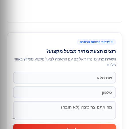
✦ שירות בתחום הכתבה
רוצים הצעת מחיר מבעל מקצוע?
השאירו פרטים ונחזור אליכם עם התאמה לבעל מקצוע מומלץ באזור
שלכם.