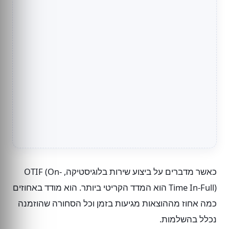
כאשר מדברים על ביצוע שירות בלוגיסטיקה, OTIF (On-
Time In-Full) הוא המדד הקריטי ביותר. הוא מודד באחוזים
כמה אחוז מההוצאות מגיעות בזמן וכל הסחורה שהוזמנה
נכלל בהשלמות.