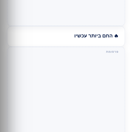
🔥 החם ביותר עכשיו