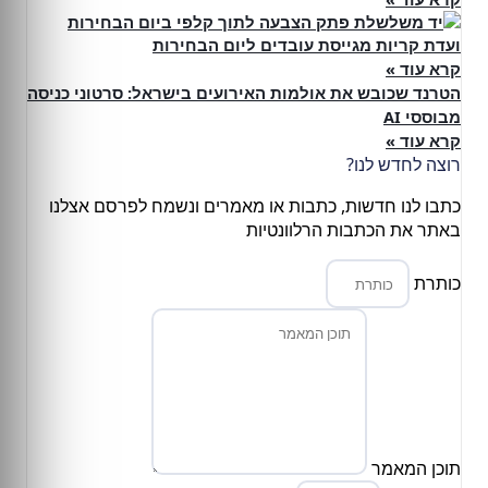
ועדת קריות מגייסת עובדים ליום הבחירות
קרא עוד »
הטרנד שכובש את אולמות האירועים בישראל: סרטוני כניסה
מבוססי AI
קרא עוד »
רוצה לחדש לנו?
כתבו לנו חדשות, כתבות או מאמרים ונשמח לפרסם אצלנו
באתר את הכתבות הרלוונטיות
כותרת
תוכן המאמר