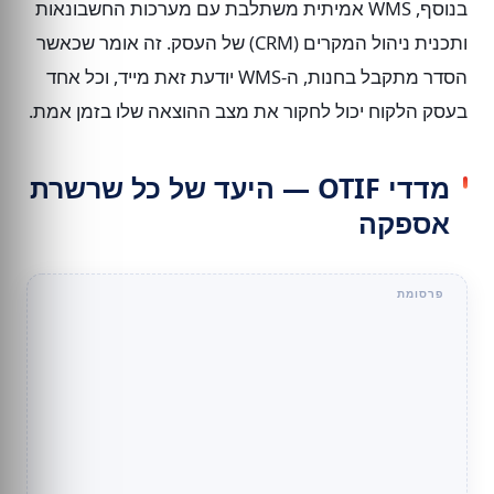
בנוסף, WMS אמיתית משתלבת עם מערכות החשבונאות
ותכנית ניהול המקרים (CRM) של העסק. זה אומר שכאשר
הסדר מתקבל בחנות, ה-WMS יודעת זאת מייד, וכל אחד
בעסק הלקוח יכול לחקור את מצב ההוצאה שלו בזמן אמת.
מדדי OTIF — היעד של כל שרשרת
אספקה