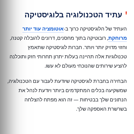
עתיד הטכנולוגיה בלוגיסטיקה
העתיד של הלוגיסטיקה כרוך ב-
אוטומציה עוד יותר
מרוחקת
, רובוטיקה בתוך מחסנים, דרונים להובלה קטנה,
וחזוי מדויק יותר ויותר. חברות לוגיסטיקה שתאמץ
טכנולוגיות אלה תהיינה בעלות יתרון תחרותי חזק ותוכלנה
להציע שירותים שהנוכחי מעולם לא עשו.
הבחירה בחברת לוגיסטיקה שיודעת לעבור עם הטכנולוגיה,
שמשקיעה בכלים המתקדמים ביותר ויודעת לנהל את
הנתונים שלך בבטיחות — זה הוא מפתח להצלחה
בשרשרת האספקה שלך.