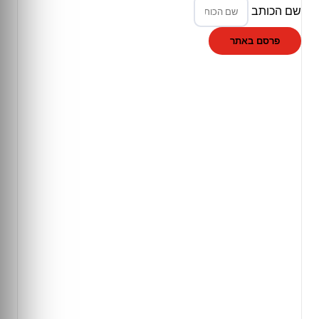
שם הכותב
פרסם באתר