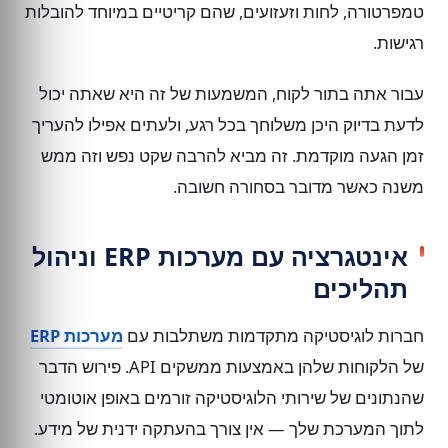
טמפרטורה, לחות וזעזועים, שהם קריטיים במיוחד להובלות
רגישות.
עבור אתה בתור לקוח, המשמעות של זה היא שאתה יכול
לדעת בדיוק היכן משלוחך בכל רגע, ולעתים אפילו להעריך
זמן הגעה מוקדמת. זה מביא להרבה שקט נפש וזה ממש
משנה כאשר מדובר בסחורה חשובה.
אינטגרציה עם מערכות ERP וניהול
תהליכים
חברות לוגיסטיקה מתקדמות משתלבות עם
מערכות ERP
של הלקוחות שלהן באמצעות ממשקים API. פירוש הדבר
שהנתונים של שירותי הלוגיסטיקה זורמים באופן אוטומטי
לתוך המערכת שלך — אין צורך בהעתקה ידנית של מידע.