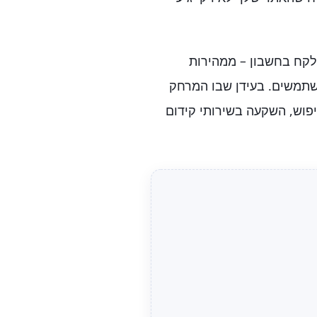
לקח בחשבון – ממהירות
משתמשים. בעידן שבו המרחק
פוש, השקעה בשירותי קידום