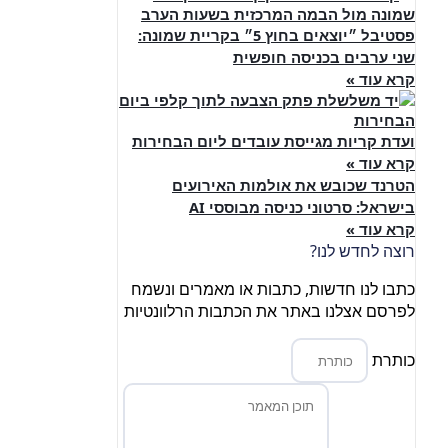
פסטיבל ״יוצאים בחוץ 5״ בקריית שמונה:
שני ערבים בכניסה חופשית
קרא עוד »
ועדת קריות מגייסת עובדים ליום הבחירות
קרא עוד »
הטרנד שכובש את אולמות האירועים
בישראל: סרטוני כניסה מבוססי AI
קרא עוד »
רוצה לחדש לנו?
כתבו לנו חדשות, כתבות או מאמרים ונשמח
לפרסם אצלנו באתר את הכתבות הרלוונטיות
כותרת