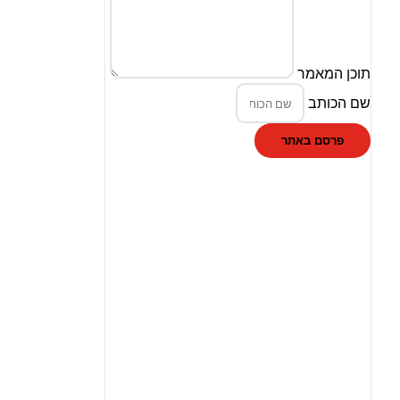
תוכן המאמר
שם הכותב
פרסם באתר