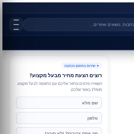
✦ שירות בתחום הכתבה
רוצים הצעת מחיר מבעל מקצוע?
השאירו פרטים ונחזור אליכם עם התאמה לבעל מקצוע
מומלץ באזור שלכם.