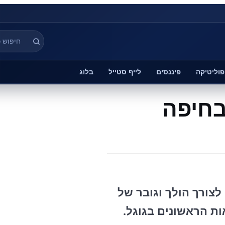
פוליטיקה
פיננסים
לייף סטייל
בלוג
בחיפה
צורך הולך וגובר של
ות הראשונים בגוגל.