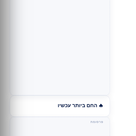
🔥 החם ביותר עכשיו