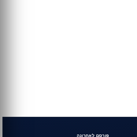
פורסם לאחרונה