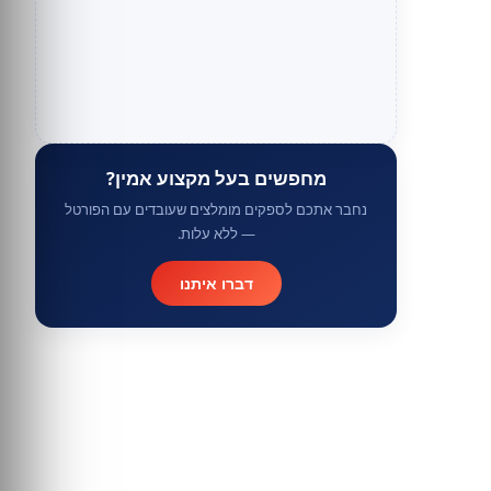
מחפשים בעל מקצוע אמין?
נחבר אתכם לספקים מומלצים שעובדים עם הפורטל
— ללא עלות.
דברו איתנו