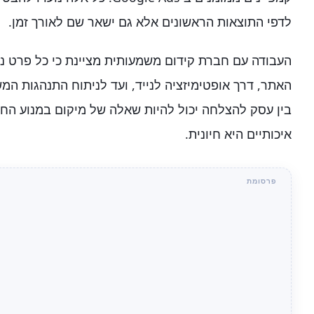
לדפי התוצאות הראשונים אלא גם ישאר שם לאורך זמן.
העבודה עם חברת קידום משמעותית מציינת כי כל פרט נ
האתר, דרך אופטימיזציה לנייד, ועד לניתוח התנהגות ה
בין עסק להצלחה יכול להיות שאלה של מיקום במנוע החי
איכותיים היא חיונית.