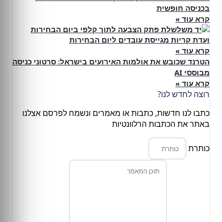
בכניסה חופשית
קרא עוד »
ועדת קריות מגייסת עובדים ליום הבחירות
קרא עוד »
הטרנד שכובש את אולמות האירועים בישראל: סרטוני כניסה
מבוססי AI
קרא עוד »
רוצה לחדש לנו?
כתבו לנו חדשות, כתבות או מאמרים ונשמח לפרסם אצלנו
באתר את הכתבות הרלוונטיות
כותרת