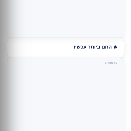
🔥 החם ביותר עכשיו