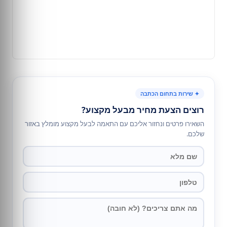
✦ שירות בתחום הכתבה
רוצים הצעת מחיר מבעל מקצוע?
השאירו פרטים ונחזור אליכם עם התאמה לבעל מקצוע מומלץ באזור
שלכם.