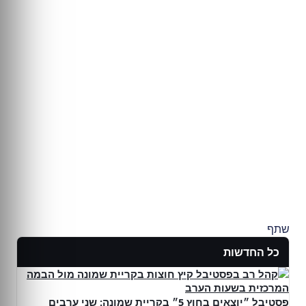
שתף
כל החדשות
פסטיבל ״יוצאים בחוץ 5״ בקריית שמונה: שני ערבים