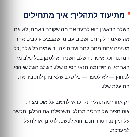
מתיעוד לתהליך: איך מתחילים
השלב הראשון הוא לתעד את מה שקורה באמת, לא את
מה שאמור לקרות. יושבים עם מי שמבצע, עוקבים אחרי
משימה אחת מתחילתה ועד סופה, ורושמים כל שלב, כל
המתנה וכל אישור. השלב השני הוא לסמן בכל שלב מי
האחראי היחיד ומה תנאי הסיום שלו. השלב השלישי הוא
למחוק — לא לשפר — כל שלב שלא ניתן להסביר את
התועלת שלו.
רק אחרי שהתהליך נקי כדאי לחשוב על אוטומציה.
אוטומציה של תהליך מבולגן משכפלת את הבלגן ומקשה
על תיקונו. הסדר הנכון הוא לפשט, לתקנן ואז לתעל
למערכת.