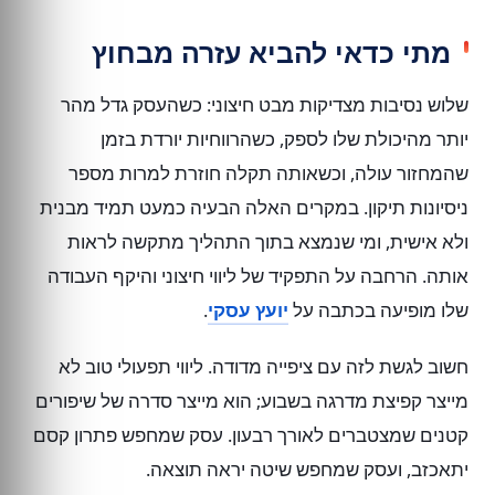
מתי כדאי להביא עזרה מבחוץ
שלוש נסיבות מצדיקות מבט חיצוני: כשהעסק גדל מהר
יותר מהיכולת שלו לספק, כשהרווחיות יורדת בזמן
שהמחזור עולה, וכשאותה תקלה חוזרת למרות מספר
ניסיונות תיקון. במקרים האלה הבעיה כמעט תמיד מבנית
ולא אישית, ומי שנמצא בתוך התהליך מתקשה לראות
אותה. הרחבה על התפקיד של ליווי חיצוני והיקף העבודה
שלו מופיעה בכתבה על
יועץ עסקי
.
חשוב לגשת לזה עם ציפייה מדודה. ליווי תפעולי טוב לא
מייצר קפיצת מדרגה בשבוע; הוא מייצר סדרה של שיפורים
קטנים שמצטברים לאורך רבעון. עסק שמחפש פתרון קסם
יתאכזב, ועסק שמחפש שיטה יראה תוצאה.