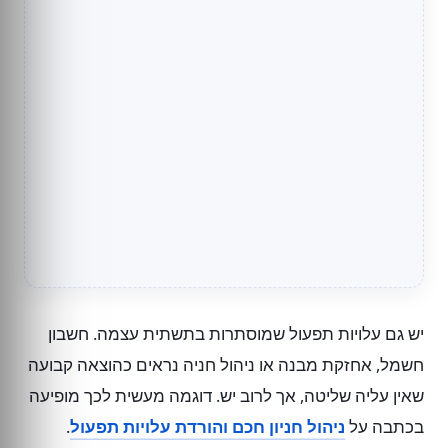
יש גם עלויות תפעול שמוסתרות בתשתית עצמה. חשבון
חשמל, אחזקת מבנה או ניהול חניה נראים כהוצאה קבועה
שאין עליה שליטה, אך לרוב יש. דוגמה מעשית לכך מופיעה
בכתבה על
ניהול חניון חכם והורדת עלויות תפעול
.