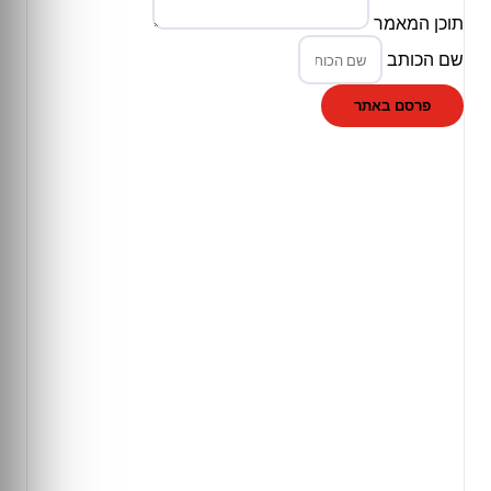
תוכן המאמר
שם הכותב
פרסם באתר