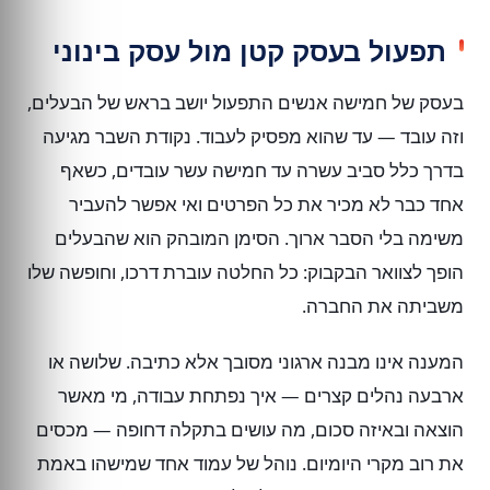
תפעול בעסק קטן מול עסק בינוני
בעסק של חמישה אנשים התפעול יושב בראש של הבעלים,
וזה עובד — עד שהוא מפסיק לעבוד. נקודת השבר מגיעה
בדרך כלל סביב עשרה עד חמישה עשר עובדים, כשאף
אחד כבר לא מכיר את כל הפרטים ואי אפשר להעביר
משימה בלי הסבר ארוך. הסימן המובהק הוא שהבעלים
הופך לצוואר הבקבוק: כל החלטה עוברת דרכו, וחופשה שלו
משביתה את החברה.
המענה אינו מבנה ארגוני מסובך אלא כתיבה. שלושה או
ארבעה נהלים קצרים — איך נפתחת עבודה, מי מאשר
הוצאה ובאיזה סכום, מה עושים בתקלה דחופה — מכסים
את רוב מקרי היומיום. נוהל של עמוד אחד שמישהו באמת