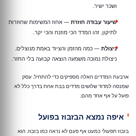
ושכר ישיר.
שיעור עבודה חוזרת
— אחוז המשימות שחוזרות
לתיקון. זהו המדד הכי מוזנח והכי יקר.
ניצולת
— כמה מהזמן והציוד באמת מנוצלים.
ניצולת נמוכה משמעה הוצאה קבועה בלי החזר.
ארבעת המדדים האלה מספיקים כדי להתחיל. עסק
שמנסה למדוד שלושים מדדים בבת אחת בדרך כלל לא
פועל על אף אחד מהם.
איפה נמצא הבזבוז בפועל
בזבוז תפעולי כמעט אף פעם לא נראה כמו בזבוז. הוא