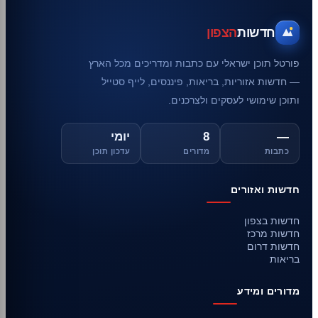
חדשות
הצפון
פורטל תוכן ישראלי עם כתבות ומדריכים מכל הארץ
— חדשות אזוריות, בריאות, פיננסים, לייף סטייל
ותוכן שימושי לעסקים ולצרכנים.
—
8
יומי
כתבות
מדורים
עדכון תוכן
חדשות ואזורים
חדשות בצפון
חדשות מרכז
חדשות דרום
בריאות
מדורים ומידע