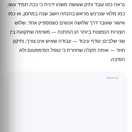
נראה כמו עובד ותיק שעושה משהו ידנית כי ככה תמיד עשו,
כמו מלאי שנרכש מראש בהנחה ויושב שנה במחסן, או כמו
אישור שעובר דרך שלושה אנשים כשמספיק אחד. שלוש
הצורות הנפוצות ביותר הן המתנה — משימה שתקועה בין
שני שלבים; עודף עיבוד — עבודה שאיש אינו צורך; ותיקון
חוזר — אותה תקלה שחוזרת כי טופל הסימפטום ולא
הסיבה.