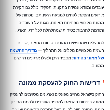
עובדים ומוודא עמידה בתקנות. תפקידו כולל גם חקירת
אירועים והפקת לקחים למניעת הישנותם. נוכחות של
ממונה מקצועי מפחיתה תאונות, מגנה על העובדים
ותורמת לתרבות בטיחות שמחלחלת לכל דרגי הארגון.
למפעלים שמחפשים ממונה בטיחות מתאים, שירותי
השמה מקצועיים מקלים על התהליך —
מדריך ההשמה
של ממוני בטיחות
מסביר היכן ולאילו ארגונים דרושים
ממונים.
דרישות החוק להעסקת ממונה
החוק בישראל מחייב מפעלים וארגונים מסוימים להעסיק
ממונה בטיחות בהתאם למספר העובדים ולרמת הסיכון
בענף. ממונה חייב להיות בעל הסמכה מתאימה ואישור