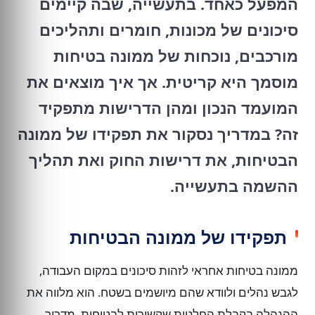
המפעל כאחד. בתעשייה, שבה קיימים
סיכונים של מכונות, חומרים ותהליכים
מורכבים, נוכחות של ממונה בטיחות
מוסמך היא קריטית. אך איך מוצאים את
המועמד הנכון ומהן הדרישות מתפקיד
זה? במדריך נסקור את תפקידו של ממונה
הבטיחות, את דרישות החוק ואת תהליך
ההשמה בתעשייה.
תפקידו של ממונה הבטיחות
ממונה בטיחות אחראי לזהות סיכונים במקום העבודה,
לגבש נהלים ולוודא שהם מיושמים בשטח. הוא מלווה את
ההנהלה בקבלת החלטות שקשורות לבטיחות, מדריך