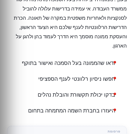
ממשרד העבודה. אי עמידה בדרישות עלולה להוביל
לסנקציות ולאחריות משפטית במקרה של תאונה. הכרת
הדרישות הרלוונטיות לענף שלכם היא הצעד הראשון,
והעסקת ממונה מוסמך היא הדרך לעמוד בהן ולהגן על
הארגון.
ודאו שהממונה בעל הסמכה ואישור בתוקף
חפשו ניסיון רלוונטי לענף הספציפי
בדקו יכולת תקשורת והובלת נהלים
היעזרו בחברת השמה המתמחה בתחום