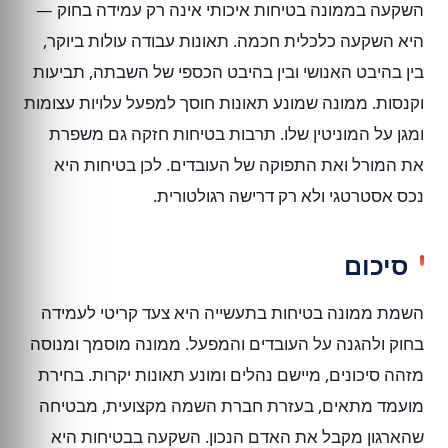
השקעה בממונה בטיחות איכותי אינה רק עמידה בחוק —
היא השקעה כלכלית חכמה. תאונות עבודה עולות ביוקר,
בין בהיבט האנושי ובין בהיבט הכספי של השבתה, תביעות
וקנסות. ממונה שמונע תאונות חוסך למפעל עלויות עצומות
ומגן על המוניטין שלו. תרבות בטיחות חזקה גם משפרת
את המורל ואת התפוקה של העובדים. לכן בטיחות היא
נכס אסטרטגי ולא רק דרישה רגולטורית.
סיכום
השמת ממונה בטיחות בתעשייה היא צעד קריטי לעמידה
בחוק ולהגנה על העובדים והמפעל. ממונה מוסמך ומנוסה
מזהה סיכונים, מיישם נהלים ומונע תאונות יקרות. בחירת
מועמד מתאים, בעזרת חברת השמה מקצועית, מבטיחה
שהארגון מקבל את האדם הנכון. השקעה בבטיחות היא