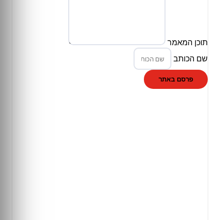
תוכן המאמר
שם הכותב
פרסם באתר