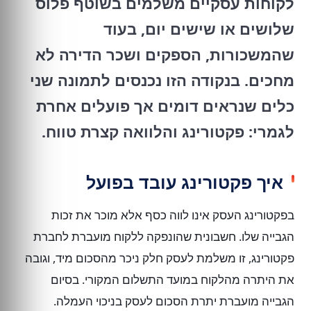
לקוחות עסקיים משלמים בשוטף פלוס
שלושים או שישים יום, בעוד
שהמשכורות, הספקים ושכר הדירה לא
מחכים. בנקודה הזו נכנסים לתמונה שני
כלים שנראים דומים אך פועלים אחרת
לגמרי: פקטורינג והלוואה קצרת טווח.
איך פקטורינג עובד בפועל
בפקטורינג העסק אינו לווה כסף אלא מוכר את זכות
הגבייה שלו. חשבונית שהונפקה ללקוח מועברת לחברת
פקטורינג, זו משלמת לעסק חלק ניכר מהסכום מיד, וגובה
את היתרה מהלקוח במועד התשלום המקורי. בסיום
הגבייה מועברת יתרת הסכום לעסק בניכוי העמלה.