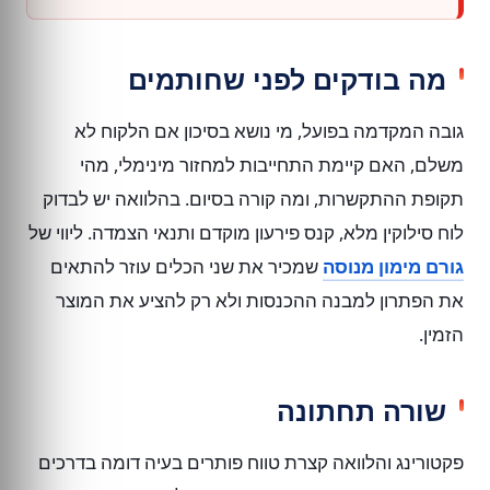
מה בודקים לפני שחותמים
גובה המקדמה בפועל, מי נושא בסיכון אם הלקוח לא
משלם, האם קיימת התחייבות למחזור מינימלי, מהי
תקופת ההתקשרות, ומה קורה בסיום. בהלוואה יש לבדוק
לוח סילוקין מלא, קנס פירעון מוקדם ותנאי הצמדה. ליווי של
גורם מימון מנוסה
שמכיר את שני הכלים עוזר להתאים
את הפתרון למבנה ההכנסות ולא רק להציע את המוצר
הזמין.
שורה תחתונה
פקטורינג והלוואה קצרת טווח פותרים בעיה דומה בדרכים