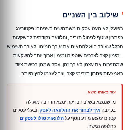
שילוב בין השניים
בפועל, לא מעט עסקים משתמשים בשניהם: פקטורינג
כפתרון שוטף לניהול תזרים, והלוואה נקודתית להשקעות.
הכלל שעובד הוא להתאים את אורך המימון לאורך השימוש
– מימון קצר לצרכים שוטפים ומימון ארוך יותר להשקעות
שמחזירות את עצמן לאורך זמן. עסק שממן רכישת ציוד
באמצעות פתרון תזרימי קצר יוצר לעצמו לחץ מיותר.
מי שנמצא בשלב הבדיקה ימצא הרחבה מועילה
בכתבה
איך לבחור את ההלוואה לעסק
, ובעלי עסקים
קטנים ימצאו מידע נוסף על
הלוואות סולו לעסקים
כחלופה נגישה.