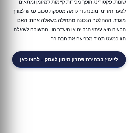
שונות. פקטורינג הופך מכירות קיימות למזומן ומתאים
לפער תזרימי מובנה, והלוואה מספקת סכום גמיש לצורך
מוגדר. ההחלטה הנכונה מתחילה בשאלה אחת: האם
הבעיה היא עיתוי הגבייה או היעדר הון. התשובה לשאלה
הזו כמעט תמיד מכריעה את הבחירה.
לייעוץ בבחירת פתרון מימון לעסק – לחצו כאן