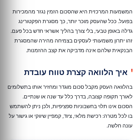
המשמעות המרכזית היא שהסכום הזמין נגזר מהמכירות
בפועל. ככל שהעסק מוכר יותר, כך מסגרת הפקטורינג
גדלה באופן טבעי, בלי צורך בהליך אשראי חדש בכל פעם.
זהו יתרון משמעותי לעסקים בצמיחה מהירה שהמסגרת
הבנקאית שלהם אינה מדביקה את קצב ההזמנות.
איך הלוואה קצרת טווח עובדת
בהלוואה העסק מקבל סכום מוגדר ומחזיר אותו בתשלומים
לאורך תקופה קצובה, בדרך כלל עד שנה או שנתיים.
הסכום אינו תלוי בחשבוניות ספציפיות, ולכן ניתן להשתמש
בו לכל מטרה: רכישת מלאי, ציוד, קמפיין שיווקי או גישור על
עונה חלשה.