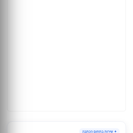
✦ שירות בתחום הכתבה