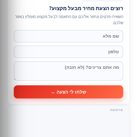
רוצים הצעת מחיר מבעל מקצוע?
השאירו פרטים ונחזור אליכם עם התאמה לבעל מקצוע מומלץ באזור
שלכם.
שלחו לי הצעה ←