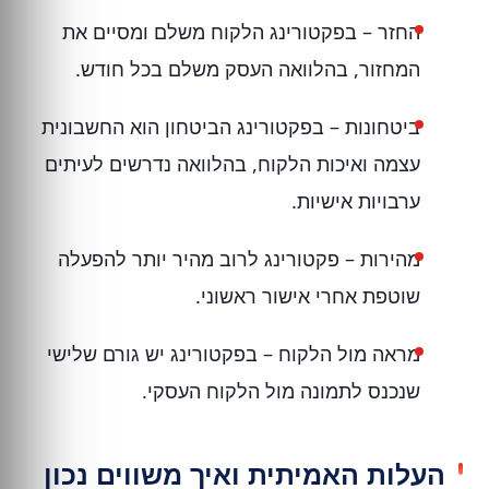
החזר – בפקטורינג הלקוח משלם ומסיים את
המחזור, בהלוואה העסק משלם בכל חודש.
ביטחונות – בפקטורינג הביטחון הוא החשבונית
עצמה ואיכות הלקוח, בהלוואה נדרשים לעיתים
ערבויות אישיות.
מהירות – פקטורינג לרוב מהיר יותר להפעלה
שוטפת אחרי אישור ראשוני.
מראה מול הלקוח – בפקטורינג יש גורם שלישי
שנכנס לתמונה מול הלקוח העסקי.
העלות האמיתית ואיך משווים נכון