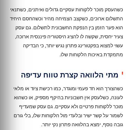
כשהעסק מוכר ללקוחות עסקיים גדולים ואיתנים, כשתנאי
התשלום ארוכים, כשקצב הצמיחה מהיר וכשהחסם היחיד
הוא פער הזמן בין הנפקת החשבונית לתשלום. גם עסק
צעיר יחסית, שקשה לו להציג היסטוריה פיננסית ארוכה,
עשוי למצוא בפקטורינג פתרון נגיש יותר, כי הבדיקה
מתמקדת באיכות הלקוחות שלו.
מתי הלוואה קצרת טווח עדיפה
כשהצורך הוא חד פעמי ומוגדר, כמו רכישת ציוד או מלאי
לעונה, כשלעסק אין חשבוניות בהיקף מספיק, או כשהוא
מוכר ללקוחות פרטיים ולא עסקיים. גם עסק שמעדיף
לשמור על קשר ישיר ובלעדי מול הלקוחות שלו, בלי גורם
גובה נוסף, ימצא בהלוואה פתרון נקי יותר.