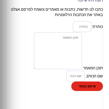
כתבו לנו חדשות, כתבות או מאמרים ונשמח לפרסם אצלנו
באתר את הכתבות הרלוונטיות
כותרת
תוכן המאמר
שם הכותב
פרסם באתר