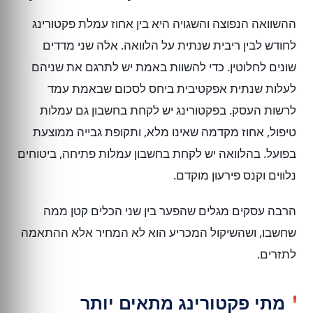
ההשוואה הנפוצה והשגויה היא בין אחוז עמלת פקטורינג
לחודש לבין ריבית שנתית על הלוואה. אלה שני מדדים
שונים לחלוטין. כדי להשוות באמת יש לתרגם את שניהם
לעלות שנתית אפקטיבית ביחס לסכום שבאמת עמד
לרשות העסק. בפקטורינג יש לקחת בחשבון גם עמלות
טיפול, אחוז מקדמה שאינו מלא, ותקופת גבייה ממוצעת
בפועל. בהלוואה יש לקחת בחשבון עמלות פתיחה, ביטוחים
נלווים וקנס פירעון מוקדם.
הרבה עסקים מגלים שהפער בין שני הכלים קטן ממה
שחשבו, ושהשיקול המכריע הוא לא המחיר אלא ההתאמה
לתזרים.
מתי פקטורינג מתאים יותר