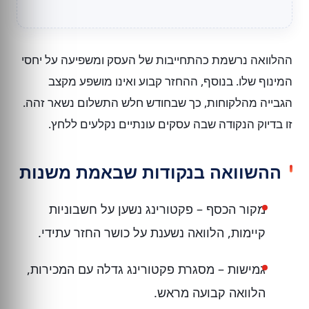
ההלוואה נרשמת כהתחייבות של העסק ומשפיעה על יחסי
המינוף שלו. בנוסף, ההחזר קבוע ואינו מושפע מקצב
הגבייה מהלקוחות, כך שבחודש חלש התשלום נשאר זהה.
זו בדיוק הנקודה שבה עסקים עונתיים נקלעים ללחץ.
ההשוואה בנקודות שבאמת משנות
מקור הכסף – פקטורינג נשען על חשבוניות
קיימות, הלוואה נשענת על כושר החזר עתידי.
גמישות – מסגרת פקטורינג גדלה עם המכירות,
הלוואה קבועה מראש.