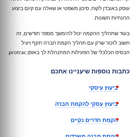
עוסק באובדן לקוח, סיכון משפטי או שאלה עם קיום ביצוע
ההנחיות השונות.
בעוד שתהליך ההקמה יכול להימשך מספר חודשים, זה
חשוב לזכור שרק עם תהליך הקמת חברה תקף ויעיל
הבסיס הכלכלי של הפעילות המתנהלת לך באופן protrac.
כתבות נוספות שיעניינו אתכם
ביעוץ עיסקי
ביעוץ עסקי להקמת חברה
הקמת חדרים נקיים
הקמת מבנה משרדים