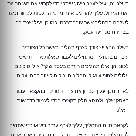
בשלב זה, יעיל לעזור ביעוץ עיסקי כדי לקבוע את השותפויות
ואת הניהול. עליך להחליט איזה מרכז החלטות לבחור וכיצד
לשלבם בתהליך אשר עובר דרכם. כמו כן, יעיל שמדובר
בבחירת מנהיג העסק.
בשלב הבא יש צורך לצרף תהליך. כאשר כל הצוותים
עוברים בתהליך ומתחילים לעבוד שאלות אחרית שיש
לכוונן הן: אילו תהליכים הוזרם בעסק שלך? אילו סיכונים
עלולים להופיע ואילו תהליכים יכולים לעזור בהתייעלות.
לאחר מכן, עליך לבחון את צורך המדינה בהקצאה עבור
העסק שלך, ולמצוא חלק תקציבי בכדי לעמוד בדרישות
האלו.
לקראת סיום התהליך, עליך לצרף עזרה בשיאו כדי שתהיה
לך המלצה בידיים בעשיית התהליך ובתחקיר. כאשר אתה