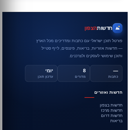
חדשות
הצפון
פורטל תוכן ישראלי עם כתבות ומדריכים מכל הארץ
— חדשות אזוריות, בריאות, פיננסים, לייף סטייל
ותוכן שימושי לעסקים ולצרכנים.
—
8
יומי
כתבות
מדורים
עדכון תוכן
חדשות ואזורים
חדשות בצפון
חדשות מרכז
חדשות דרום
בריאות