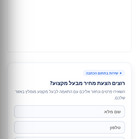
✦ שירות בתחום הכתבה
רוצים הצעת מחיר מבעל מקצוע?
השאירו פרטים ונחזור אליכם עם התאמה לבעל מקצוע מומלץ באזור
שלכם.