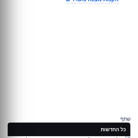
שתף
כל החדשות