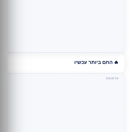
🔥 החם ביותר עכשיו