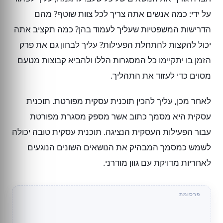
על ידי: כמה אנשים אתה צריך לכל צוות שוטף? מהם
הדרישות המשפטיות שעליך לעמוד בהן? כמה תקציב אתה
יכול להקצות להתחלת הפעילות? עליך לבחון גם את פרק
הזמן בו יתקיימו כל המסגרות הללו ולהביא קבוצות מטעם
מסוים כדי לעזוד את התהליך.
לאחר מכן, עליך להכין תוכנית עסקית מפורטת. תוכנית
עסקית היא מסמך כתוב אשר מספק מסגרת מפורטת
עבור הפעילות העסקית הנציגה. תוכנית עסקית טובה יכולה
לשמש כמסמך המבהיק את הנושאים השונים הנוגעים
לאחריות מדויקת עם גוון מודרני.