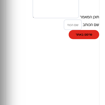
תוכן המאמר
שם הכותב
פרסם באתר