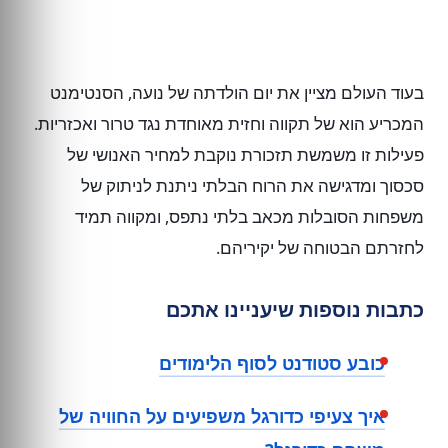
בעוד העולם מציין את יום הולדתה של נועה, הסנטימנט
המכריע הוא של תקווה וחזית מאוחדת נגד טרור ואכזריות.
פעילות זו משמשת תזכורת נוקבת למחיר האנושי של
סכסוך ומדגישה את הרוח הבלתי ניתנת לניתוק של
משפחות הסובלות מכאב בלתי נתפס, ומקווה תמיד
לחזרתם הבטוחה של יקיריהם.
כתבות נוספות שיעניינו אתכם
כובע סטודנט לסוף הלימודים
איך צעיפי כדורגל משפיעים על החוויה של