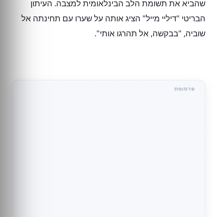
שהביא את תשומת הלב הבינלאומית למצבה. העיתון
הבריטי "דיליי מייל" הציג אותה על שערו עם תחינתה אל
שוביה, "בבקשה, אל תהרגו אותי".