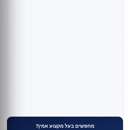
מחפשים בעל מקצוע אמין?