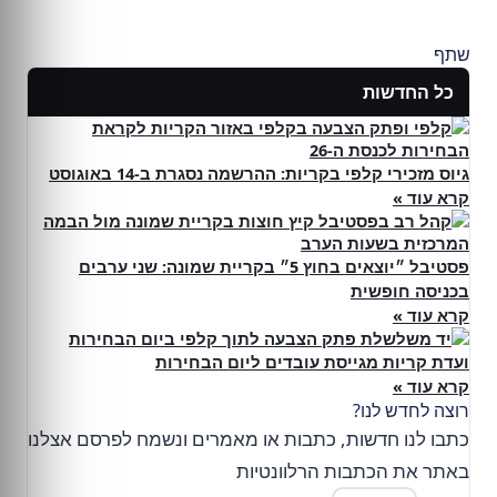
שתף
כל החדשות
גיוס מזכירי קלפי בקריות: ההרשמה נסגרת ב-14 באוגוסט
קרא עוד »
פסטיבל ״יוצאים בחוץ 5״ בקריית שמונה: שני ערבים
בכניסה חופשית
קרא עוד »
ועדת קריות מגייסת עובדים ליום הבחירות
קרא עוד »
רוצה לחדש לנו?
כתבו לנו חדשות, כתבות או מאמרים ונשמח לפרסם אצלנו
באתר את הכתבות הרלוונטיות