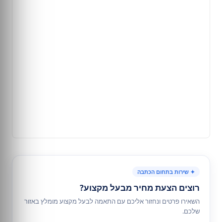
✦ שירות בתחום הכתבה
רוצים הצעת מחיר מבעל מקצוע?
השאירו פרטים ונחזור אליכם עם התאמה לבעל מקצוע מומלץ באזור
שלכם.