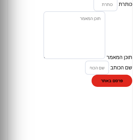
כותרת
תוכן המאמר
שם הכותב
פרסם באתר