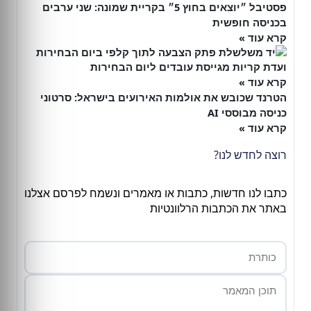
פסטיבל ״יוצאים בחוץ 5״ בקריית שמונה: שני ערבים
בכניסה חופשית
קרא עוד »
ועדת קריות מגייסת עובדים ליום הבחירות
קרא עוד »
הטרנד שכובש את אולמות האירועים בישראל: סרטוני
כניסה מבוססי AI
קרא עוד »
רוצה לחדש לנו?
כתבו לנו חדשות, כתבות או מאמרים ונשמח לפרסם אצלנו
באתר את הכתבות הרלוונטיות