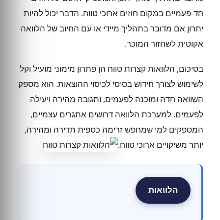
חד-פעמיים במקום חוזים ארוכי טווח. הדבר יכול להיות
יתרון אם מדובר בתהליך מיידי או עם החיוב של הלוואה
אקוטית לשחזור המוכר.
בסיכום, הלוואות קצרות טווח הן פתרון מימוני מועיל וקל
לשימוש לצורך חידוש בסיסי לכיסוי ההוצאות. הוא מספק
השוואה חדה ומוכנה לפעמים, ותגובה מהירה ויעילה
לפעמים. למערכת הלוואה דרושים אתגרים עצמיים,
המספקים למי שמחפש זרימה כספית תדירה ומהירה,
יותר משיקויים ארוכי טווח.
הלוואות