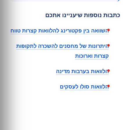
כתבות נוספות שיעניינו אתכם
השוואה בין פקטורינג להלוואות קצרות טווח
היתרונות של מחסנים להשכרה לתקופות
קצרות וארוכות
הלוואות בערבות מדינה
הלוואות סולו לעסקים