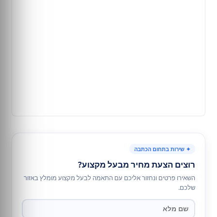
✦ שירות בתחום הכתבה
רוצים הצעת מחיר מבעל מקצוע?
השאירו פרטים ונחזור אליכם עם התאמה לבעל מקצוע מומלץ באזור
שלכם.