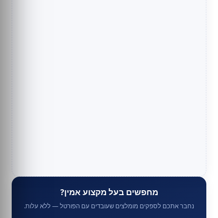
מחפשים בעל מקצוע אמין?
נחבר אתכם לספקים מומלצים שעובדים עם הפורטל — ללא עלות.