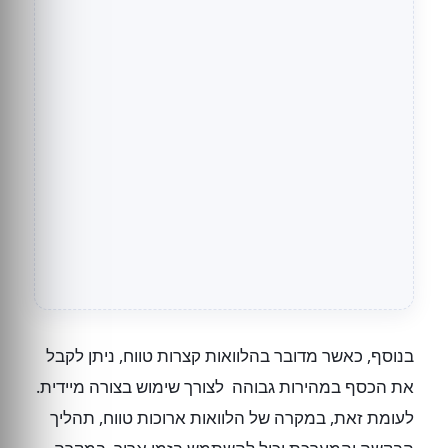
בנוסף, כאשר מדובר בהלוואות קצרות טווח, ניתן לקבל
את הכסף במהירות גבוהה לצורך שימוש בצורה מיידית.
לעומת זאת, במקרה של הלוואות ארוכות טווח, תהליך