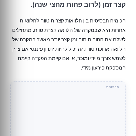
קצר זמן (לרוב פחות מחצי שנה).
הכימיה הבסיסית בין הלוואות קצרות טווח להלוואות
אחרות היא שבמקרה של הלוואה קצרת טווח, מתחילים
לשלם את החובות תוך זמן קצר יותר מאשר במקרה של
הלוואה ארוכת טווח. זה יכול להיות יתרון פיננסי אם צריך
לשמש צורך מיידי ומוכר, או אם קיימת הפקדה קיימת
המספקת פירעון מידי.