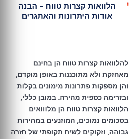
הלוואות קצרות טווח – הבנה
אודות היתרונות והאתגרים
להלוואות קצרות טווח הן בחינם
מאחזקת ולא מתוכננות באופן מוקדם,
והן מספקות פתרונות מימונים בקלות
ובזרימה כספית מהירה. במובן כללי,
הלוואות קצרות טווח הן מלווואים
בסכומים נמוכים, המוזנעים במהירות
גבוהה, וזקוקים לשיח תקופתי של חזרה