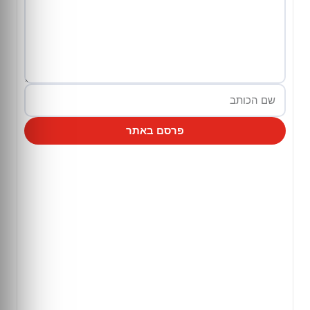
פרסם באתר