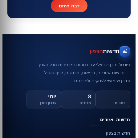
דברו איתנו
חדשות
הצפון
פורטל תוכן ישראלי עם כתבות ומדריכים מכל הארץ
— חדשות אזוריות, בריאות, פיננסים, לייף סטייל
ותוכן שימושי לעסקים ולצרכנים.
—
8
יומי
כתבות
מדורים
עדכון תוכן
חדשות ואזורים
חדשות בצפון