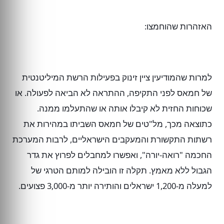
האזהרות שהוחמצו:
למרות שהמודיעין ציין זינוק בפעילות הרשת המיליטנטית
של חמאס לפני התקיפה, ההתראה לא הביאה לפעולה. או
שכוחות החזית לא קיבלו אותה או שהתעלמו ממנה.
כתוצאה מכך, מל"טים של חמאס השביתו במהירות את
רשתות התקשורת והמעקבים הישראליים, לרבות המערכת
החכמה "רואה-יורה", ואפשרו למחבלים לפרוץ את גדר
הגבול ללא מאמץ. תקלה זו הובילה למותם הטרגי של
למעלה מ-1,200 ישראלים והותירה יותר מ-3,000 פצועים.