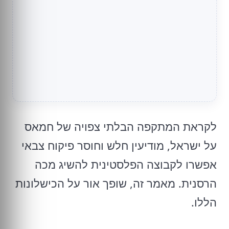
לקראת המתקפה הבלתי צפויה של חמאס
על ישראל, מודיעין חלש וחוסר פיקוח צבאי
אפשרו לקבוצה הפלסטינית להשיג מכה
הרסנית. מאמר זה, שופך אור על הכישלונות
הללו.