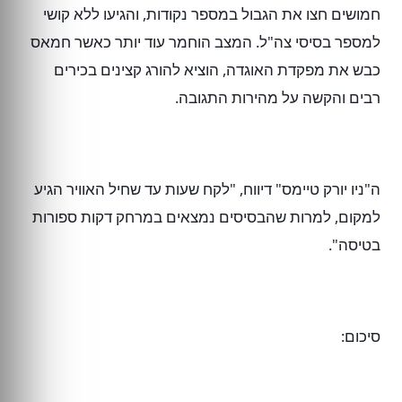
חמושים חצו את הגבול במספר נקודות, והגיעו ללא קושי
למספר בסיסי צה"ל. המצב הוחמר עוד יותר כאשר חמאס
כבש את מפקדת האוגדה, הוציא להורג קצינים בכירים
רבים והקשה על מהירות התגובה.
ה"ניו יורק טיימס" דיווח, "לקח שעות עד שחיל האוויר הגיע
למקום, למרות שהבסיסים נמצאים במרחק דקות ספורות
בטיסה".
סיכום: