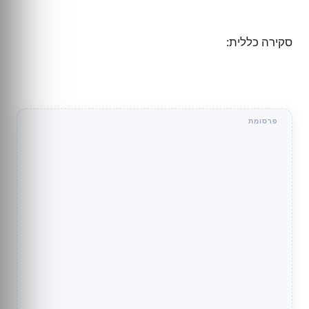
סקירה כללית: