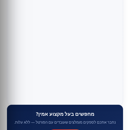
מחפשים בעל מקצוע אמין?
נחבר אתכם לספקים מומלצים שעובדים עם הפורטל — ללא עלות.