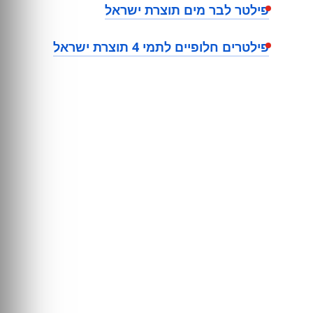
פילטר לבר מים תוצרת ישראל
פילטרים חלופיים לתמי 4 תוצרת ישראל