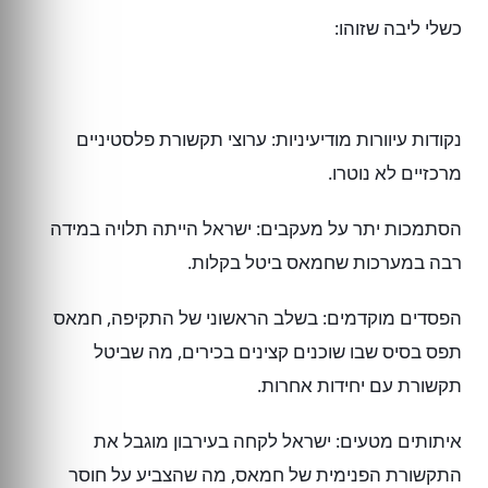
כשלי ליבה שזוהו:
נקודות עיוורות מודיעיניות: ערוצי תקשורת פלסטיניים
מרכזיים לא נוטרו.
הסתמכות יתר על מעקבים: ישראל הייתה תלויה במידה
רבה במערכות שחמאס ביטל בקלות.
הפסדים מוקדמים: בשלב הראשוני של התקיפה, חמאס
תפס בסיס שבו שוכנים קצינים בכירים, מה שביטל
תקשורת עם יחידות אחרות.
איתותים מטעים: ישראל לקחה בעירבון מוגבל את
התקשורת הפנימית של חמאס, מה שהצביע על חוסר