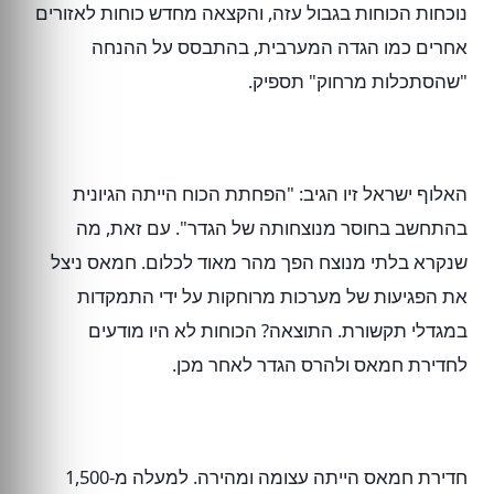
נוכחות הכוחות בגבול עזה, והקצאה מחדש כוחות לאזורים
אחרים כמו הגדה המערבית, בהתבסס על ההנחה
"שהסתכלות מרחוק" תספיק.
האלוף ישראל זיו הגיב: "הפחתת הכוח הייתה הגיונית
בהתחשב בחוסר מנוצחותה של הגדר". עם זאת, מה
שנקרא בלתי מנוצח הפך מהר מאוד לכלום. חמאס ניצל
את הפגיעות של מערכות מרוחקות על ידי התמקדות
במגדלי תקשורת. התוצאה? הכוחות לא היו מודעים
לחדירת חמאס ולהרס הגדר לאחר מכן.
חדירת חמאס הייתה עצומה ומהירה. למעלה מ-1,500