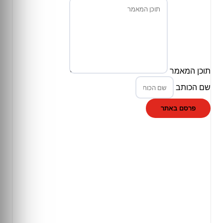
תוכן המאמר
שם הכותב
פרסם באתר