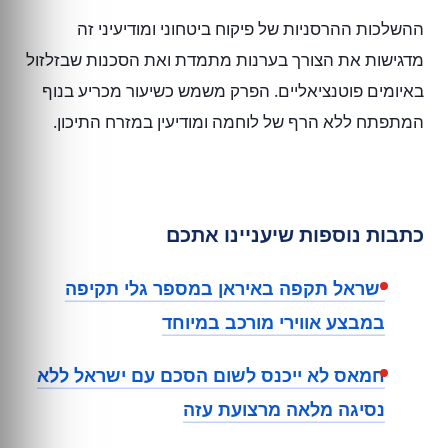
ההשלכות ההרסניות של פיקוח ביטחוני ומודיעיני זה
מדגישות את הצורך בערנות מתמדת ואת הסכנות שבזלזול
באיומים פוטנציאליים. הפרק משמש כשיעור מכריע בנוף
המתפתח ללא הרף של לוחמה ומודיעין במזרח התיכון.
כתבות נוספות שיעניינו אתכם
ישראל תקפה באיראן במספר גלי תקיפה
במבצע אווירי מורכב במיוחד
חמאס לא ייכנס לשום הסכם עם ישראל ללא
נסיגה מלאה מרצועת עזה