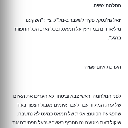
הסלמה צפויה.
יואל גוז'נסקי, פקיד לשעבר ב-מל"ל, ציין: "השקענו
מיליארדים במודיעין על חמאס. ובכל זאת, הכל התפורר
ברגע".
הערכת איום שגויה:
לפני המלחמה, ראשי צבא וביטחון לא העריכו את האיום
של עזה. המיקוד עבר לעבר איומים מגבול הצפון, בעוד
שהפגיעה הפוטנציאלית של חמאס כמעט לא נחשבה.
שיקול דעת מוטעה זה החריף כאשר ישראל הפחיתה את