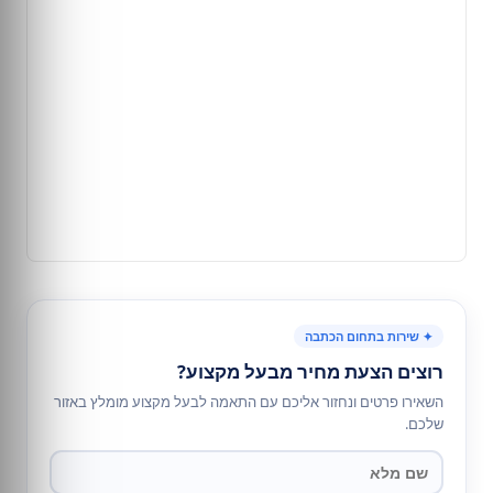
✦ שירות בתחום הכתבה
רוצים הצעת מחיר מבעל מקצוע?
השאירו פרטים ונחזור אליכם עם התאמה לבעל מקצוע מומלץ באזור
שלכם.