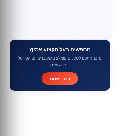
מחפשים בעל מקצוע אמין?
נחבר אתכם לספקים מומלצים שעובדים עם הפורטל
— ללא עלות.
דברו איתנו