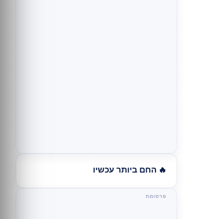
🔥 החם ביותר עכשיו