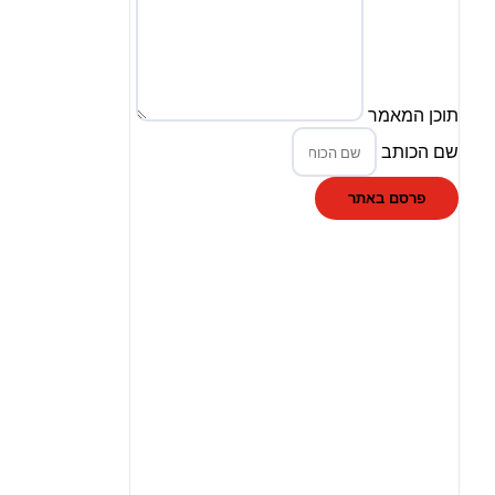
תוכן המאמר
שם הכותב
פרסם באתר