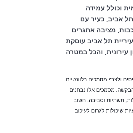
ת וכולל עמידה
ל אביב, כעיר עם
כבות, מציבה אתגרים
 עיריית תל אביב עוסקת
ן עירונית, והכל במטרה
ים ולצרף מסמכים רלוונטיים
 הבקשה, מסמכים אלו נבחנים
ות, תשתיות וסביבה. חשוב
ות שיכולות לגרום לעיכוב