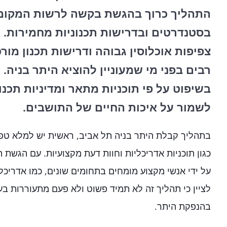
התהליך כרוך בהגשת בקשה לרשות המקומי
בסטנדרטים ובדרישות תכנוניות מחמירות. ת
צפיפות אוכלוסין גבוהה ודרישות תכנון מור
רבים בפני מי שמעוניין להוציא היתר בניה.
בשיפוט על פי תוכניות מתאר ומדיניות תכנו
לשמור על איכות החיים של התושבים.
בתהליך קבלת היתר בניה תל אביב, ראשית יש למלא טפס
כגון תוכניות אדריכליות וחוות דעת מקצועיות. עם הגשת
על ידי אנשי מקצוע מומחים בתחומים שונים, כמו אדריכל
לציין כי תהליך זה לא תמיד פשוט ולא פעם מתעוררות בעי
בהנפקת היתר.