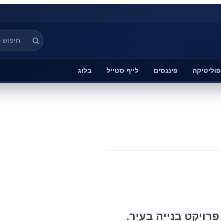
פוליטיקה
פיננסים
לייף סטייל
בלוג
רויקט בנייה בעיר.