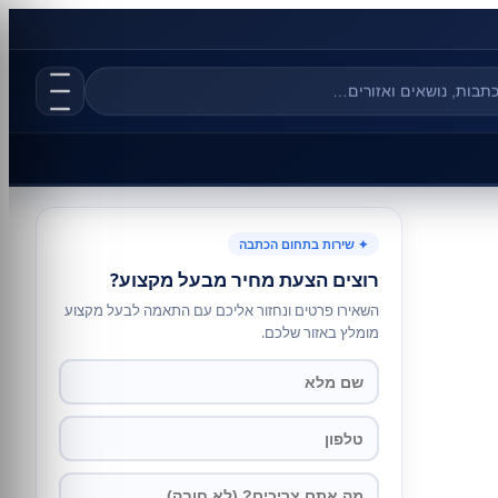
✦ שירות בתחום הכתבה
רוצים הצעת מחיר מבעל מקצוע?
השאירו פרטים ונחזור אליכם עם התאמה לבעל מקצוע
מומלץ באזור שלכם.