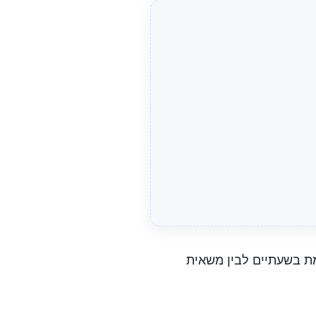
מת בשעתיים לבין משאית