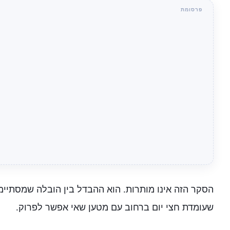
הסקר הזה אינו מותרות. הוא ההבדל בין הובלה שמסתיי
שעומדת חצי יום ברחוב עם מטען שאי אפשר לפרוק.