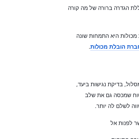
לת הגדרה ברורה של מה קורה
ת מכולות היא התמחות שונה
ברת הובלת מכולות
.
סלול, בדיקת נגישות ביעד,
יטוח שמכסה גם את שלב
ה לשלם לה יותר.
ר לפנות אל