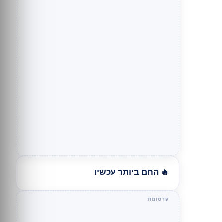
🔥 החם ביותר עכשיו