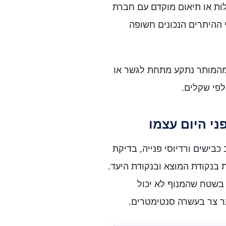
לות או תיאום מוקדם עם חברת
 ההיתרים הנכונים חשופה
 מהמותר נתקע מתחת לגשר או
לפי שקלים.
י היום עצמו
ישים ורדיוסי פנייה, בדיקת
ת בנקודת המוצא ובנקודת היעד.
בשטח שהמנוף לא יכול
ר צר בעשרה סנטימטרים.