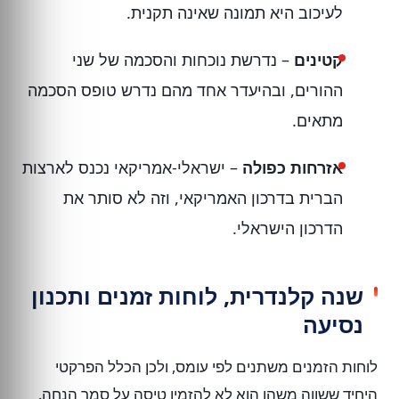
לעיכוב היא תמונה שאינה תקנית.
קטינים
– נדרשת נוכחות והסכמה של שני
ההורים, ובהיעדר אחד מהם נדרש טופס הסכמה
מתאים.
אזרחות כפולה
– ישראלי-אמריקאי נכנס לארצות
הברית בדרכון האמריקאי, וזה לא סותר את
הדרכון הישראלי.
שנה קלנדרית, לוחות זמנים ותכנון
נסיעה
לוחות הזמנים משתנים לפי עומס, ולכן הכלל הפרקטי
היחיד ששווה משהו הוא לא להזמין טיסה על סמך הנחה.