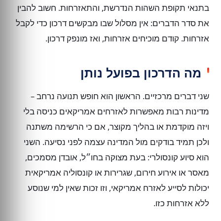
בתנאי תקופת השהות הנדרשת, והתאזרחות. חשוב להבין
את סדר הדברים: אין מסלול שבו מבקשים דרכון כדי לקבל
אזרחות. קודם מוכיחים אזרחות, ואז מונפק דרכון.
מה הדרכון בפועל נותן
שני דברים מרכזיים. הראשון הוא חופש תנועה נרחב –
מדינות רבות מאפשרות לאזרחים אמריקאים כניסה בלי
ויזה מוקדמת או בהליך מקוצר, אם כי הרשימה משתנה
ולכן תמיד בודקים מול המדינה עצמה לפני נסיעה. השני
הוא סיוע קונסולרי: בעת מצוקה בחו״ל, אובדן מסמכים,
מאסר או אירוע חירום, שגרירות או קונסוליה אמריקאית
יכולות לסייע לאזרח אמריקאי, וזו זכות שאין למי שנוסע
ללא אזרחות כזו.