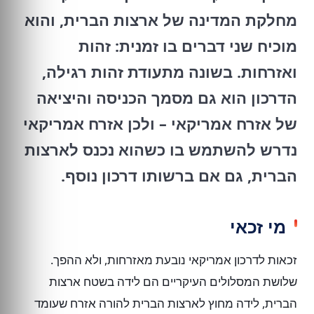
מחלקת המדינה של ארצות הברית, והוא
מוכיח שני דברים בו זמנית: זהות
ואזרחות. בשונה מתעודת זהות רגילה,
הדרכון הוא גם מסמך הכניסה והיציאה
של אזרח אמריקאי – ולכן אזרח אמריקאי
נדרש להשתמש בו כשהוא נכנס לארצות
הברית, גם אם ברשותו דרכון נוסף.
מי זכאי
זכאות לדרכון אמריקאי נובעת מאזרחות, ולא ההפך.
שלושת המסלולים העיקריים הם לידה בשטח ארצות
הברית, לידה מחוץ לארצות הברית להורה אזרח שעומד