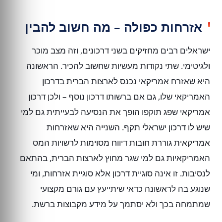
אזרחות כפולה – מה חשוב להבין
ישראלים רבים מחזיקים בשני דרכונים, וזה מצב מוכר
ולגיטימי. שתי נקודות מעשיות שחשוב להכיר. הראשונה
היא שאזרח אמריקאי נכנס לארצות הברית בדרכון
האמריקאי שלו, גם אם ברשותו דרכון נוסף – ולכן דרכון
אמריקאי שפג תוקפו הופך את הנסיעה לבעייתית גם למי
שיש לו דרכון ישראלי תקף. השנייה היא שאזרחות
אמריקאית גוררת חובות דיווח מסוימות לרשויות המס
האמריקאיות גם למי שגר מחוץ לארצות הברית, בהתאם
לנסיבות. זו אינה סוגיית דרכון אלא סוגיית אזרחות, ומי
שנוגע בה לראשונה כדאי שיתייעץ עם גורם מקצועי
שמתמחה בכך ולא יסתמך על מידע מקבוצות ברשת.