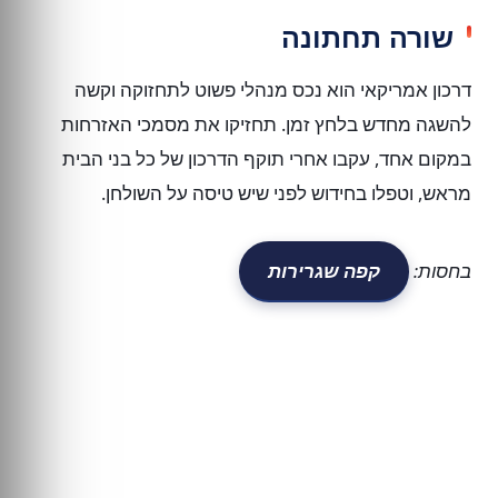
שורה תחתונה
דרכון אמריקאי הוא נכס מנהלי פשוט לתחזוקה וקשה
להשגה מחדש בלחץ זמן. תחזיקו את מסמכי האזרחות
במקום אחד, עקבו אחרי תוקף הדרכון של כל בני הבית
מראש, וטפלו בחידוש לפני שיש טיסה על השולחן.
בחסות:
קפה שגרירות