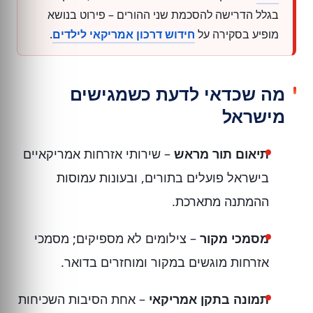
בגלל הדרישה להסכמת שני ההורים – פירוט בנושא
מופיע בסקירה על
חידוש דרכון אמריקאי לילדים
.
מה שכדאי לדעת כשמגישים
מישראל
תיאום תור מראש
– שירותי אזרחות אמריקאיים
בישראל פועלים בתורים, ובעונות עמוסות
ההמתנה מתארכת.
מסמכי מקור
– צילומים לא מספיקים; מסמכי
אזרחות מוגשים במקור ומוחזרים בדואר.
תמונה בתקן אמריקאי
– אחת הסיבות השכיחות