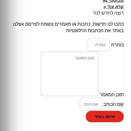
קרא עוד »
רוצה לחדש לנו?
כתבו לנו חדשות, כתבות או מאמרים ונשמח לפרסם אצלנו
באתר את הכתבות הרלוונטיות
כותרת
תוכן המאמר
שם הכותב
פרסם באתר