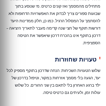
מתחילים מהמסמך ואז קונים כרטיס. מי שנוסע בתוך
שבועות ספורים צריך לבדוק את האפשרויות הדחופות ולא
להסתמך על המסלול הרגיל. כמו כן, חלק ממדינות היעד
דורשות תוקף של חצי שנה קדימה מעבר לתאריך היציאה –
דרכון בתוקף אינו בהכרח דרכון שיאפשר את הטיסה
הספציפית.
טעויות שחוזרות
שלוש הטעויות השכיחות: הנחה שדרכון בתוקף מספיק לכל
יעד, הגעה בלי מסמך אזרחות במקור, וטיפול בדרכון של
ילד ברגע האחרון בלי לתאם בין שני ההורים. כל שלוש
עולות זמן, ולעיתים גם כרטיס טיסה.