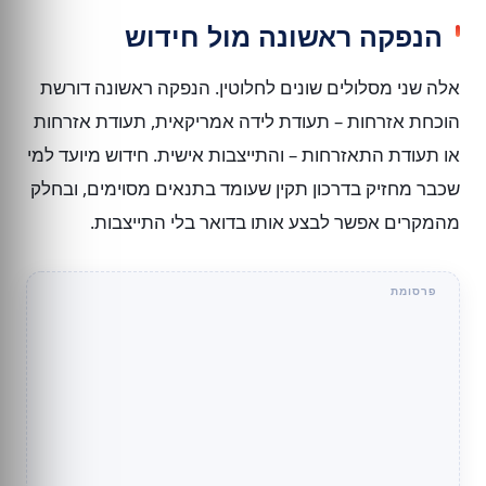
הנפקה ראשונה מול חידוש
אלה שני מסלולים שונים לחלוטין. הנפקה ראשונה דורשת
הוכחת אזרחות – תעודת לידה אמריקאית, תעודת אזרחות
או תעודת התאזרחות – והתייצבות אישית. חידוש מיועד למי
שכבר מחזיק בדרכון תקין שעומד בתנאים מסוימים, ובחלק
מהמקרים אפשר לבצע אותו בדואר בלי התייצבות.