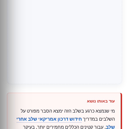
מי שנמצא כרגע בשלב הזה ימצא הסבר מפורט על
השלבים במדריך
חידוש דרכון אמריקאי שלב אחרי
שלב
. עבור קטינים הכללים מחמירים יותר, בעיקר