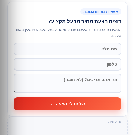
✦ שירות בתחום הכתבה
רוצים הצעת מחיר מבעל מקצוע?
השאירו פרטים ונחזור אליכם עם התאמה לבעל מקצוע מומלץ באזור
שלכם.
שלחו לי הצעה ←