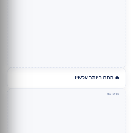
🔥 החם ביותר עכשיו