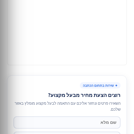
✦ שירות בתחום הכתבה
רוצים הצעת מחיר מבעל מקצוע?
השאירו פרטים ונחזור אליכם עם התאמה לבעל מקצוע מומלץ באזור
שלכם.