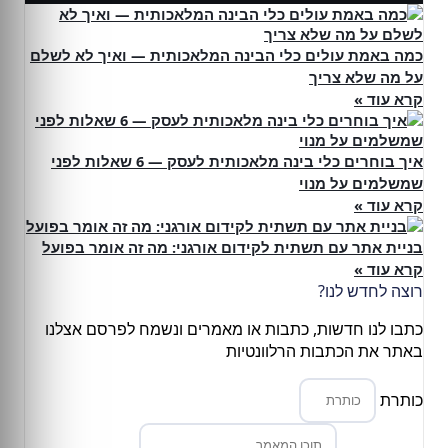
כמה באמת עולים כלי הבינה המלאכותית — ואיך לא לשלם
על מה שלא צריך
קרא עוד »
איך בוחרים כלי בינה מלאכותית לעסק — 6 שאלות לפני
שמשלמים על מנוי
קרא עוד »
בניית אתר עם תשתית לקידום אורגני: מה זה אומר בפועל
קרא עוד »
רוצה לחדש לנו?
כתבו לנו חדשות, כתבות או מאמרים ונשמח לפרסם אצלנו
באתר את הכתבות הרלוונטיות
כותרת