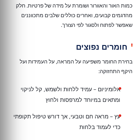
כמות האור והאוורור ושומרת על מידה של פרטיות. חלק
מהדגמים קבועים, ואחרים כוללים שלבים מתכווננים
שאפשר לפתוח ולסגור לפי הצורך.
חומרים נפוצים
בחירת החומר משפיעה על המראה, על העמידות ועל
היקף התחזוקה:
אלומיניום – עמיד ללחות ולשמש, קל לניקוי
ומתאים במיוחד למרפסות ולחוץ
עץ – מראה חם וטבעי, אך דורש טיפול תקופתי
כדי לעמוד בלחות