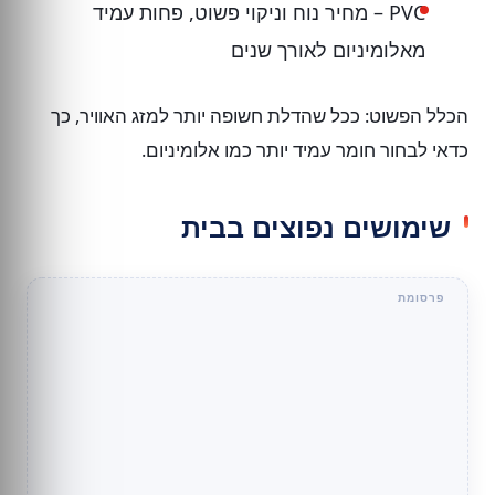
PVC – מחיר נוח וניקוי פשוט, פחות עמיד
מאלומיניום לאורך שנים
הכלל הפשוט: ככל שהדלת חשופה יותר למזג האוויר, כך
כדאי לבחור חומר עמיד יותר כמו אלומיניום.
שימושים נפוצים בבית