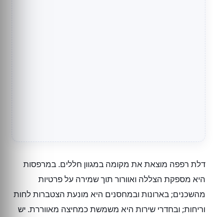
דלת רפפה מוצאת את מקומה במגוון חללים. במרפסות
היא מספקת הצללה ואוורור תוך שמירה על פרטיות
מהשכנים; בארונות ובמחסנים היא מונעת הצטברות לחות
וריחות; ובחדרי שירות היא משמשת כמחיצה מאווררת. יש