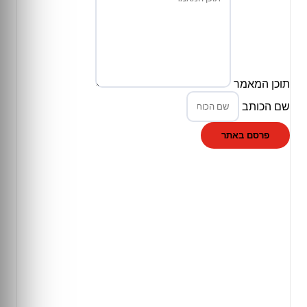
תוכן המאמר
שם הכותב
פרסם באתר