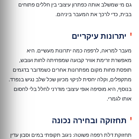
גם מי שמשלב אותה כפתרון עיצובי בין חללים פתוחים
בבית, כדי לרכך את המעבר ביניהם.
יתרונות עיקריים
מעבר למראה, לרפפה כמה יתרונות מעשיים. היא
מאפשרת זרימת אוויר קבועה שמפחיתה לחות ועובש,
תופסת פחות מקום מפתרונות אחרים כשמדובר בדגמים
מתקפלים, וקלה יחסית לניקוי מכיוון שכל שלב נגיש בנפרד.
בנוסף, היא מוסיפה אופי עיצובי מודרני לחלל בלי לחסום
אותו לגמרי.
תחזוקה ובחירה נכונה
תחזוקת דלת רפפה פשוטה: ניגוב תקופתי במים וסבון עדין