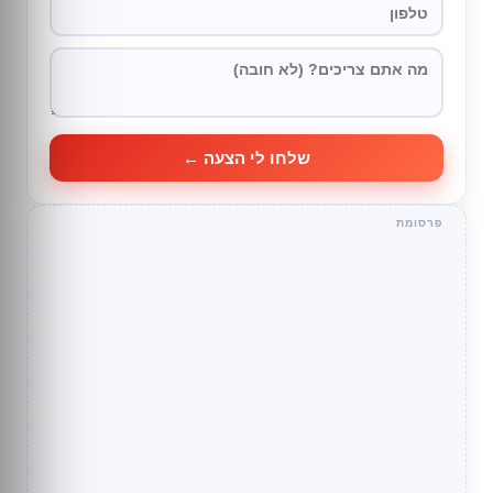
שלחו לי הצעה ←