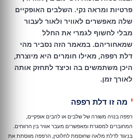
פרטיות ומראה נקי. השלבים האופקיים
שלה מאפשרים לאוויר ולאור לעבור
מבלי לחשוף לגמרי את החלל
שמאחוריהם. במאמר הזה נסביר מהי
דלת רפפה, מאילו חומרים היא מיוצרת,
היכן משתמשים בה וכיצד לתחזק אותה
לאורך זמן.
מה זו דלת רפפה
רפפה בנויה משורה של שלבים או להבים אופקיים,
המחוברים למסגרת ומאפשרים מעבר אוויר בין הרווחים.
בניגוד לדלת מלאה שחוסמת לחלוטין, הרפפה מווסתת את