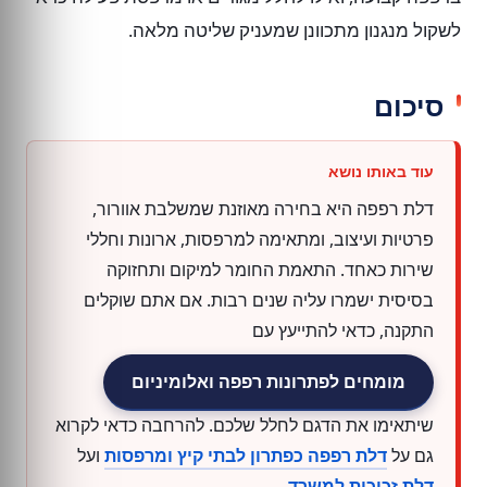
לשקול מנגנון מתכוונן שמעניק שליטה מלאה.
סיכום
דלת רפפה היא בחירה מאוזנת שמשלבת אוורור,
פרטיות ועיצוב, ומתאימה למרפסות, ארונות וחללי
שירות כאחד. התאמת החומר למיקום ותחזוקה
בסיסית ישמרו עליה שנים רבות. אם אתם שוקלים
התקנה, כדאי להתייעץ עם
מומחים לפתרונות רפפה ואלומיניום
שיתאימו את הדגם לחלל שלכם. להרחבה כדאי לקרוא
גם על
דלת רפפה כפתרון לבתי קיץ ומרפסות
ועל
דלת זכוכית למשרד
.