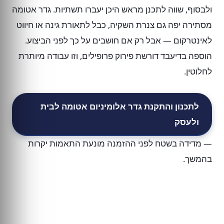
ולבסוף, שווה לתכנן מראש היכן יעברו תשתיות. גדר אטומה
מסתירה יפה גם צנרת השקיה, כבל לתאורת גינה או חיווט
לאינטרקום — אבל רק אם חושבים על כך לפני הביצוע.
הוספה בדיעבד דורשת פירוק פרופילים, וזו עבודה מיותרת
לחלוטין.
לתכנון והתקנת גדר אלומיניום אטומה לבית
ולעסק
— מדידה בשטח לפני ההזמנה מונעת התאמות יקרות
בהמשך.