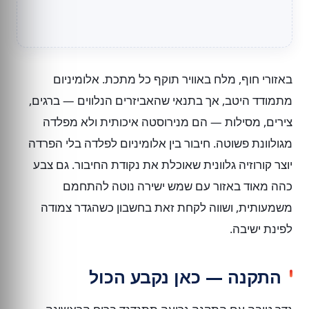
באזורי חוף, מלח באוויר תוקף כל מתכת. אלומיניום
מתמודד היטב, אך בתנאי שהאביזרים הנלווים — ברגים,
צירים, מסילות — הם מנירוסטה איכותית ולא מפלדה
מגולוונת פשוטה. חיבור בין אלומיניום לפלדה בלי הפרדה
יוצר קורוזיה גלוונית שאוכלת את נקודת החיבור. גם צבע
כהה מאוד באזור עם שמש ישירה נוטה להתחמם
משמעותית, ושווה לקחת זאת בחשבון כשהגדר צמודה
לפינת ישיבה.
התקנה — כאן נקבע הכול