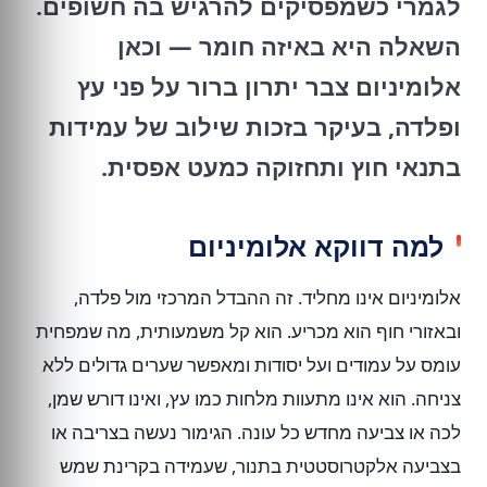
לגמרי כשמפסיקים להרגיש בה חשופים.
השאלה היא באיזה חומר — וכאן
אלומיניום צבר יתרון ברור על פני עץ
ופלדה, בעיקר בזכות שילוב של עמידות
בתנאי חוץ ותחזוקה כמעט אפסית.
למה דווקא אלומיניום
אלומיניום אינו מחליד. זה ההבדל המרכזי מול פלדה,
ובאזורי חוף הוא מכריע. הוא קל משמעותית, מה שמפחית
עומס על עמודים ועל יסודות ומאפשר שערים גדולים ללא
צניחה. הוא אינו מתעוות מלחות כמו עץ, ואינו דורש שמן,
לכה או צביעה מחדש כל עונה. הגימור נעשה בצריבה או
בצביעה אלקטרוסטטית בתנור, שעמידה בקרינת שמש