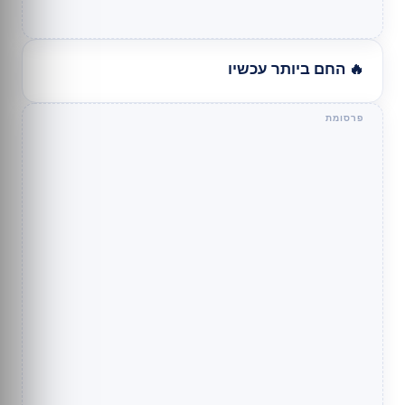
🔥 החם ביותר עכשיו