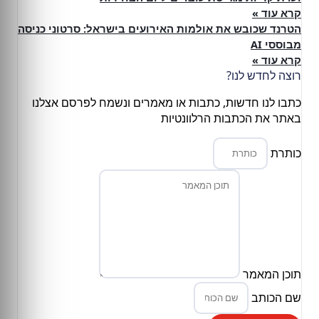
קרא עוד »
הטרנד שכובש את אולמות האירועים בישראל: סרטוני כניסה
מבוססי AI
קרא עוד »
רוצה לחדש לנו?
כתבו לנו חדשות, כתבות או מאמרים ונשמח לפרסם אצלנו
באתר את הכתבות הרלוונטיות
כותרת
תוכן המאמר
שם הכותב