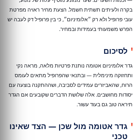
בקרה ולעיתים תשתית חשמל. הצעת מחיר ראויה מפרטת
עובי פרופיל ולא רק ״אלומיניום״, כי בין פרופיל דק לעבה יש
הפרש משמעותי בעמידות ובמחיר.
לסיכום
גדר אלומיניום אטומה נותנת פרטיות מלאה, מראה נקי
ותחזוקה מינימלית — ובתנאי שהפרופיל מתאים לעומס
הרוח, שהאביזרים עמידים לסביבה, ושההתקנה בוצעה עם
יסודות מחושבים. אלה שלושת הדברים שקובעים אם הגדר
תיראה טוב גם בעוד עשור.
גדר אטומה מול שכן — הצד שאינו
טכני