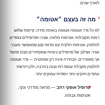
לאורך שנים.
מה זה בעצם ״אטומה״
לא כל גדר אטומה אטומה באותה מידה. קיימות שלוש
רמות מקובלות: אטימות מלאה, שבה הפרופילים צמודים
לחלוטין; אטימות חלקית עם מרווח קטן שמאפשר מעבר
אוויר; ושילוב של פרופילים בזוויות שמסתירים מבט מהצד
אך מאווררים. הבחירה אינה רק אסתטית — גדר אטומה
לחלוטין מקבלת עומס רוח גבוה בהרבה, ולכן דורשת
עמודים חזקים יותר ויסודות עמוקים יותר.
פרופיל אופקי רחב
— מראה מודרני ונקי,
אטימות גבוהה.