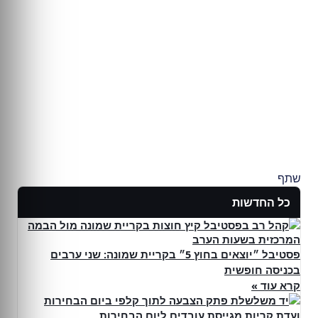
שתף
כל החדשות
פסטיבל ״יוצאים בחוץ 5״ בקריית שמונה: שני ערבים
בכניסה חופשית
קרא עוד »
ועדת קריות מגייסת עובדים ליום הבחירות