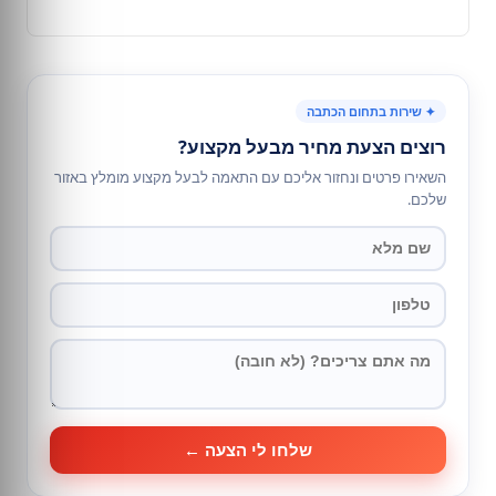
✦ שירות בתחום הכתבה
רוצים הצעת מחיר מבעל מקצוע?
השאירו פרטים ונחזור אליכם עם התאמה לבעל מקצוע מומלץ באזור
שלכם.
שלחו לי הצעה ←