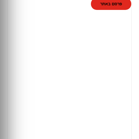
פרסם באתר