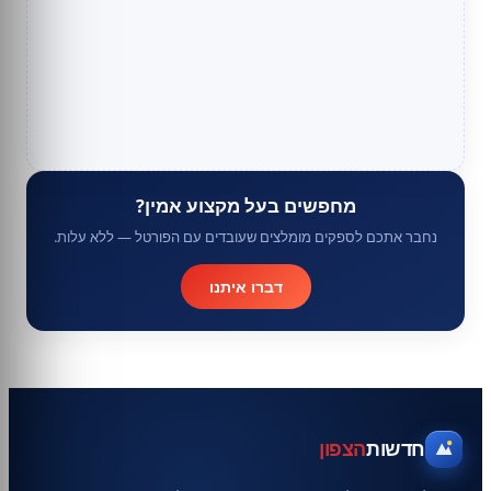
מחפשים בעל מקצוע אמין?
נחבר אתכם לספקים מומלצים שעובדים עם הפורטל — ללא עלות.
דברו איתנו
חדשות
הצפון