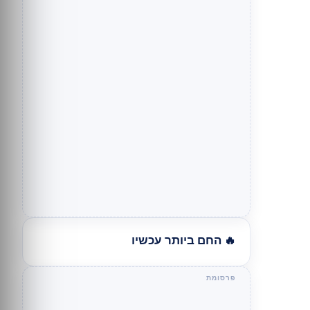
🔥 החם ביותר עכשיו