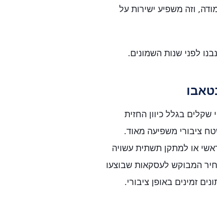
דה, וזה משפיע ישירות על
נו לפני שנות השמונים.
טאבו
שקלים בגלל כיוון החזית
טח ציבורי משפיעה מאוד.
ראשי או למתקן תשתית עשויה
מחיר המבוקש לעסקאות שבוצעו
ים זמינים באופן ציבורי.