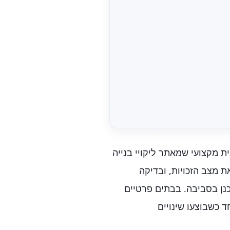
 מקצועי שמאתר ליקויי בנייה
 מצב הזכויות, ובדיקה
כנן בסביבה. בבתים פרטיים
 כשבוצעו שינויים