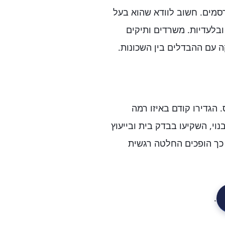
סמים. חשוב לוודא שהוא בעל
ובלעדיות. משרדים ותיקים
 עם ההבדלים בין השכונות.
הגדירו קודם באיזו רמה
וי, השקיעו בבדק בית ובייעוץ
 כך הופכים החלטה רגשית
.