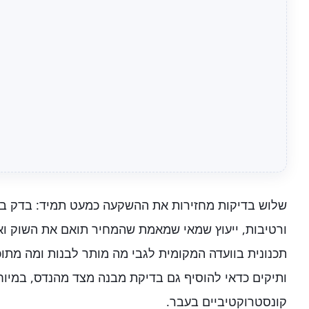
שלוש בדיקות מחזירות את ההשקעה כמעט תמיד: בדק בית
ורטיבות, ייעוץ שמאי שמאמת שהמחיר תואם את השוק ואת
תכנונית בוועדה המקומית לגבי מה מותר לבנות ומה מתו
ותיקים כדאי להוסיף גם בדיקת מבנה מצד מהנדס, במיוחד
קונסטרוקטיביים בעבר.