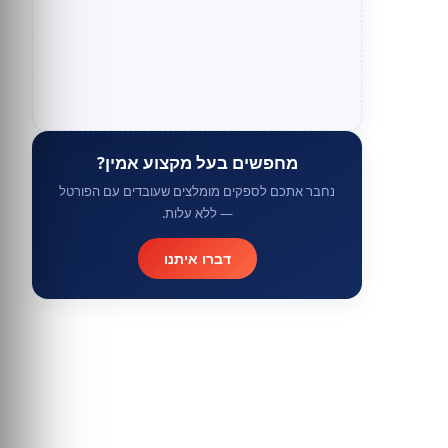
מחפשים בעל מקצוע אמין?
נחבר אתכם לספקים מומלצים שעובדים עם הפורטל
— ללא עלות.
דברו איתנו