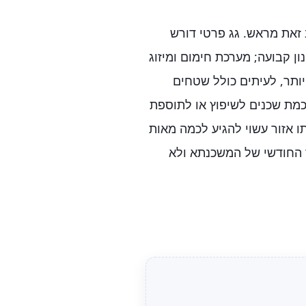
 זאת מראש. גג פרטי דורש
ון קבועה; מערכת חימום ומיזוג
ותר, לעיתים כולל שטחים
סכמת שכנים לשיפוץ או לתוספת
ו אזור עשוי להגיע לכמה מאות
ר החודשי של המשכנתא ולא