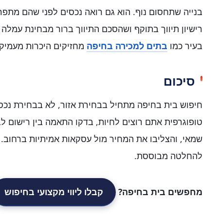
בנייה שתחסום נוף. הוא גם רואה נכסים לפני שהם מתפר
רישיון תיווך בתוקף ושהסכם התיווך ברור מבחינת עמלה 
בעיר כמו
בתים למכירה בחיפה
מחזיקים היכרות מעמיקה
סיכום
חיפוש בית בחיפה מתחיל בבחירת אזור, לא בבחירת נכס. 
טופוגרפית אתם רוצים לחיות, בדקו התאמה בין רישום לבנ
שמאי, והצליבו את המחיר מול עסקאות אמיתיות ברחוב.
להחלטה מבוססת.
מחפשים בית בחיפה?
קבלו ליווי מקצועי בחיפוש