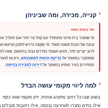
קנייה, מכירה, ומה שביניהן
מי שמוכר בית פרטי מתמודד עם קהל צר יותר ועם תהליך ארוך
נכונה של הנכס משנה מאוד. מי שקונה נדרש לתכנן מראש א
לרוב יקרים יותר, וההון העצמי הנדרש גבוה בהתאם. שווה לה
שמוסבר במאמר על
בדיקת זכאות למשכנתא
, ורק אז לצא
המחירים בעיר מופיע במאמר על
דירות למכירה בחיפה
.
למה ליווי מקומי עושה הבדל
בשוק שבו כל רחוב מתנהג אחרת, ידע מקומי שווה כסף. 
אילו בתים נמכרו לאחרונה ובכמה, אילו רחובות סובלים מח