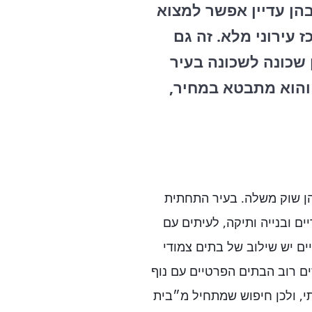
הן עדיין אפשר למצוא
עירוני מלא. זה גם
שכונה לשכונה בעיר
 והוא מתבטא במחיר,
ן שוק משלה. בעיר התחתית
ם ובנייה ותיקה, לעיתים עם
ים יש שילוב של בתים צמודי
ים רוב הבתים הפרטיים עם נוף
י, ולכן חיפוש שמתחיל מ״בית