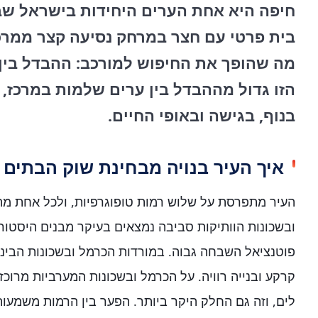
חיפה היא אחת הערים היחידות בישראל שב
בית פרטי עם חצר במרחק נסיעה קצר ממרכז 
מה שהופך את החיפוש למורכב: ההבדל בין 
הזו גדול מההבדל בין ערים שלמות במרכז,
בנוף, בגישה ובאופי החיים.
איך העיר בנויה מבחינת שוק הבתים
העיר מתפרסת על שלוש רמות טופוגרפיות, ולכל אחת מה
ובשכונות הוותיקות סביבה נמצאים בעיקר מבנים היסטוריי
פוטנציאל השבחה גבוה. במורדות הכרמל ובשכונות הביני
קרקע ובנייה רוויה. על הכרמל ובשכונות המערביות מרוכז
לים, וזה גם החלק היקר ביותר. הפער בין הרמות משמעות