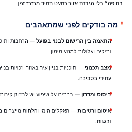
בחיפה״ בלי הגדרת אזור כמעט תמיד מבזבז זמן.
מה בודקים לפני שמתאהבים
התאמה בין הרישום לבנוי בפועל
— הרחבות ותוספ
ותיקים ועלולות למנוע מימון.
מצב תכנוני
— תוכניות בניין עיר באזור, זכויות בניי
עתידי בסביבה.
ביסוס ומדרון
— בבתים על שיפוע יש לבדוק קירות תמ
איטום ורטיבות
— האקלים הימי והלחות מייצרים בעי
ובגגות.