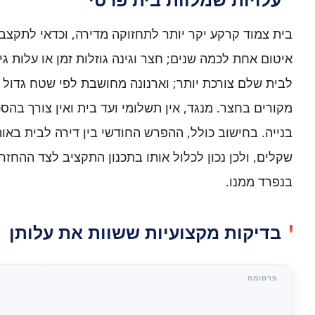
בית צמוד קרקע יקר יותר לתחזוקה מדירה, וכדאי לתקצב
איטום אחת לכמה שנים; חצר וגינה גוזלות זמן או עלות גינ
לבית שלם צורכת יותר; וארנונה מחושבת לפי שטח גדול י
מקורים בחצר. מנגד, אין תשלומי ועד בית ואין צורך בה
בנייה. בחישוב כולל, ההפרש החודשי בין דירה לבית באות
שקלים, ולכן נכון לכלול אותו בתכנון התקציב לצד ההחז
בנפרד ממנו.
בדיקות מקצועיות ששוות את עלותן