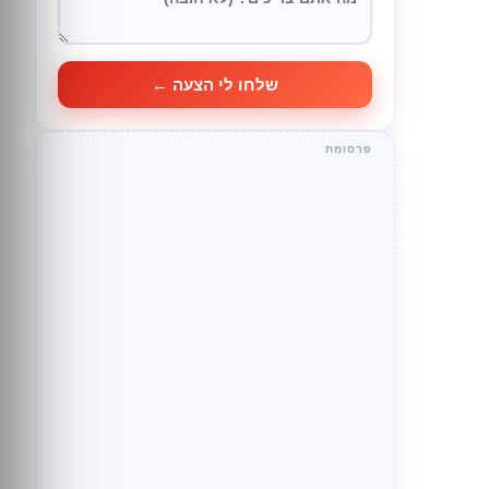
שלחו לי הצעה ←