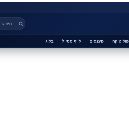
פוליטיקה
פיננסים
לייף סטייל
בלוג