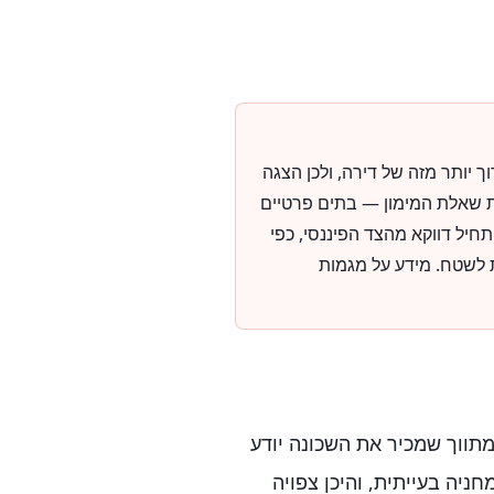
 יותר מזה של דירה, ולכן הצגה
ת שאלת המימון — בתים פרטיים
תחיל דווקא מהצד הפיננסי, כפי
ת לשטח. מידע על מגמות
מתווך שמכיר את השכונה יודע
ניה בעייתית, והיכן צפויה