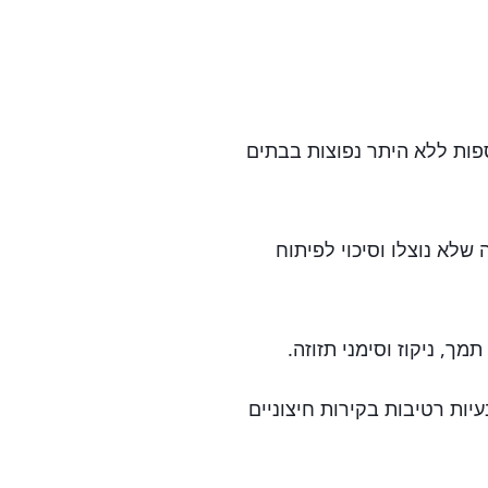
ות ללא היתר נפוצות בבתים
ה שלא נוצלו וסיכוי לפיתוח
ך, ניקוז וסימני תזוזה.
ות רטיבות בקירות חיצוניים