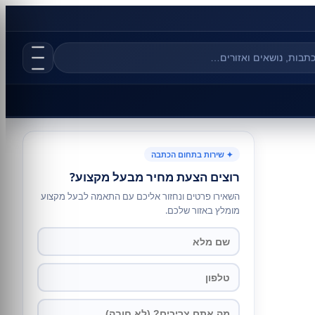
✦ שירות בתחום הכתבה
רוצים הצעת מחיר מבעל מקצוע?
השאירו פרטים ונחזור אליכם עם התאמה לבעל מקצוע
מומלץ באזור שלכם.