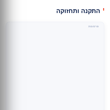
התקנה ותחזוקה