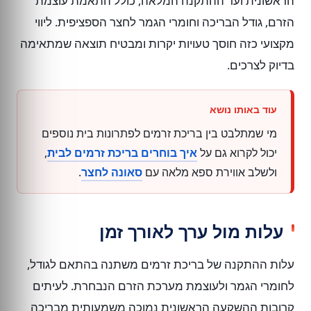
הראשונית ועד ההתקנה המלאה, כולל התאמת עוצמת
הזרם, גודל הבריכה וחומרי הגמר לחצר הספציפית. ליווי
מקצועי כזה חוסך טעויות יקרות ומבטיח תוצאה שמתאימה
בדיוק לצרכים.
מי שמתלבט בין בריכת זרמים לפתרונות בית נוספים
יכול לקרוא גם על
איך בוחרים בריכת זרמים לבית
,
ולשלב אווירת ספא מלאה עם
סאונה לחצר
.
עלות מול ערך לאורך זמן
עלות ההתקנה של בריכת זרמים משתנה בהתאם לגודל,
לחומרי הגמר ולעוצמת מערכת הזרם הנבחרת. לעיתים
קרובות ההשקעה הראשונית נמוכה משמעותית מבריכה