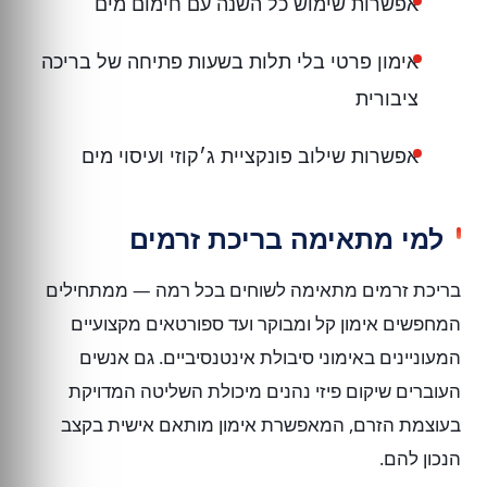
אפשרות שימוש כל השנה עם חימום מים
אימון פרטי בלי תלות בשעות פתיחה של בריכה
ציבורית
אפשרות שילוב פונקציית ג׳קוזי ועיסוי מים
למי מתאימה בריכת זרמים
בריכת זרמים מתאימה לשוחים בכל רמה — ממתחילים
המחפשים אימון קל ומבוקר ועד ספורטאים מקצועיים
המעוניינים באימוני סיבולת אינטנסיביים. גם אנשים
העוברים שיקום פיזי נהנים מיכולת השליטה המדויקת
בעוצמת הזרם, המאפשרת אימון מותאם אישית בקצב
הנכון להם.