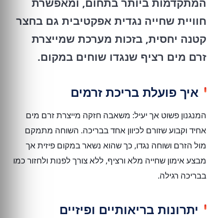
המתקדמות ביותר בתחום, ומאפשרת
חוויית שחייה נגדית אפקטיבית גם בחצר
קטנה יחסית, בזכות מערכת שמייצרת
זרם מים רציף שנגדו שוחים במקום.
איך פועלת בריכת זרמים
המנגנון פשוט אך יעיל: משאבה חזקה מייצרת זרם מים
אחיד וקבוע שזורם לכיוון אחד בבריכה. השוחה מתמקם
מול הזרם ושוחה נגדו, כך שהוא נשאר במקום פיזית אך
מבצע אימון שחייה מלא ורציף, ללא צורך לפנות ולחזור כמו
בבריכה רגילה.
יתרונות בריאותיים ופיזיים