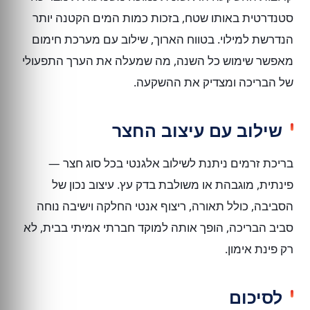
סטנדרטית באותו שטח, בזכות כמות המים הקטנה יותר
הנדרשת למילוי. בטווח הארוך, שילוב עם מערכת חימום
מאפשר שימוש כל השנה, מה שמעלה את הערך התפעולי
של הבריכה ומצדיק את ההשקעה.
שילוב עם עיצוב החצר
בריכת זרמים ניתנת לשילוב אלגנטי בכל סוג חצר —
פינתית, מוגבהת או משולבת בדק עץ. עיצוב נכון של
הסביבה, כולל תאורה, ריצוף אנטי החלקה וישיבה נוחה
סביב הבריכה, הופך אותה למוקד חברתי אמיתי בבית, לא
רק פינת אימון.
לסיכום