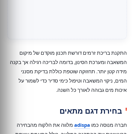
התקנת בריכת זרמים דורשת תכנון מוקדם של מיקום
המשאבה ומערכת הסינון, בדומה לבריכה רגילה אך בקנה
מידה קטן יותר. תחזוקה שוטפת כוללת בדיקת מסנני
המים, ניקוי המשאבה וטיפול כימי סדיר כדי לשמור על
איכות מים גבוהה לאורך כל השנה.
בחירת דגם מתאים
חברה מנוסה כמו
adispa
מלווה את הלקוח מהבחירה