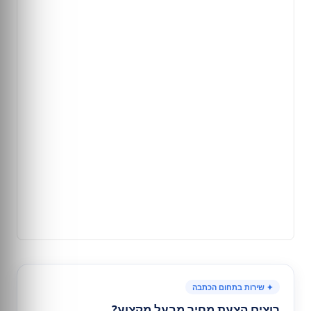
✦ שירות בתחום הכתבה
רוצים הצעת מחיר מבעל מקצוע?