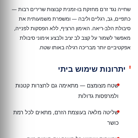
שחייה נגד זרם מחזקת בו-זמנית קבוצות שרירים רבות —
כתפיים, גב, רגליים וליבה — ומשפרת משמעותית את
סיבולת הלב-ריאה. האימון הרציף, ללא הפסקות לפנייה,
מאפשר לשמור על קצב לב יציב ולבצע אימוני סיבולת
אפקטיביים יותר מבריכה רגילה באותו שטח.
יתרונות שימוש ביתי
שטח מצומצם — מתאימה גם לחצרות קטנות
ולמרפסות גדולות
שליטה מלאה בעוצמת הזרם, מתאים לכל רמת
כושר