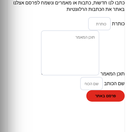
כתבו לנו חדשות, כתבות או מאמרים ונשמח לפרסם אצלנו
באתר את הכתבות הרלוונטיות
כותרת
תוכן המאמר
שם הכותב
פרסם באתר