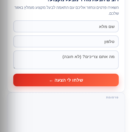
השאירו פרטים ונחזור אליכם עם התאמה לבעל מקצוע מומלץ באזור
שלכם.
שלחו לי הצעה ←