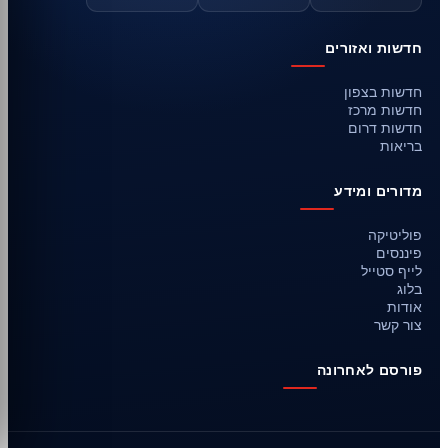
חדשות ואזורים
חדשות בצפון
חדשות מרכז
חדשות דרום
בריאות
מדורים ומידע
פוליטיקה
פיננסים
לייף סטייל
בלוג
אודות
צור קשר
פורסם לאחרונה