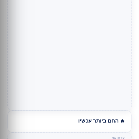
🔥 החם ביותר עכשיו