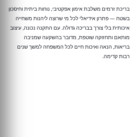
בריכת זרמים משלבת אימון אפקטיבי, נוחות ביתית וחיסכון
בשטח — פתרון אידיאלי לכל מי שרוצה ליהנות משחייה
איכותית בלי צורך בבריכה גדולה. עם התקנה נכונה, עיצוב
מותאם ותחזוקה שוטפת, מדובר בהשקעה שמניבה
בריאות, הנאה ואיכות חיים לכל המשפחה למשך שנים
רבות קדימה.