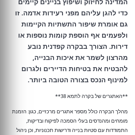
המדינה לחיזוק ושיפוץ בניינים קיימים
כדי להגן עליהם מפני רעידות אדמה. זו
גם אומרת שיפור התשתיות הקיימות
ולפעמים אף הוספת קומות נוספות או
דירות. הצורך בבקרה קפדנית נובע
מהרצון לשמר את איכות הבנייה,
להבטיח את בטיחות הדיירים ולגרום
למינוף הנכס בצורה הטובה ביותר.
**האתגרים של בקרה לתמא 38**
מהלך הבקרה כולל מספר אתגרים מרכזיים, כגון: הזמנת
מומחים ומהנדסים בעלי הסמכה לפיקוח ובדיקות,
התמודדות עם סטיות בנייה ודרישות תכנוניות, וכן ניהול