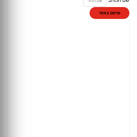
פרסם באתר