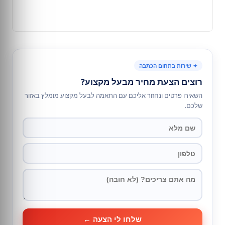
✦ שירות בתחום הכתבה
רוצים הצעת מחיר מבעל מקצוע?
השאירו פרטים ונחזור אליכם עם התאמה לבעל מקצוע מומלץ באזור
שלכם.
שלחו לי הצעה ←