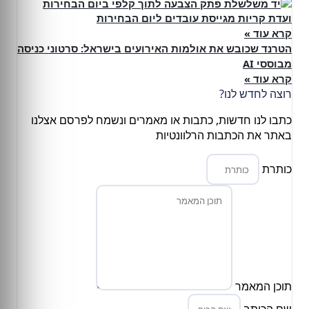
ועדת קריות מגייסת עובדים ליום הבחירות
קרא עוד »
הטרנד שכובש את אולמות האירועים בישראל: סרטוני כניסה
מבוססי AI
קרא עוד »
רוצה לחדש לנו?
כתבו לנו חדשות, כתבות או מאמרים ונשמח לפרסם אצלנו
באתר את הכתבות הרלוונטיות
כותרת
תוכן המאמר
שם הכותב