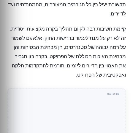
תקשורת יעיל בין כל הגורמים המעורבים, מהמהנדסים ועד
לדיירים.
קיימת חשיבות רבה לקיום תהליך בקרה מקצועית ויסודית.
זה לא רק על מנת לעמוד בדרישות החוק, אלא גם לשמור
על רמה גבוהה של סטנדרטים, הן מבחינת הבטיחות והן
מבחינת האיכות הכוללת של הפרויקט. בקרה כזו תגביר
את האמון בין הדיירים ליזמים ותורמת להתקדמות חלקה
ואפקטיבית של הפרויקט.