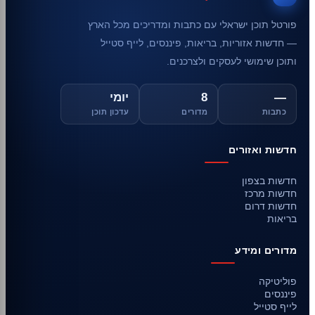
פורטל תוכן ישראלי עם כתבות ומדריכים מכל הארץ
— חדשות אזוריות, בריאות, פיננסים, לייף סטייל
ותוכן שימושי לעסקים ולצרכנים.
—
8
יומי
כתבות
מדורים
עדכון תוכן
חדשות ואזורים
חדשות בצפון
חדשות מרכז
חדשות דרום
בריאות
מדורים ומידע
פוליטיקה
פיננסים
לייף סטייל