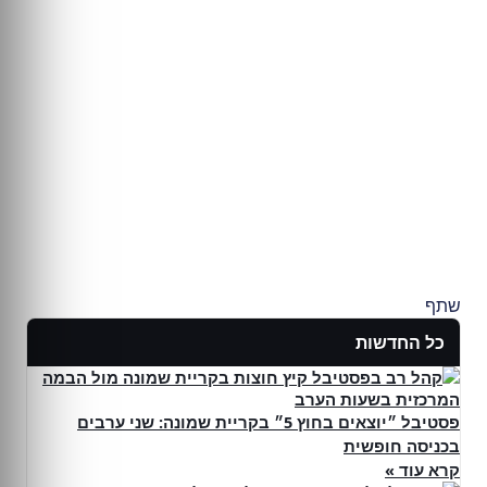
שתף
כל החדשות
פסטיבל ״יוצאים בחוץ 5״ בקריית שמונה: שני ערבים
בכניסה חופשית
קרא עוד »