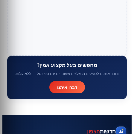
מחפשים בעל מקצוע אמין?
נחבר אתכם לספקים מומלצים שעובדים עם הפורטל — ללא עלות.
דברו איתנו
חדשות
הצפון