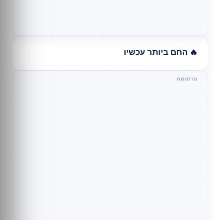
🔥 החם ביותר עכשיו