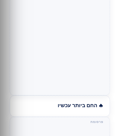
🔥 החם ביותר עכשיו