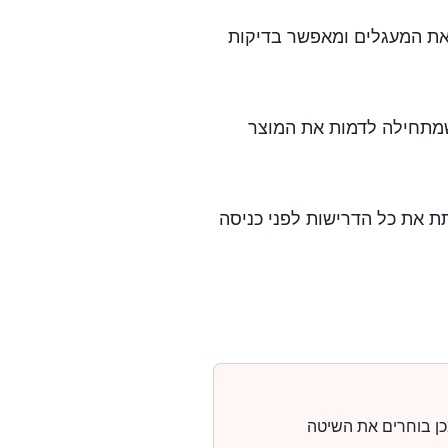
מאמת את המעגלים ומאפשר בדיקות
תחילה לדמות את המוצר
את כל הדרישות לפני כניסה
כן בוחרים את השיטה