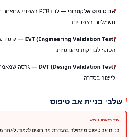
אב טיפוס אלקטרוני
— לוח PCB ראשוני ש
חשמליות ראשוניות.
EVT (Engineering Validation Test)
— גרסה שמ
הסופי לבדיקות מהנדסיות.
DVT (Design Validation Test)
— גרסה שמאמתת 
לייצור בסדרה.
שלבי בניית אב טיפוס
בניית אב טיפוס מתחילה בהגדרת מה רוצים ללמוד. לאחר מ