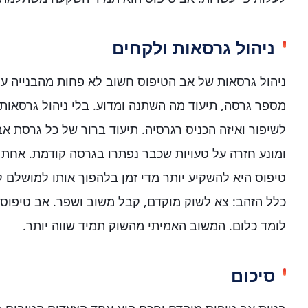
ניהול גרסאות ולקחים
ניהול גרסאות של אב הטיפוס חשוב לא פחות מהבנייה ע
מספר גרסה, תיעוד מה השתנה ומדוע. בלי ניהול גרסאות,
לשיפור ואיזה הכניס רגרסיה. תיעוד ברור של כל גרסת א
ומונע חזרה על טעויות שכבר נפתרו בגרסה קודמת. אחת ה
טיפוס היא להשקיע יותר מדי זמן בלהפוך אותו למושלם
כלל הזהב: צא לשוק מוקדם, קבל משוב ושפר. אב טיפו
לומד כלום. המשוב האמיתי מהשוק תמיד שווה יותר.
סיכום