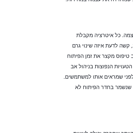
צמה. כל איטרציה מקבלת
 קשה לדעת איזה שינוי גרם
ב טיפוס מקצר את זמן הפיתוח
טעויות הנפוצות בניהול אב
 לפני שמראים אותו למשתמשים.
ס שנשמר בחדר הפיתוח לא