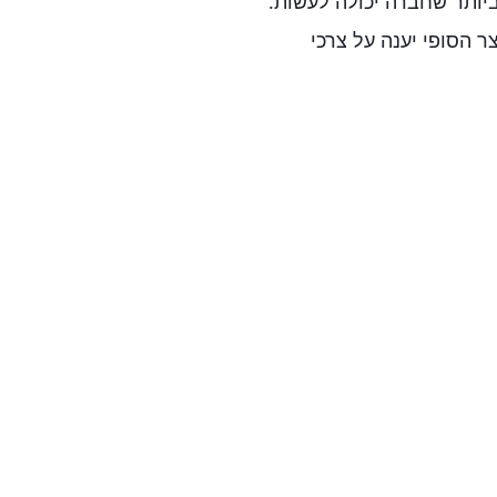
יותר שחברה יכולה לעשות.
ר הסופי יענה על צרכי