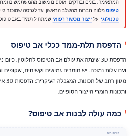
המתאימה, בונים ובודקים, אוספים משוב מהמשתמשים ומח
טיפוס
מלווה חברות מהשלב הראשון ועד לגרסה שמוכנה לייצ
טכנולוגי
ועל
ייצור מכשור רפואי
שמתחיל תמיד באב טיפוס נ
הדפסת תלת-ממד ככלי אב טיפוס
הדפסת 3D שינתה את עולם אב הטיפוס לחלוטין. כיום 
ועם עלות נמוכה. יש חומרים גמישים וקשיחים, שקופים ו
מגוון ר
ותכונות חומרי הייצור הסופיים.
כמה עולה לבנות אב טיפוס?