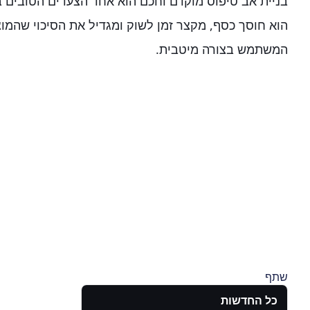
בניית אב טיפוס מוקדם וחכם הוא אחד הצעדים הטובים ב
הוא חוסך כסף, מקצר זמן לשוק ומגדיל את הסיכוי שהמוצ
המשתמש בצורה מיטבית.
שתף
כל החדשות