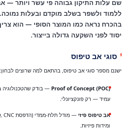
שם עלות התיקון גבוהה פי עשר ויותר — א
ללמוד ולשפר בשלב מוקדם ובעלות נמוכה. 
בהכרח נראה כמו המוצר הסופי — הוא צרי
יסוד לפני השקעה גדולה בייצור.
סוגי אב טיפוס
ישנם מספר סוגי אב טיפוס, בהתאם למה שרוצים לבחון:
Proof of Concept (POC)
— בודק שהטכנולוגיה ב
עמיד — רק פונקציונלי.
אב טיפוס פיזי
ומידות פיזיות.