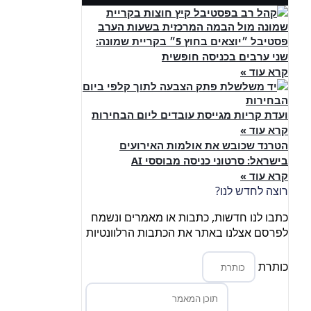
פסטיבל ״יוצאים בחוץ 5״ בקריית שמונה:
שני ערבים בכניסה חופשית
קרא עוד »
ועדת קריות מגייסת עובדים ליום הבחירות
קרא עוד »
הטרנד שכובש את אולמות האירועים
בישראל: סרטוני כניסה מבוססי AI
קרא עוד »
רוצה לחדש לנו?
כתבו לנו חדשות, כתבות או מאמרים ונשמח
לפרסם אצלנו באתר את הכתבות הרלוונטיות
כותרת