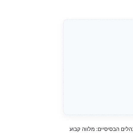
הלים הבסיסיים: מלווה קבוע