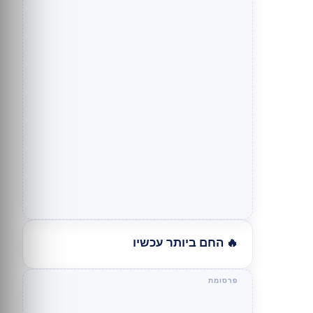
🔥 החם ביותר עכשיו