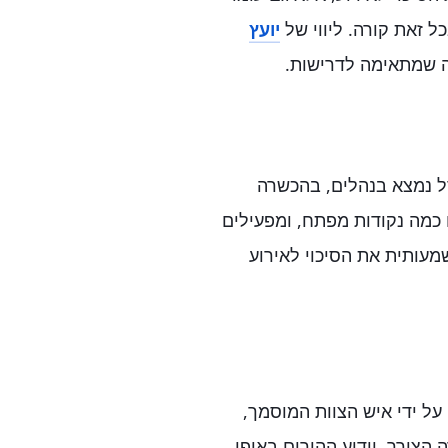
ל זאת קורה. ליווי של
יועץ
 שמתאימה לדרישות.
ל נמצא בנהלים, בהכשרה
 כמה נקודות מפתח, ומפעילים
מעותית את הסיכוי לאירוע
 על ידי איש הצוות המוסמך,
הצורך, יידוע ההורים באופן