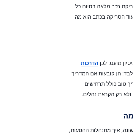
ריקת רכב מלאה בסיום כל
יעוד הסריקה בכתב הוא מה
סיון מועט. לכן
הדרכות
לבד: הן קובעות אם המדריך
ך טוב כולל תרחישים
 ולא רק הקראת נהלים.
מה
ונה, איך מתנהלות ההסעות,