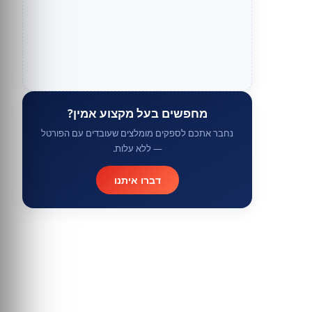
מחפשים בעל מקצוע אמין?
נחבר אתכם לספקים מומלצים שעובדים עם הפורטל
— ללא עלות.
דברו איתנו