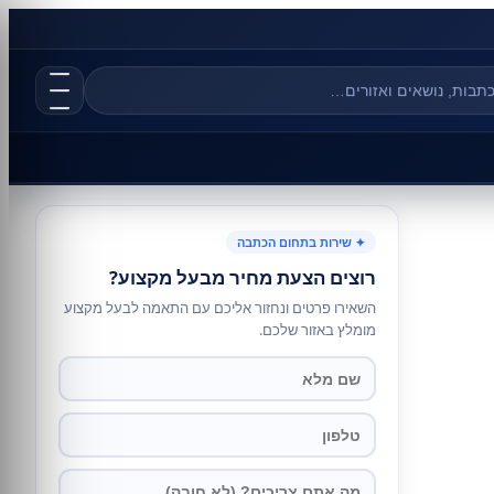
✦ שירות בתחום הכתבה
רוצים הצעת מחיר מבעל מקצוע?
השאירו פרטים ונחזור אליכם עם התאמה לבעל מקצוע
מומלץ באזור שלכם.