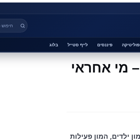
פוליטיקה
פיננסים
לייף סטייל
בלוג
– מי אחראי
ן ילדים, המון פעילות