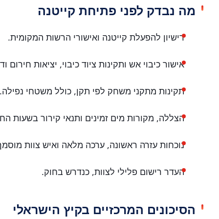
מה נבדק לפני פתיחת קייטנה
רישיון להפעלת קייטנה ואישורי הרשות המקומית.
אישור כיבוי אש ותקינות ציוד כיבוי, יציאות חירום ודר
תקינות מתקני משחק לפי תקן, כולל משטחי נפילה.
הצללה, מקורות מים זמינים ותנאי קירור בשעות הח
נוכחות עזרה ראשונה, ערכה מלאה ואיש צוות מוסמך
העדר רישום פלילי לצוות, כנדרש בחוק.
הסיכונים המרכזיים בקיץ הישראלי