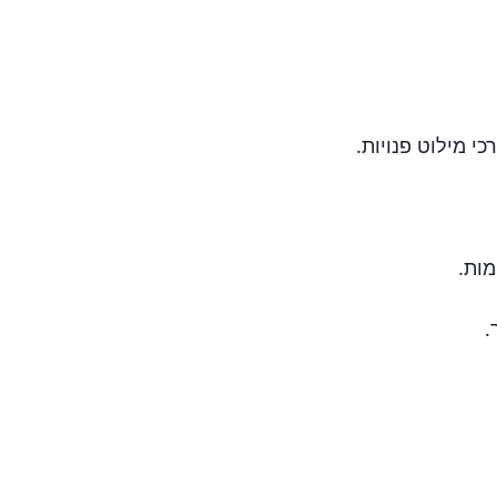
כי מילוט פנויות.
מות.
.