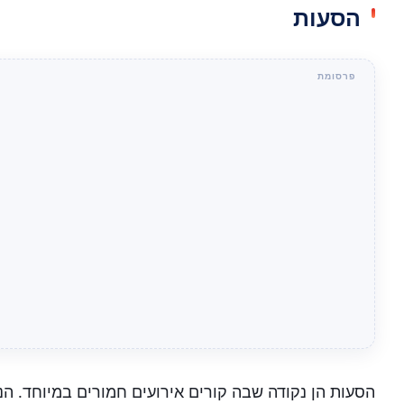
הסעות
הסעות הן נקודה שבה קורים אירועים חמורים במיוחד. הנ