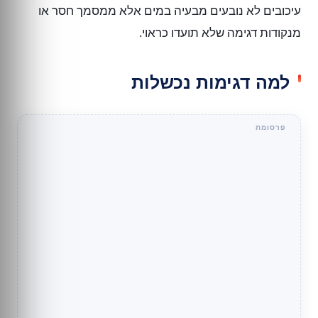
עיכובים לא נובעים מבעיה במים אלא ממסמך חסר או
מנקודות דגימה שלא תועדו כראוי.
למה דגימות נכשלות