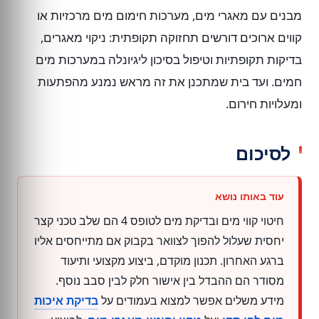
מבנים עם מאגרי מים, מערכות חימום מים מרכזיות או
קווים ארוכים דורשים תחזוקה תקופתית: ניקוי מאגרים,
בדיקות תקופתיות וטיפול בסיכון ליגיונלה במערכות מים
חמים. ועד בית שמתכנן את זה מראש נמנע מהפתעות
ומעלויות חירום.
לסיכום
חיטוי קווי מים ובדיקת מים לטופס 4 הם שלב טכני קצר
יחסית שעלול להפוך לצוואר בקבוק אם מתייחסים אליו
ברגע האחרון. תכנון מוקדם, ביצוע מקצועי ותיעוד
מסודר הם ההבדל בין אישור חלק לבין סבב נוסף.
מידע משלים אפשר למצוא בעמודים על
בדיקת איכות