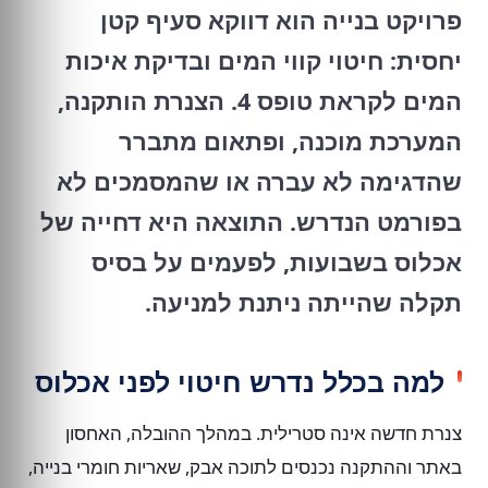
פרויקט בנייה הוא דווקא סעיף קטן
יחסית: חיטוי קווי המים ובדיקת איכות
המים לקראת טופס 4. הצנרת הותקנה,
המערכת מוכנה, ופתאום מתברר
שהדגימה לא עברה או שהמסמכים לא
בפורמט הנדרש. התוצאה היא דחייה של
אכלוס בשבועות, לפעמים על בסיס
תקלה שהייתה ניתנת למניעה.
למה בכלל נדרש חיטוי לפני אכלוס
צנרת חדשה אינה סטרילית. במהלך ההובלה, האחסון
באתר וההתקנה נכנסים לתוכה אבק, שאריות חומרי בנייה,