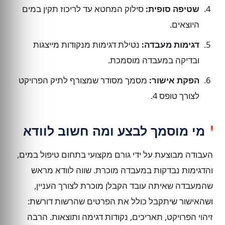
שטיפה סופית:
סילוק המחטא עד לריכוז תקין במים
היוצאים.
דגימות מעבדה:
נטילת דגימות מנקודות מייצגות
ובדיקה במעבדה מוסמכת.
הפקת אישור:
מסמך מסודר שמצורף לתיק הפרויקט
לצורך טופס 4.
מי מוסמך לבצע ומה חשוב לוודא
העבודה מבוצעת על ידי גורם מקצועי בתחום טיפול במים,
והדגימות נבדקות במעבדה מוכרת. שווה לוודא מראש
שהמעבדה שאיתה עובד הקבלן מוכרת לצורך העניין,
ושהאישור שיתקבל כולל את הפרטים שהרשות דורשת:
זיהוי הפרויקט, תאריכים, נקודות דגימה ותוצאות. הרבה