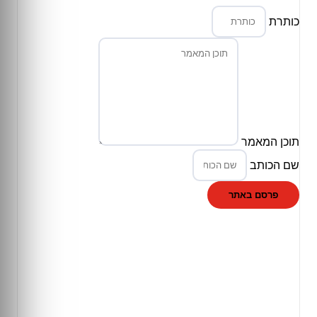
כותרת
תוכן המאמר
שם הכותב
פרסם באתר