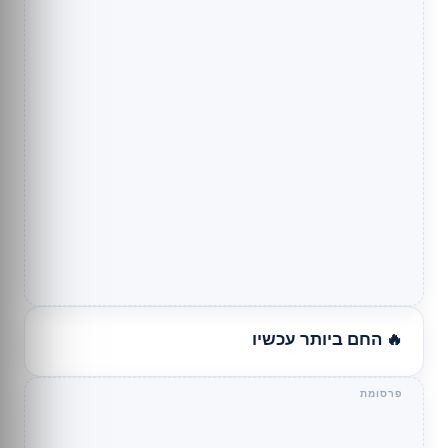
🔥 החם ביותר עכשיו