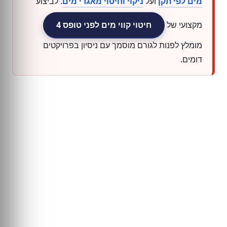
מים לפי תקן
ועל
ניקוי וחיטוי מאגרי מים
. לביצוע
מקצועי של
חיטוי קווי מים לפני טופס 4
מומלץ לפנות לגורם מוסמך עם ניסיון בפרויקטים
דומים.