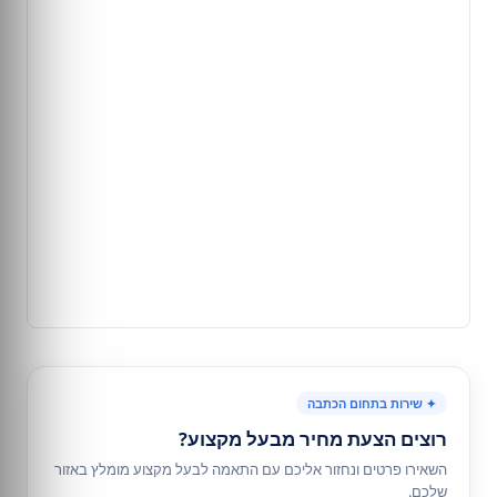
✦ שירות בתחום הכתבה
רוצים הצעת מחיר מבעל מקצוע?
השאירו פרטים ונחזור אליכם עם התאמה לבעל מקצוע מומלץ באזור
שלכם.