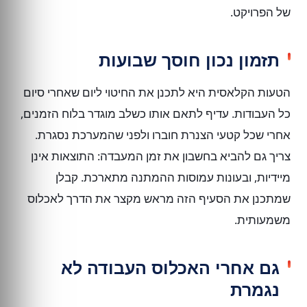
של הפרויקט.
תזמון נכון חוסך שבועות
הטעות הקלאסית היא לתכנן את החיטוי ליום שאחרי סיום
כל העבודות. עדיף לתאם אותו כשלב מוגדר בלוח הזמנים,
אחרי שכל קטעי הצנרת חוברו ולפני שהמערכת נסגרת.
צריך גם להביא בחשבון את זמן המעבדה: התוצאות אינן
מיידיות, ובעונות עמוסות ההמתנה מתארכת. קבלן
שמתכנן את הסעיף הזה מראש מקצר את הדרך לאכלוס
משמעותית.
גם אחרי האכלוס העבודה לא
נגמרת