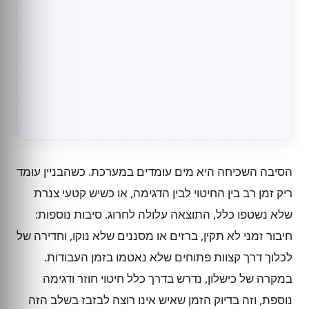
הסיבה השכיחה היא מים עומדים במערכת. כשהבניין עומד
ריק זמן רב בין החיטוי לבין הדגימה, או כשיש קטעי צנרת
שלא נשטפו כלל, התוצאה עלולה לחרוג. סיבות נוספות:
חיבור זמני לא תקין, ברזים או מסננים שלא נוקו, וחדירה של
לכלוך דרך קצוות פתוחים שלא נאטמו בזמן העבודות.
במקרה של כישלון, נדרש בדרך כלל חיטוי חוזר ודגימה
נוספת, וזה בדיוק הזמן שאיש אינו רוצה לבזבז בשלב הזה