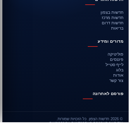
חדשות בצפון
חדשות מרכז
חדשות דרום
בריאות
מדורים ומידע
פוליטיקה
פיננסים
לייף סטייל
בלוג
אודות
צור קשר
פורסם לאחרונה
© 2026 חדשות הצפון. כל הזכויות שמורות.
אודות
צור קשר
מפת האתר
מדיניות עריכה
פרטיות