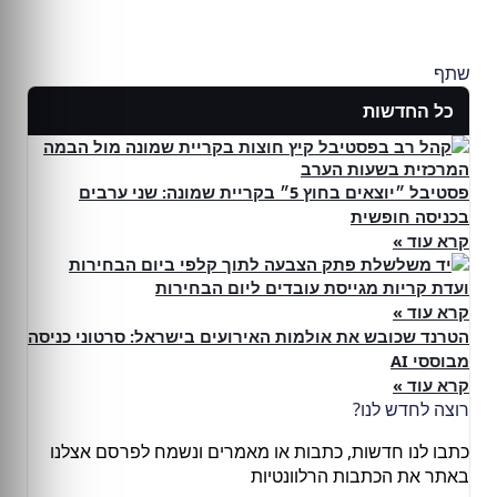
שתף
כל החדשות
פסטיבל ״יוצאים בחוץ 5״ בקריית שמונה: שני ערבים
בכניסה חופשית
קרא עוד »
ועדת קריות מגייסת עובדים ליום הבחירות
קרא עוד »
הטרנד שכובש את אולמות האירועים בישראל: סרטוני כניסה
מבוססי AI
קרא עוד »
רוצה לחדש לנו?
כתבו לנו חדשות, כתבות או מאמרים ונשמח לפרסם אצלנו
באתר את הכתבות הרלוונטיות