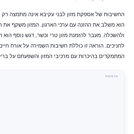
החשיבות של אספקת מזון לבני עקיבא אינה מתמצה רק ב
הוא משלב את ההזנה עם ערכי הארגון. המזון משקף את ה
ולהשכלה. מעבר להזמנת מזון טרי וכשר, דגש נוסף הוא 
לחניכים. הוראה זו כוללת חשיבות השמירה על אורח חיים 
המתמקדים בהיכרות עם מרכיבי המזון והשפעתם על בריא