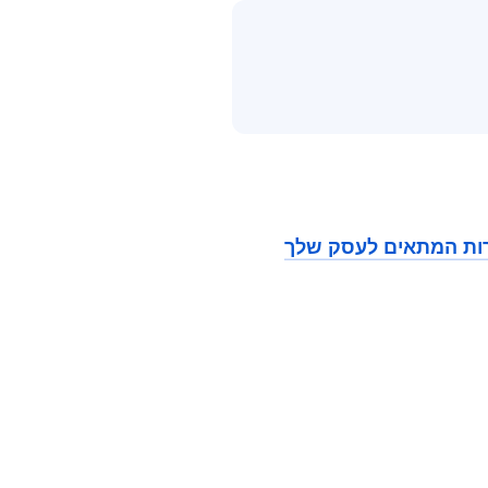
רות המתאים לעסק שלך