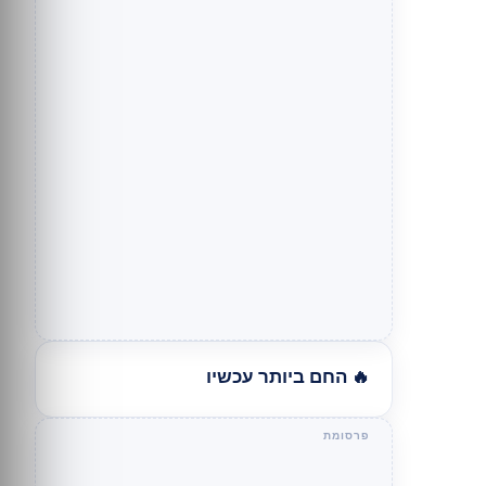
🔥 החם ביותר עכשיו