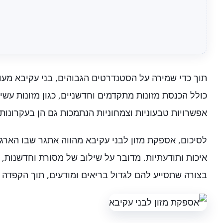
תוך כדי שמירה על הסטנדרטים הגבוהים, בני עקיבא מעוד
כולל הכנסת מזונות מתקדמים וחדשניים, כגון מזונות עשי
אפשרויות טבעוניות וצמחוניות הנתמכות גם הן בעקרונות
לסיכום, אספקת מזון לבני עקיבא מהווה אתגר שבו הארג
איכות ותודעתיות. מדובר על שילוב של מסורת וחדשנות,
בצורה שתסייע להם לגדול בריאים ומודעים, תוך הקפדה 