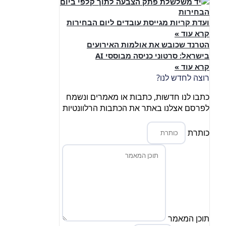
ועדת קריות מגייסת עובדים ליום הבחירות
קרא עוד »
הטרנד שכובש את אולמות האירועים
בישראל: סרטוני כניסה מבוססי AI
קרא עוד »
רוצה לחדש לנו?
כתבו לנו חדשות, כתבות או מאמרים ונשמח
לפרסם אצלנו באתר את הכתבות הרלוונטיות
כותרת
תוכן המאמר