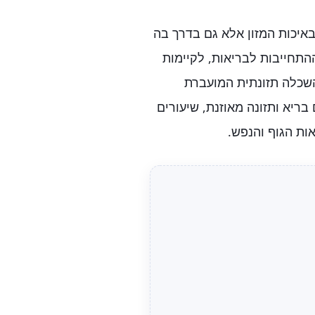
איכות המזון אלא גם בדרך בה
התחייבות לבריאות, לקיימות
השכלה תזונתית המועברת
בריא ותזונה מאוזנת, שיעורים
ות הגוף והנפש.