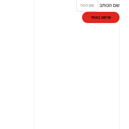
שם הכותב
פרסם באתר