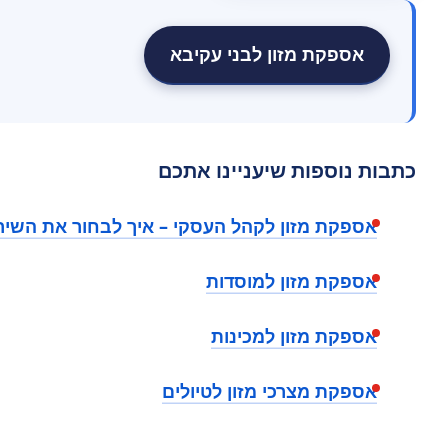
אספקת מזון לבני עקיבא
כתבות נוספות שיעניינו אתכם
אספקת מזון לקהל העסקי – איך לבחור את השי
אספקת מזון למוסדות
אספקת מזון למכינות
אספקת מצרכי מזון לטיולים