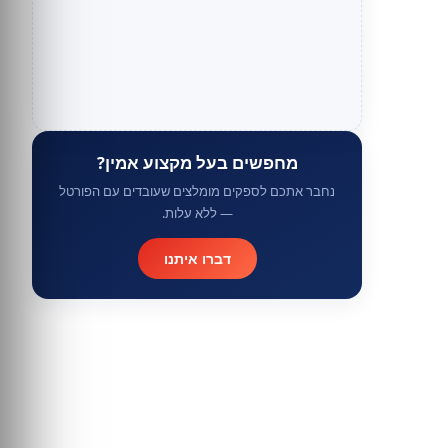
מחפשים בעל מקצוע אמין?
נחבר אתכם לספקים מומלצים שעובדים עם הפורטל
— ללא עלות.
דברו איתנו