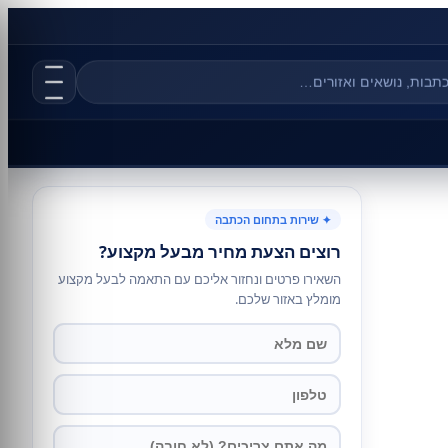
✦ שירות בתחום הכתבה
רוצים הצעת מחיר מבעל מקצוע?
השאירו פרטים ונחזור אליכם עם התאמה לבעל מקצוע
מומלץ באזור שלכם.