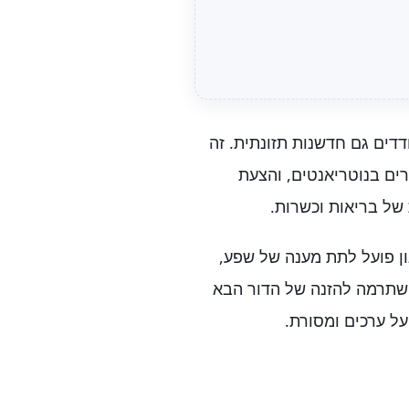
דים גם חדשנות תזונתית. זה
רים בנוטריאנטים, והצעת
 של בריאות וכשרות.
ון פועל לתת מענה של שפע,
 שתרמה להזנה של הדור הבא
על ערכים ומסורת.