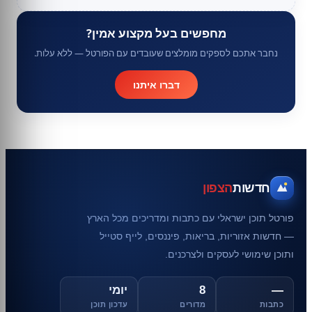
מחפשים בעל מקצוע אמין?
נחבר אתכם לספקים מומלצים שעובדים עם הפורטל — ללא עלות.
דברו איתנו
חדשות
הצפון
פורטל תוכן ישראלי עם כתבות ומדריכים מכל הארץ
— חדשות אזוריות, בריאות, פיננסים, לייף סטייל
ותוכן שימושי לעסקים ולצרכנים.
—
8
יומי
כתבות
מדורים
עדכון תוכן