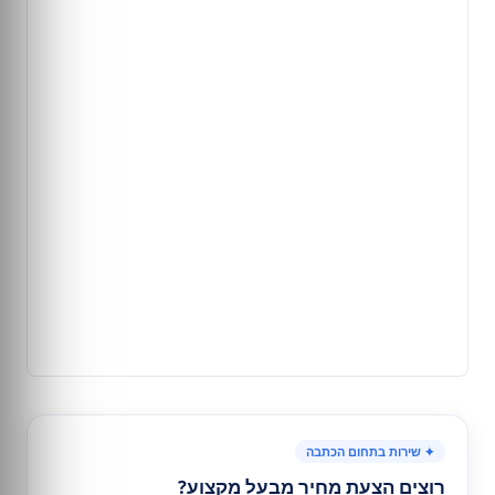
✦ שירות בתחום הכתבה
רוצים הצעת מחיר מבעל מקצוע?