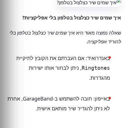
איך שמים שיר כצלצול בטלפון בלי אפליקציות?
שאלה נפוצה מאוד היא
איך שמים שיר כצלצול בטלפון בלי
להוריד אפליקציה
.
באנדרואיד: אם העברתם את הקובץ לתיקיית
, ניתן לבחור אותו ישירות
Ringtones
מהגדרות.
באייפון: חובה להשתמש ב-GarageBand, אחרת
לא ניתן להגדיר שיר מותאם אישית.