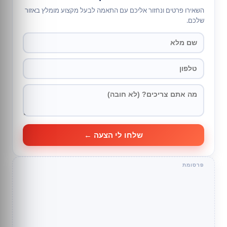
השאירו פרטים ונחזור אליכם עם התאמה לבעל מקצוע מומלץ באזור
שלכם.
שלחו לי הצעה ←