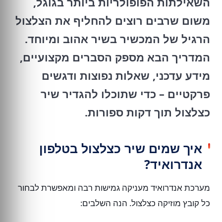
השאילתות הפופולריות ביותר בגוגל,
משום שרבים רוצים להחליף את הצלצול
הרגיל של המכשיר בשיר אהוב ומיוחד.
המדריך הבא מספק הסברים מקצועיים,
מידע עדכני, שאלות נפוצות ודגשים
פרקטיים – כדי שתוכלו להגדיר שיר
כצלצול תוך דקות ספורות.
איך שמים שיר כצלצול בטלפון
אנדרואיד?
מערכת אנדרואיד מעניקה גמישות רבה ומאפשרת לבחור
כל קובץ מוזיקה כצלצול. הנה השלבים: