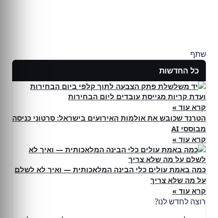
שתף
כל החדשות
ועדת קריות מגייסת עובדים ליום הבחירות
קרא עוד »
הטרנד שכובש את אולמות האירועים בישראל: סרטוני כניסה
מבוססי AI
קרא עוד »
כמה באמת עולים כלי הבינה המלאכותית — ואיך לא לשלם
על מה שלא צריך
קרא עוד »
רוצה לחדש לנו?