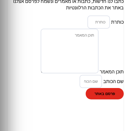
כתבו לנו חדשות, כתבות או מאמרים ונשמח לפרסם אצלנו
באתר את הכתבות הרלוונטיות
כותרת
תוכן המאמר
שם הכותב
פרסם באתר