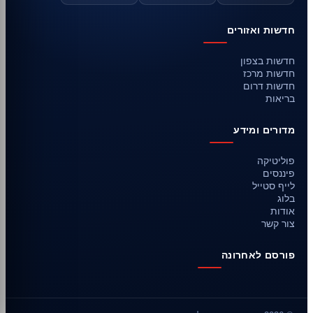
חדשות ואזורים
חדשות בצפון
חדשות מרכז
חדשות דרום
בריאות
מדורים ומידע
פוליטיקה
פיננסים
לייף סטייל
בלוג
אודות
צור קשר
פורסם לאחרונה