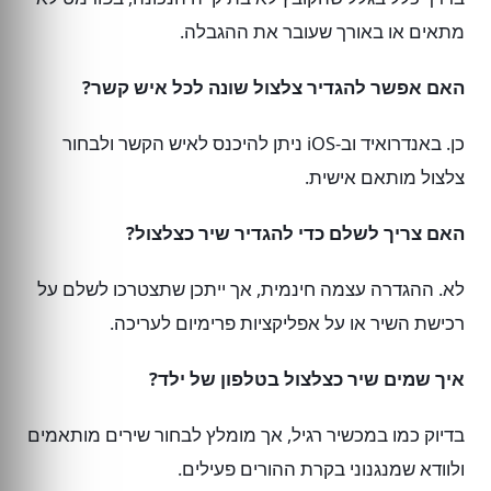
מתאים או באורך שעובר את ההגבלה.
האם אפשר להגדיר צלצול שונה לכל איש קשר?
כן. באנדרואיד וב-iOS ניתן להיכנס לאיש הקשר ולבחור
צלצול מותאם אישית.
האם צריך לשלם כדי להגדיר שיר כצלצול?
לא. ההגדרה עצמה חינמית, אך ייתכן שתצטרכו לשלם על
רכישת השיר או על אפליקציות פרימיום לעריכה.
איך שמים שיר כצלצול בטלפון של ילד?
בדיוק כמו במכשיר רגיל, אך מומלץ לבחור שירים מותאמים
ולוודא שמנגנוני בקרת ההורים פעילים.