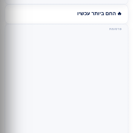
🔥 החם ביותר עכשיו