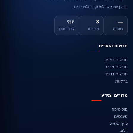
ותוכן שימושי לעסקים ולצרכנים.
—
8
יומי
כתבות
מדורים
עדכון תוכן
חדשות ואזורים
חדשות בצפון
חדשות מרכז
חדשות דרום
בריאות
מדורים ומידע
פוליטיקה
פיננסים
לייף סטייל
בלוג