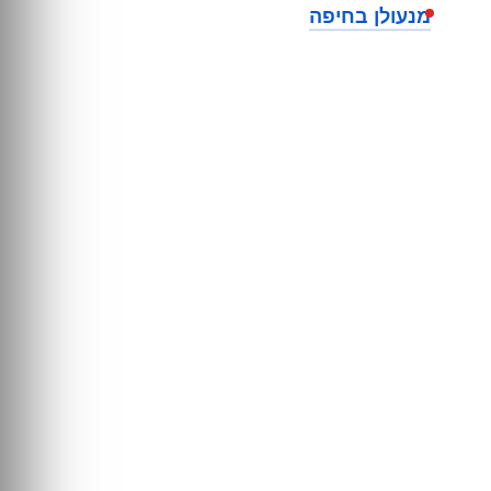
מנעולן בחיפה