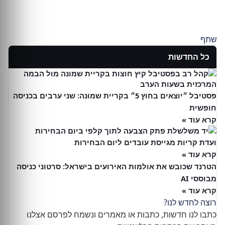
שתף
כל החדשות
פסטיבל ״יוצאים בחוץ 5״ בקריית שמונה: שני ערבים בכניסה
חופשית
קרא עוד »
ועדת קריות מגייסת עובדים ליום הבחירות
קרא עוד »
הטרנד שכובש את אולמות האירועים בישראל: סרטוני כניסה
מבוססי AI
קרא עוד »
רוצה לחדש לנו?
כתבו לנו חדשות, כתבות או מאמרים ונשמח לפרסם אצלנו