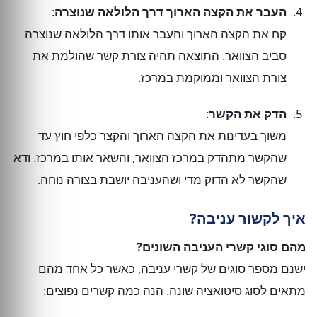
העבר את הקצה הארוך דרך הלולאה שנוצרה
:
קח את הקצה הארוך והעבר אותו דרך הלולאה שנוצרה
סביב הצוואר. התוצאה תהיה צורת קשר שהולמת את
צורת הצוואר וממוקמת במרכז.
הדק את הקשר
:
משוך בעדינות את הקצה הארוך והקצר כלפי חוץ עד
שהקשר מתהדק במרכז הצוואר, והשאר אותו במרכז. ודא
שהקשר לא הדוק מדי ושהעניבה יושבת בצורה נוחה.
איך לקשור עניבה?
מהם סוגי קשרי העניבה השונים?
ישנם מספר סוגים של קשרי עניבה, כאשר כל אחד מהם
מתאים לסוג סיטואציה שונה. הנה כמה קשרים נפוצים: