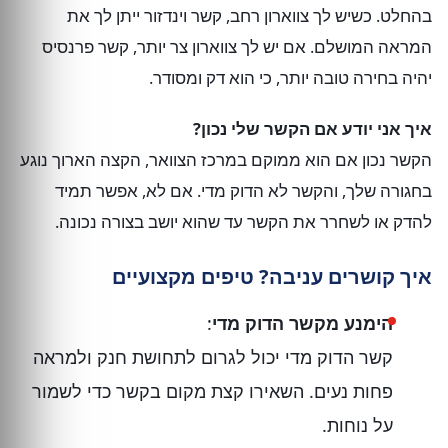
בהחלט. כשיש לך צווארון רחב, קשר וינדזור ייתן לך את
המראה המושלם. אם יש לך צווארון צר יותר, קשר פרנסיס
יהיה בחירה טובה יותר, כי הוא דק ומסודר.
איך אני יודע אם הקשר שלי נכון?
הקשר נכון אם הוא ממוקם במרכז הצוואר, הקצה הארוך נוגע
בחגורה שלך, והקשר לא הדוק מדי. אם לא, אפשר תמיד
להדק או לשחרר את הקשר עד שהוא יושב בצורה נכונה.
איך קושרים עניבה? טיפים מקצועיים
הימנע מקשר הדוק מדי
:
קשר הדוק מדי יכול לגרום לתחושת חנק ולמראה
פחות נעים. השאירו קצת מקום בקשר כדי לשמור
על נוחות.