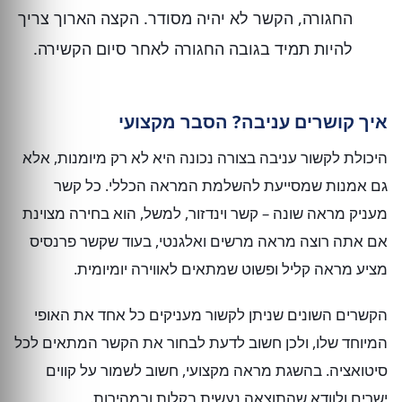
החגורה, הקשר לא יהיה מסודר. הקצה הארוך צריך
להיות תמיד בגובה החגורה לאחר סיום הקשירה.
איך קושרים עניבה? הסבר מקצועי
היכולת לקשור עניבה בצורה נכונה היא לא רק מיומנות, אלא
גם אמנות שמסייעת להשלמת המראה הכללי. כל קשר
מעניק מראה שונה – קשר וינדזור, למשל, הוא בחירה מצוינת
אם אתה רוצה מראה מרשים ואלגנטי, בעוד שקשר פרנסיס
מציע מראה קליל ופשוט שמתאים לאווירה יומיומית.
הקשרים השונים שניתן לקשור מעניקים כל אחד את האופי
המיוחד שלו, ולכן חשוב לדעת לבחור את הקשר המתאים לכל
סיטואציה. בהשגת מראה מקצועי, חשוב לשמור על קווים
ישרים ולוודא שהתוצאה נעשית בקלות ובמהירות.