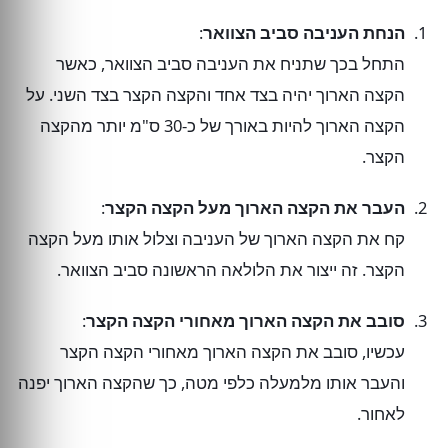
הנחת העניבה סביב הצוואר
:
התחל בכך שתניח את העניבה סביב הצוואר, כאשר
הקצה הארוך יהיה בצד אחד והקצה הקצר בצד השני. על
הקצה הארוך להיות באורך של כ-30 ס"מ יותר מהקצה
הקצר.
העבר את הקצה הארוך מעל הקצה הקצר
:
קח את הקצה הארוך של העניבה וצלול אותו מעל הקצה
הקצר. זה ייצור את הלולאה הראשונה סביב הצוואר.
סובב את הקצה הארוך מאחורי הקצה הקצר
:
עכשיו, סובב את הקצה הארוך מאחורי הקצה הקצר
והעבר אותו מלמעלה כלפי מטה, כך שהקצה הארוך יפנה
לאחור.