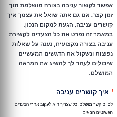
אפשר לקשור עניבה בצורה מושלמת תוך
זמן קצר. אם גם אתה שואל את עצמך
איך
קושרים עניבה
, הגעת למקום הנכון.
במאמר זה נפרט את כל הצעדים לקשירת
עניבה בצורה מקצועית, נענה על שאלות
נפוצות ונשקול את הדגשים המעשיים
שיכולים לעזור לך להשיג את המראה
המושלם.
איך קושרים עניבה
לסיום קשר מושלם, כל שצריך הוא לעקוב אחרי הצעדים
הפשוטים הבאים: