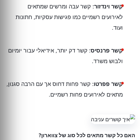
קשר וינדזור
: קשר עבה ומרשים שמתאים
לאירועים רשמיים כמו פגישות עסקיות, חתונות
ועוד.
קשר פרנסיס
: קשר דק יותר, אידיאלי עבור יומיום
ולבוש משרד.
קשר פפרטו
: קשר פחות דחוס אך עם הרבה סגנון,
מתאים לאירועים פחות רשמיים.
האם כל קשר מתאים לכל סוג של צווארון?