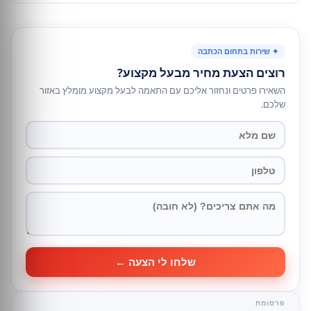
✦ שירות בתחום הכתבה
רוצים הצעת מחיר מבעל מקצוע?
השאירו פרטים ונחזור אליכם עם התאמה לבעל מקצוע מומלץ באזור
שלכם.
שלחו לי הצעה ←