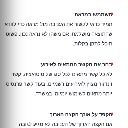
השתמש במראה
:
תמיד כדאי לקשור את העניבה מול מראה כדי לוודא
שהתוצאה מושלמת. אם משהו לא נראה נכון, פשוט
תוכל לתקן בקלות.
בחר את הקשר המתאים לאירוע
:
לא כל קשר מתאים לכל סוג של סיטואציה. קשר
וינדזור מצוין לאירועים רשמיים, בעוד קשר פרנסיס
יותר מתאים לשימוש יומיומי במשרד.
הקפד על אורך הקצה הארוך
:
אם הקצה הארוך של העניבה לא מגיע לגובה