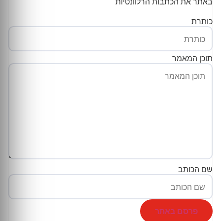
באתר את הכתבות הרלוונטיות
כותרת
תוכן המאמר
שם הכותב
פרסם באתר