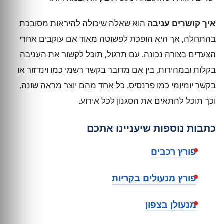
איך קושרים עניבה
הוא שאלה שיכולה להיראות מסובכת
בהתחלה, אך היא הופכת לפשוטה מאוד אם עוקבים אחרי
הצעדים בצורה נכונה. עם תרגול, תוכל לקשור את העניבה
בקלות ובמהירות, בין אם מדובר בקשר רשמי כמו וינדזור או
בקשר יומיומי כמו פרנסיס. כל אחד מהם יוצר מראה שונה,
וכך תוכל להתאים את הסגנון לכל אירוע.
כתבות נוספות שיעניינו אתכם
פורץ רכבים
פורץ מנעולים בקריות
מנעולן בצפון