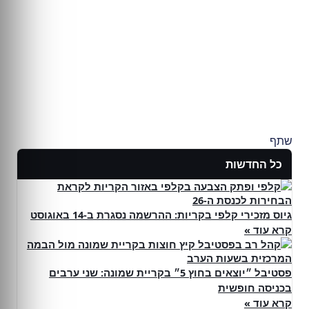
שתף
כל החדשות
גיוס מזכירי קלפי בקריות: ההרשמה נסגרת ב-14 באוגוסט
קרא עוד »
פסטיבל ״יוצאים בחוץ 5״ בקריית שמונה: שני ערבים
בכניסה חופשית
קרא עוד »