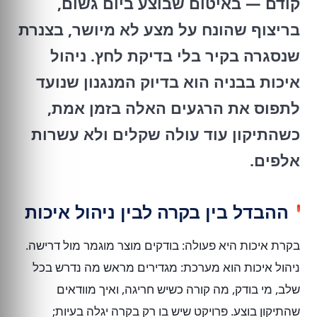
קודם — באיטום שבוצע ביום גשום,
בריצוף שהונח על מצע לא מיושר, בצנרת
שנסגרה בקיר בלי בדיקת לחץ. ניהול
איכות בבניה הוא בדיוק המנגנון שנועד
לתפוס את הרגעים האלה בזמן אמת,
כשהתיקון עוד עולה שקלים ולא עשרות
אלפים.
ההבדל בין בקרה לבין ניהול איכות
בקרת איכות היא פעולה: בודקים מוצר מוגמר מול דרישה.
ניהול איכות הוא מערכת: מגדירים מראש מה נדרש בכל
שלב, מי בודק, מה קורה כשיש חריגה, ואיך מוודאים
שהתיקון בוצע. פרויקט שיש בו רק בקרה יגלה בעיות;