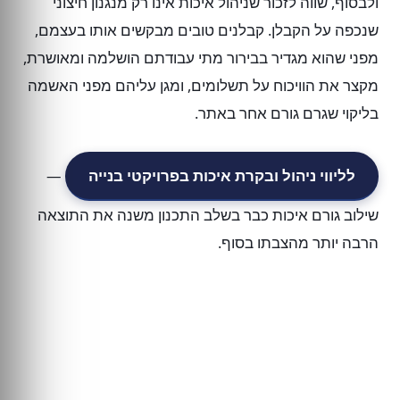
ולבסוף, שווה לזכור שניהול איכות אינו רק מנגנון חיצוני
שנכפה על הקבלן. קבלנים טובים מבקשים אותו בעצמם,
מפני שהוא מגדיר בבירור מתי עבודתם הושלמה ומאושרת,
מקצר את הוויכוח על תשלומים, ומגן עליהם מפני האשמה
בליקוי שגרם גורם אחר באתר.
לליווי ניהול ובקרת איכות בפרויקטי בנייה
—
שילוב גורם איכות כבר בשלב התכנון משנה את התוצאה
הרבה יותר מהצבתו בסוף.