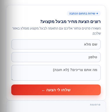
✦ שירות בתחום הכתבה
רוצים הצעת מחיר מבעל מקצוע?
השאירו פרטים ונחזור אליכם עם התאמה לבעל מקצוע מומלץ באזור
שלכם.
שלחו לי הצעה ←