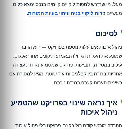
מעל. מי שנדרש למפות ליקויים קיימים בנכס ימצא כלים
מעשיים ב
דוח ליקויי בניה וזיהוי בעיות חמורות
.
לסיכום
ניהול איכות אינו עלות נוספת בפרויקט — הוא הדבר
שמונע את העלות הגדולה באמת: תיקונים אחרי אכלוס,
עיכוב במסירה, ותביעות. פרויקט שמטמיע נקודות עצירה,
אחריות ברורה בין קבלנים ותיעוד שוטף, מגיע למסירה עם
רשימת הערות קצרה במידה ניכרת.
איך נראה שינוי בפרויקט שהטמיע
ניהול איכות
ההבדל מורגש קודם כול בקצב. פרויקט בלי ניהול איכות