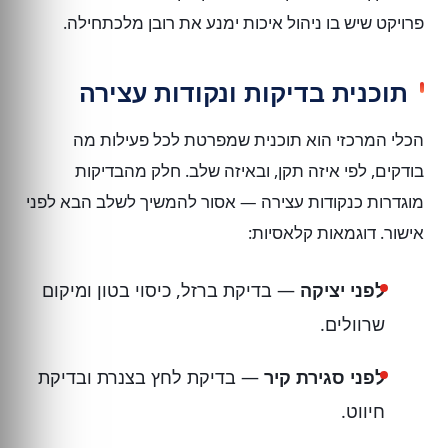
פרויקט שיש בו ניהול איכות ימנע את רובן מלכתחילה.
תוכנית בדיקות ונקודות עצירה
הכלי המרכזי הוא תוכנית שמפרטת לכל פעילות מה
בודקים, לפי איזה תקן, ובאיזה שלב. חלק מהבדיקות
מוגדרות כנקודות עצירה — אסור להמשיך לשלב הבא לפני
אישור. דוגמאות קלאסיות:
לפני יציקה
— בדיקת ברזל, כיסוי בטון ומיקום
שרוולים.
לפני סגירת קיר
— בדיקת לחץ בצנרת ובדיקת
חיווט.