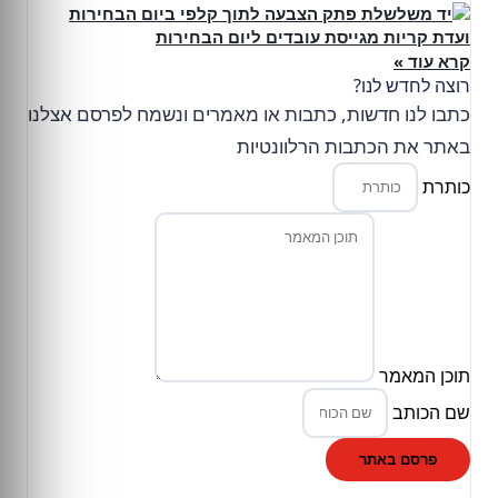
ועדת קריות מגייסת עובדים ליום הבחירות
קרא עוד »
רוצה לחדש לנו?
כתבו לנו חדשות, כתבות או מאמרים ונשמח לפרסם אצלנו
באתר את הכתבות הרלוונטיות
כותרת
תוכן המאמר
שם הכותב
פרסם באתר