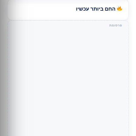
החם ביותר עכשיו