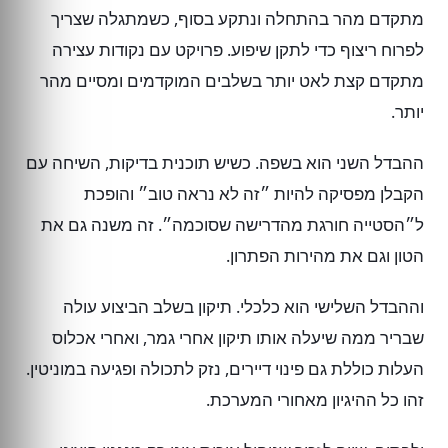
מתקדם מהר בהתחלה ונתקע בסוף, כשמתגלה שצריך
לפרוח ריצוף כדי לתקן שיפוע. פרויקט עם נקודות עצירה
מתקדם קצת לאט יותר בשלבים המוקדמים ומסיים מהר
יותר.
ההבדל השני הוא בשפה. כשיש תוכנית בדיקות, השיחה עם
הקבלן מפסיקה להיות ״זה לא נראה טוב״ והופכת
ל״הסטייה חורגת מהדרישה שסוכמה״. זה משנה גם את
הטון וגם את מהירות הפתרון.
וההבדל השלישי הוא כלכלי. תיקון בשלב הביצוע עולה
שבריר ממה שיעלה אותו תיקון אחרי גמר, ואחרי אכלוס
העלות כוללת גם פינוי דיירים, נזק לתכולה ופגיעה במוניטין.
זהו כל ההיגיון מאחורי המערכת.