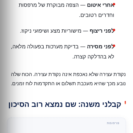
אחרי איטום
— הצפה מבוקרת של מרפסות
וחדרים רטובים.
לפני ריצוף
— מישוריות מצע ושיפועי ניקוז.
לפני מסירה
— בדיקת מערכות בפעולה מלאה,
לא בהדלקה קצרה.
נקודת עצירה שלא נאכפת אינה נקודת עצירה. הכוח שלה
נובע מכך שהיא מעכבת תשלום או התקדמות לוח זמנים.
קבלני משנה: שם נמצא רוב הסיכון