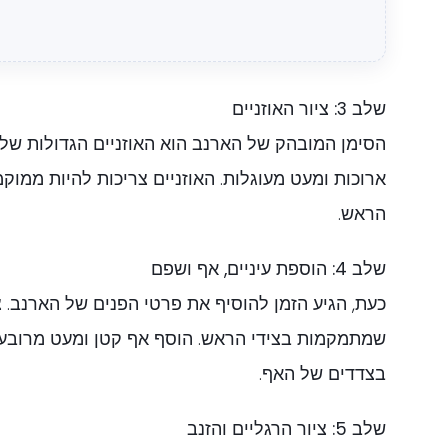
שלב 3: ציור האוזניים
הסימן המובהק של הארנב הוא האוזניים הגדולות שלו. 
ארוכות ומעט מעוגלות. האוזניים צריכות להיות ממוק
הראש.
שלב 4: הוספת עיניים, אף ושפם
כעת, הגיע הזמן להוסיף את פרטי הפנים של הארנב. ציי
שמתמקמות בצידי הראש. הוסף אף קטן ומעט מרובע 
בצדדים של האף.
שלב 5: ציור הרגליים והזנב