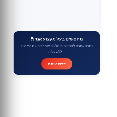
מחפשים בעל מקצוע אמין?
נחבר אתכם לספקים מומלצים שעובדים עם הפורטל
— ללא עלות.
דברו איתנו