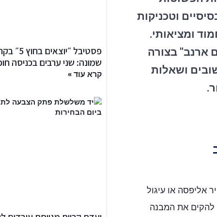
סיסיים וטכניקות
מוד ומציאותי.
פסטיבל ״יוצאים בחוץ
 ארנב" בצורה
שמונה: שני ערבים בכניסה חו
ובים ושאלות
קרא עוד »
.
ר אליפסה או עיגול
ו להקים את המבנה