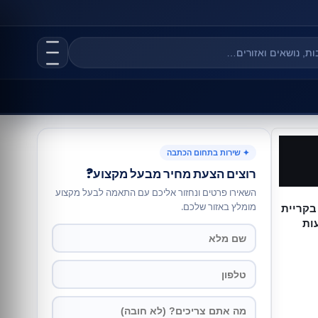
✦ שירות בתחום הכתבה
רוצים הצעת מחיר מבעל מקצוע?
השאירו פרטים ונחזור אליכם עם התאמה לבעל מקצוע
מומלץ באזור שלכם.