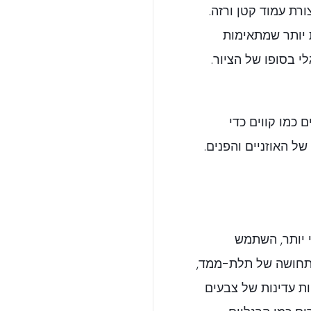
רת עמוד קטן ורזה.
ת יותר שמתאימות
י בסופו של הציור.
 כמו קווים כדי
 האוזניים והפנים.
 יותר, השתמש
תחושה של תלת-ממד,
ות עדינות של צבעים