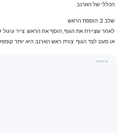
הכללי של הארנב.
שלב 2: הוספת הראש
לאחר שציירת את הגוף, הוסף את הראש. צייר עיגול 
או מעט לצד הגוף. צורת ראש הארנב היא יותר קומפק