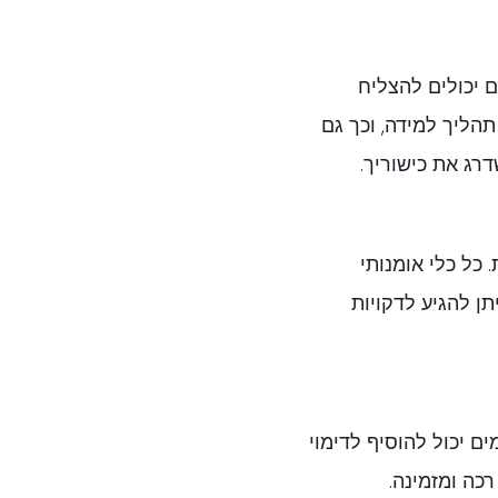
ם יכולים להצליח
תהליך למידה, וכך גם
דרג את כישוריך.
 כל כלי אומנותי
תן להגיע לדקויות
ם יכול להוסיף לדימוי
כה ומזמינה.