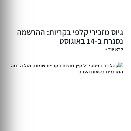
גיוס מזכירי קלפי בקריות: ההרשמה
נסגרת ב-14 באוגוסט
קרא עוד »