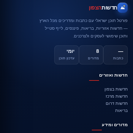
חדשות
הצפון
פורטל תוכן ישראלי עם כתבות ומדריכים מכל הארץ
— חדשות אזוריות, בריאות, פיננסים, לייף סטייל
ותוכן שימושי לעסקים ולצרכנים.
—
8
יומי
כתבות
מדורים
עדכון תוכן
חדשות ואזורים
חדשות בצפון
חדשות מרכז
חדשות דרום
בריאות
מדורים ומידע