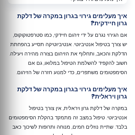
איך מעלימים גירוי בגרון במקרה של דלקת
גרון חיידקית?
אם הגירוי נגרם על ידי זיהום חיידקי, כמו סטרפטוקוקוס,
יש צורך בטיפול אנטיביוטי. אנטיביוטיקה תסייע בהפחתת
הדלקת והכאב, ותחלוף את הזיהום בצורה מהירה ויעילה.
חשוב להקפיד להשלמת הטיפול במלואו, גם אם
הסימפטומים משתפרים, כדי למנוע חזרה של הזיהום.
איך מעלימים גירוי בגרון במקרה של דלקת
גרון ויראלית?
במקרה של דלקת גרון ויראלית, אין צורך בטיפול
אנטיביוטי. טיפול במצב זה מתמקד בהקלת הסימפטומים
בלבד. שתיית נוזלים חמים, מנוחה ותרופות לשיכוך כאב