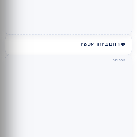
🔥 החם ביותר עכשיו