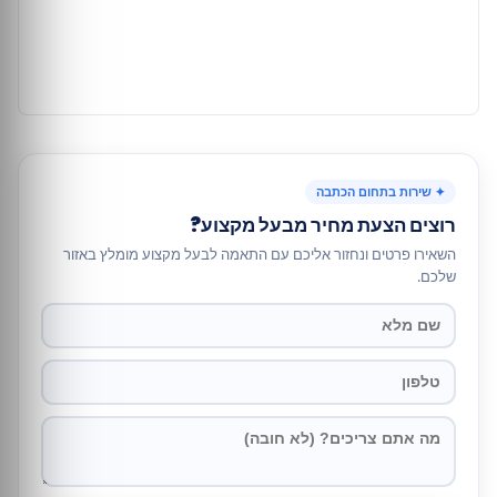
✦ שירות בתחום הכתבה
רוצים הצעת מחיר מבעל מקצוע?
השאירו פרטים ונחזור אליכם עם התאמה לבעל מקצוע מומלץ באזור
שלכם.