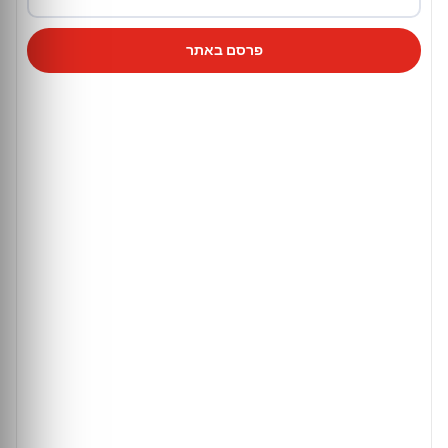
פרסם באתר