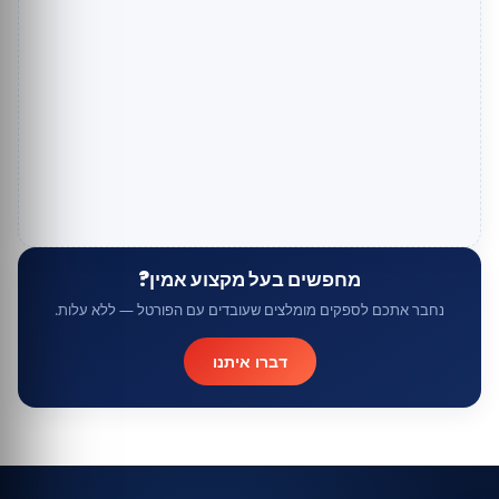
מחפשים בעל מקצוע אמין?
נחבר אתכם לספקים מומלצים שעובדים עם הפורטל — ללא עלות.
דברו איתנו