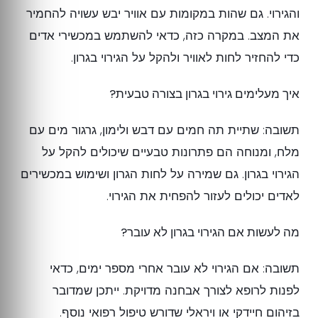
והגירוי. גם שהות במקומות עם אוויר יבש עשויה להחמיר
את המצב. במקרה כזה, כדאי להשתמש במכשירי אדים
כדי להחזיר לחות לאוויר ולהקל על הגירוי בגרון.
איך מעלימים גירוי בגרון בצורה טבעית?
תשובה: שתיית תה חמים עם דבש ולימון, גרגור מים עם
מלח, ומנוחה הם פתרונות טבעיים שיכולים להקל על
הגירוי בגרון. גם שמירה על לחות הגרון ושימוש במכשירים
לאדים יכולים לעזור להפחית את הגירוי.
מה לעשות אם הגירוי בגרון לא עובר?
תשובה: אם הגירוי לא עובר אחרי מספר ימים, כדאי
לפנות לרופא לצורך אבחנה מדויקת. ייתכן שמדובר
בזיהום חיידקי או ויראלי שדורש טיפול רפואי נוסף.