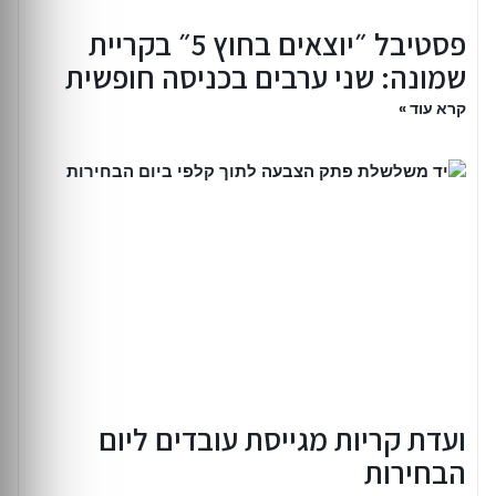
פסטיבל ״יוצאים בחוץ 5״ בקריית
שמונה: שני ערבים בכניסה חופשית
קרא עוד »
ועדת קריות מגייסת עובדים ליום
הבחירות