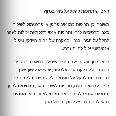
האם יש תרופות להקל על גירוי בגרון?
תשובה: כן, תרופות כמו איבופרופן או פרצטמול לשיכוך
כאב, תרסיסים לגרון ותרופות אנטי-דלקתיות יכולות לעזור
להקל על הגירוי בגרון. במקרה של זיהום חיידקי, טיפול
אנטיביוטי יכול להיות נדרש.
גירוי בגרון הוא תופעה נפוצה שיכולה להיגרם ממספר
סיבות, כולל דלקת גרון, אלרגיות, יובש או עישון. ישנן
דרכים רבות להקל על הגירוי, כולל שתיית נוזלים חמים,
גרגור עם מים ומלח, תרופות לשיכוך כאב, תרסיסים לגרון
ותרופות אנטי דלקתיות. אם הגירוי לא עובר או מחמיר,
כדאי לפנות לרופא לצורך טיפול נוסף.