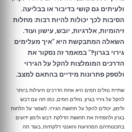
ולעיתים גם קושי בדיבור או בבליעה.
הסיבות לכך יכולות להיות רבות: מחלות
זיהומיות, אלרגיות, יובש, עישון ועוד.
השאלה המתבקשת היא "איך מעלימים
גירוי בגרון?" במאמר זה נסקור את
הדרכים המומלצות להקל על הגירוי
ולספק פתרונות מידיים בהתאם למצב.
שתיית נוזלים חמים היא אחת הדרכים היעילות ביותר
להקל על גירוי בגרון. נוזלים חמים, כמו תה עם דבש
ולימון, יכולים להקל על תחושת הגירוי, לשמור על הלחות
בגרון ולהפחית את תחושת הדלקת. דבש ולימון ידועים
בתכונותיהם המרגיעות והאנטי דלקתיות, בעוד תה