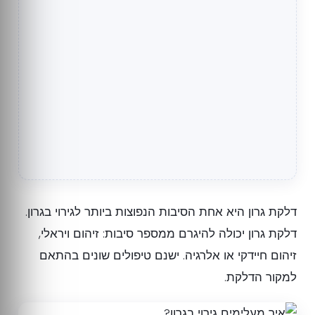
דלקת גרון היא אחת הסיבות הנפוצות ביותר לגירוי בגרון.
דלקת גרון יכולה להיגרם ממספר סיבות: זיהום ויראלי,
זיהום חיידקי או אלרגיה. ישנם טיפולים שונים בהתאם
למקור הדלקת.