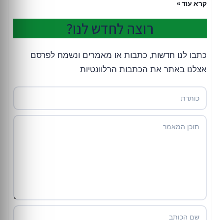
קרא עוד »
רוצה לחדש לנו?
כתבו לנו חדשות, כתבות או מאמרים ונשמח לפרסם
אצלנו באתר את הכתבות הרלוונטיות