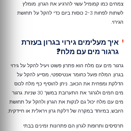
צמחים כמו קמומיל עשוי להרגיע את הגרון. מומלץ
לשתות לפחות 2-3 כוסות ביום כדי להקל על תחושת
הגירוי.
איך מעלימים גירוי בגרון בעזרת
גרגור מים עם מלח?
גרגור מים עם מלח הוא פתרון פשוט ויעיל להקל על גירוי
בגרון. המלח פועל כחומר אנטיספטי, מסייע להקל על
הדלקת ומפחית את הכאב. ניתן להוסיף כף מלח לכוס
מים חמים ולגרגר את התערובת במשך 30 שניות. גרגור
מים עם מלח יכול גם לנקות את הגרון ולהקל על תחושת
היובש, במיוחד במקרה של דלקת גרון ויראלית או חיידקית.
תרסיסים ותרופות לגרון הם פתרונות זמינים בבתי