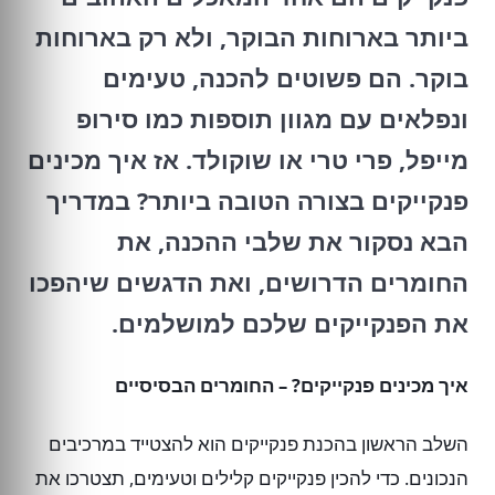
ביותר בארוחות הבוקר, ולא רק בארוחות
בוקר. הם פשוטים להכנה, טעימים
ונפלאים עם מגוון תוספות כמו סירופ
מייפל, פרי טרי או שוקולד. אז איך מכינים
פנקייקים בצורה הטובה ביותר? במדריך
הבא נסקור את שלבי ההכנה, את
החומרים הדרושים, ואת הדגשים שיהפכו
את הפנקייקים שלכם למושלמים.
איך מכינים פנקייקים? – החומרים הבסיסיים
השלב הראשון בהכנת פנקייקים הוא להצטייד במרכיבים
הנכונים. כדי להכין פנקייקים קלילים וטעימים, תצטרכו את