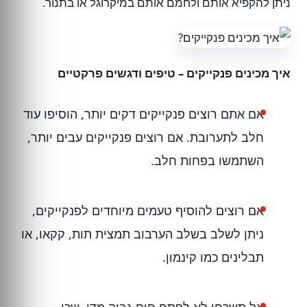
ניתן להקפיא אותם ולחמם אותם במיקרוגל או בתנור.
איך מכינים פנקייקים – טיפים ודגשים פרקטיים
אם אתם רוצים פנקייקים דקים יותר, הוסיפו עוד
חלב לתערובת. אם רוצים פנקייקים עבים יותר,
השתמשו בפחות חלב.
אם רוצים להוסיף טעמים מיוחדים לפנקייקים,
ניתן לשלב בשלב הערבוב תמצית תות, קקאו, או
תבלינים כמו קינמון.