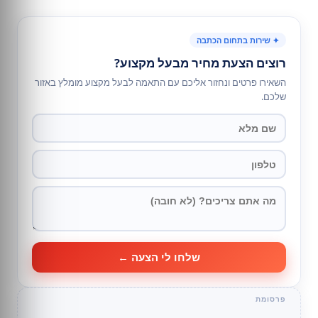
✦ שירות בתחום הכתבה
רוצים הצעת מחיר מבעל מקצוע?
השאירו פרטים ונחזור אליכם עם התאמה לבעל מקצוע מומלץ באזור
שלכם.
שלחו לי הצעה ←