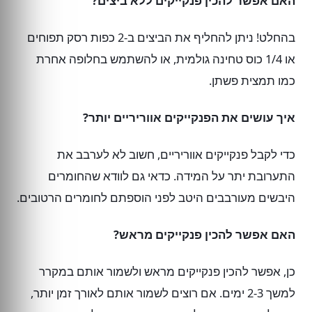
האם אפשר להכין פנקייקים ללא ביצים?
בהחלט! ניתן להחליף את הביצים ב-2 כפות רסק תפוחים
או 1/4 כוס טחינה גולמית, או להשתמש בחלופה אחרת
כמו תמצית פשתן.
איך עושים את הפנקייקים אווריריים יותר?
כדי לקבל פנקייקים אווריריים, חשוב לא לערבב את
התערובת יתר על המידה. כדאי גם לוודא שהחומרים
היבשים מעורבבים היטב לפני הוספתם לחומרים הרטובים.
האם אפשר להכין פנקייקים מראש?
כן, אפשר להכין פנקייקים מראש ולשמור אותם במקרר
למשך 2-3 ימים. אם רוצים לשמור אותם לאורך זמן יותר,