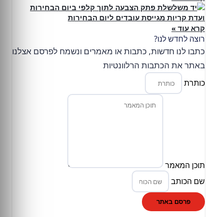
ועדת קריות מגייסת עובדים ליום הבחירות
קרא עוד »
רוצה לחדש לנו?
כתבו לנו חדשות, כתבות או מאמרים ונשמח לפרסם אצלנו
באתר את הכתבות הרלוונטיות
כותרת
תוכן המאמר
שם הכותב
פרסם באתר