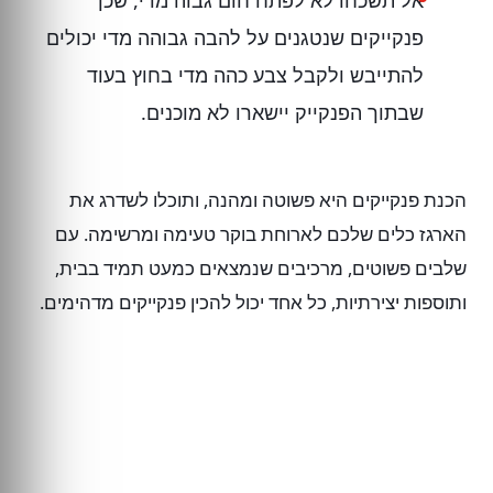
אל תשכחו לא לפתח חום גבוה מדי, שכן
פנקייקים שנטגנים על להבה גבוהה מדי יכולים
להתייבש ולקבל צבע כהה מדי בחוץ בעוד
שבתוך הפנקייק יישארו לא מוכנים.
הכנת פנקייקים היא פשוטה ומהנה, ותוכלו לשדרג את
הארגז כלים שלכם לארוחת בוקר טעימה ומרשימה. עם
שלבים פשוטים, מרכיבים שנמצאים כמעט תמיד בבית,
ותוספות יצירתיות, כל אחד יכול להכין פנקייקים מדהימים.