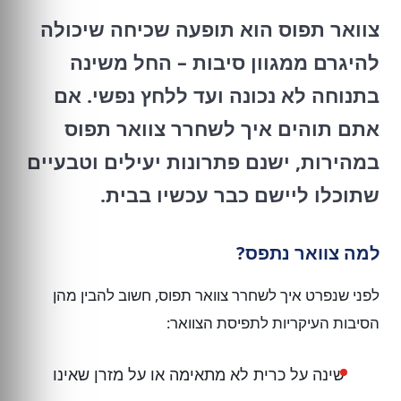
צוואר תפוס הוא תופעה שכיחה שיכולה
להיגרם ממגוון סיבות – החל משינה
בתנוחה לא נכונה ועד ללחץ נפשי. אם
אתם תוהים איך לשחרר צוואר תפוס
במהירות, ישנם פתרונות יעילים וטבעיים
שתוכלו ליישם כבר עכשיו בבית.
למה צוואר נתפס?
לפני שנפרט איך לשחרר צוואר תפוס, חשוב להבין מהן
הסיבות העיקריות לתפיסת הצוואר:
שינה על כרית לא מתאימה או על מזרן שאינו