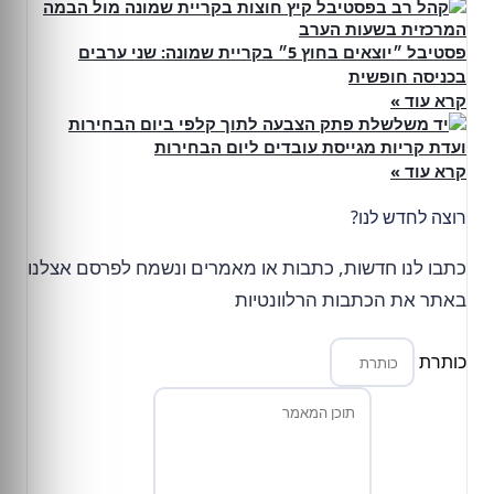
פסטיבל ״יוצאים בחוץ 5״ בקריית שמונה: שני ערבים
בכניסה חופשית
קרא עוד »
ועדת קריות מגייסת עובדים ליום הבחירות
קרא עוד »
רוצה לחדש לנו?
כתבו לנו חדשות, כתבות או מאמרים ונשמח לפרסם אצלנו
באתר את הכתבות הרלוונטיות
כותרת