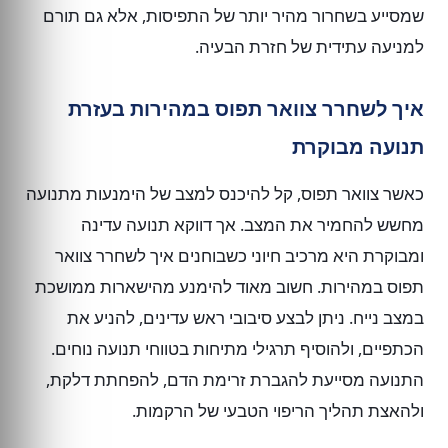
שמסייע בשחרור מהיר יותר של התפיסות, אלא גם תורם
למניעה עתידית של חזרת הבעיה.
איך לשחרר צוואר תפוס במהירות בעזרת
תנועה מבוקרת
כאשר צוואר תפוס, קל להיכנס למצב של הימנעות מתנועה
מחשש להחמיר את המצב. אך דווקא תנועה עדינה
ומבוקרת היא מרכיב חיוני כשבוחנים איך לשחרר צוואר
תפוס במהירות. חשוב מאוד להימנע מהישארות ממושכת
במצב נייח. ניתן לבצע סיבובי ראש עדינים, להניע את
הכתפיים, ולהוסיף תרגילי מתיחות בטווחי תנועה נוחים.
התנועה מסייעת להגברת זרימת הדם, להפחתת דלקת,
ולהאצת תהליך הריפוי הטבעי של הרקמות.