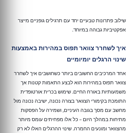
שילוב פתרונות טבעיים יחד עם תרגילים גופניים מייצר
אפקטיביות גבוהה במיוחד.
איך לשחרר צוואר תפוס במהירות באמצעות
שינוי הרגלים יומיומיים
אחד המרכיבים החשובים ביותר כשחושבים איך לשחרר
צוואר תפוס במהירות הוא לבצע התאמות קטנות אך
משמעותיות באורח החיים. שימוש בכרית אורטופדית
התומכת בקימורי הצוואר בצורה נכונה, ישיבה נכונה מול
מחשב עם מסך בגובה העיניים, ושמירה על הפסקות
מתיחות במהלך היום – כל אלו מפחיתים עומס מיותר
מהצוואר ומונעים החמרה. שינוי ההרגלים האלו לא רק