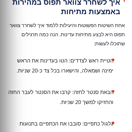
איך לשחרר צוואר תפוס במהירות
באמצעות מתיחות
אחת השיטות הפשוטות והיעילות ללמוד איך לשחרר צוואר
תפוס היא לבצע מתיחות עדינות. הנה כמה תרגילים
שתוכלו לעשות:
הטיית ראש לצדדים: הטו בעדינות את הראש
ימינה ושמאלה, והישארו בכל צד כ-20 שניות.
הבאת סנטר לחזה: קרבו את הסנטר לעבר החזה
והחזיקו למשך 20 שניות.
גלגול כתפיים: סובבו את הכתפיים בתנועות