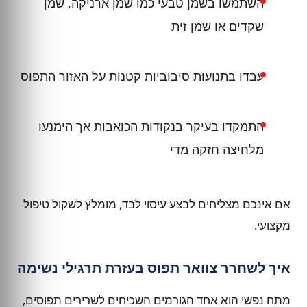
השתמשו בשמן טבעי כמו שמן ארניקה, שמן
שקדים או שמן זית
עבדו בתנועות סיבוביות קטנות על האזור התפוס
התמקדו בעיקר בנקודות הכואבות אך הימנעו
מלחיצה חזקה מדי
אם אינכם מצליחים לבצע עיסוי לבד, מומלץ לשקול טיפול
מקצועי.
איך לשחרר צוואר תפוס בעזרת תרגילי נשימה
מתח נפשי הוא אחד הגורמים השכיחים לשרירים תפוסים,