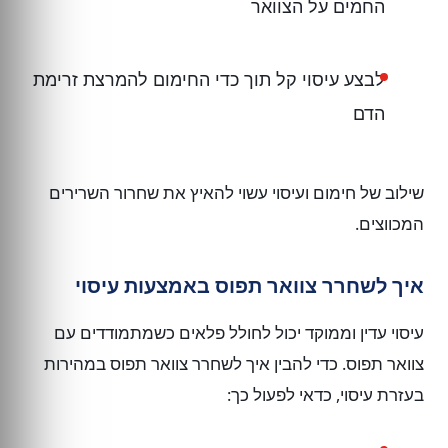
החמים על הצוואר
לבצע עיסוי קל תוך כדי החימום להמרצת זרימת
הדם
שילוב של חימום ועיסוי עשוי להאיץ את שחרור השרירים
המכווצים.
איך לשחרר צוואר תפוס באמצעות עיסוי
עיסוי עדין וממוקד יכול לחולל פלאים כשמתמודדים עם
צוואר תפוס. כדי להבין איך לשחרר צוואר תפוס במהירות
בעזרת עיסוי, כדאי לפעול כך: