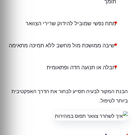
תומך
מתח נפשי שמוביל להידוק שרירי הצוואר
ישיבה ממושכת מול מחשב ללא תמיכה מתאימה
חבלה או תנועה חדה ופתאומית
הבנת המקור לבעיה תסייע לבחור את הדרך האפקטיבית
ביותר לטיפול.