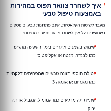
איך לשחרר צוואר תפוס במהירות
באמצעות טיפול טבעי
מעבר לשיטות הקלאסיות, ישנם פתרונות טבעיים נוספים
כשחושבים על איך לשחרר צוואר תפוס במהירות:
שימוש בשמנים אתריים בעלי השפעה מרגיעה
כמו לבנדר, מנטה או אקליפטוס
נטילת תוספי תזונה טבעיים שמפחיתים דלקתיות
כמו מגנזיום או אומגה 3
שתיית תה מרגיעים כמו קמומיל, זנגביל או תה
ירוק