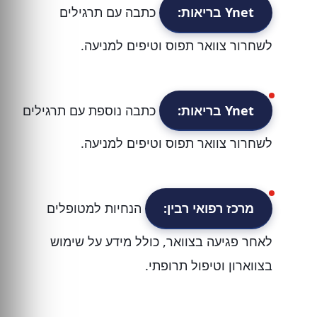
Ynet בריאות:
כתבה עם תרגילים
לשחרור צוואר תפוס וטיפים למניעה.
Ynet בריאות:
כתבה נוספת עם תרגילים
לשחרור צוואר תפוס וטיפים למניעה.
מרכז רפואי רבין:
הנחיות למטופלים
לאחר פגיעה בצוואר, כולל מידע על שימוש
בצווארון וטיפול תרופתי.