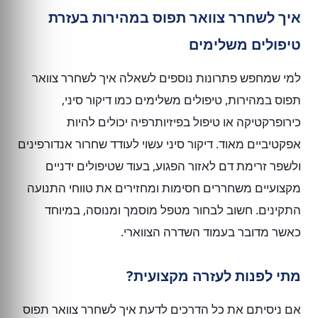
איך לשחרר צוואר תפוס במהירות בעזרת
טיפולים משלימים
למי שמחפש פתרונות נוספים לשאלה איך לשחרר צוואר
תפוס במהירות, טיפולים משלימים כמו דיקור סיני,
כירופרקטיקה או טיפול בפיזיותרפיה יכולים להיות
אפקטיביים מאוד. דיקור סיני עשוי לעודד שחרור אנדורפינים
ולשפר זרימת דם לאזור הפגוע, בעוד שטיפולים ידניים
מקצועיים משחררים חסימות ומחזירים את טווחי התנועה
התקינים. חשוב לבחור מטפל מוסמך ומנוסה, במיוחד
כאשר מדובר בעמוד השדרה הצווארי.
מתי לפנות לעזרה מקצועית?
אם ניסיתם את כל הדרכים לדעת איך לשחרר צוואר תפוס