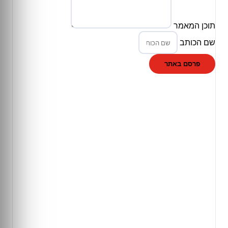
תוכן המאמר
שם הכותב
פרסם באתר