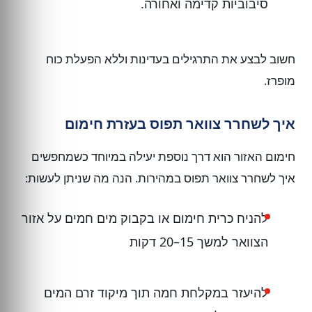
סיבוביות קדימה ואחורה.
חשוב לבצע את התרגילים בעדינות וללא הפעלת כוח
מופרז.
איך לשחרר צוואר תפוס בעזרת חימום
חימום האזור הוא דרך נוספת יעילה במיוחד כשמחפשים
איך לשחרר צוואר תפוס במהירות. הנה מה שניתן לעשות:
להניח כרית חימום או בקבוק מים חמים על אזור
הצוואר למשך 15–20 דקות
להיעזר במקלחת חמה תוך מיקוד זרם המים