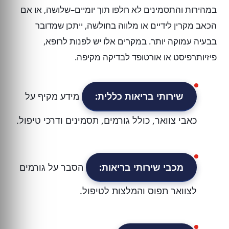
במהירות והתסמינים לא חלפו תוך יומיים–שלושה, או אם
הכאב מקרין לידיים או מלווה בחולשה, ייתכן שמדובר
בבעיה עמוקה יותר. במקרים אלו יש לפנות לרופא,
פיזיותרפיסט או אורטופד לבדיקה מקיפה.
שירותי בריאות כללית:
מידע מקיף על
כאבי צוואר, כולל גורמים, תסמינים ודרכי טיפול.
מכבי שירותי בריאות:
הסבר על גורמים
לצוואר תפוס והמלצות לטיפול.