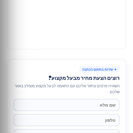
✦ שירות בתחום הכתבה
רוצים הצעת מחיר מבעל מקצוע?
השאירו פרטים ונחזור אליכם עם התאמה לבעל מקצוע מומלץ באזור
שלכם.