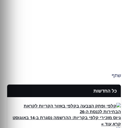
שתף
כל החדשות
גיוס מזכירי קלפי בקריות: ההרשמה נסגרת ב-14 באוגוסט
קרא עוד »