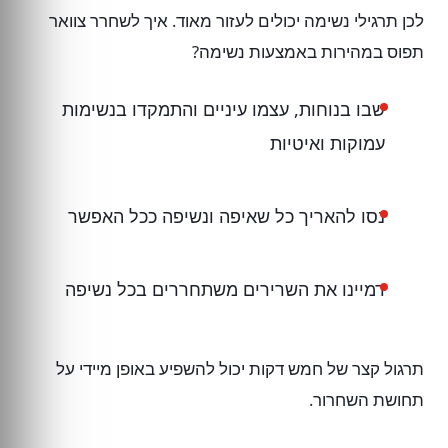
לכן תרגילי נשימה יכולים לעזור מאוד. איך לשחרר צוואר
תפוס במהירות באמצעות נשימה?
שבו בנוחות, עצמו עיניים והתמקדו בנשימות
עמוקות ואיטיות
נסו להאריך כל שאיפה ונשיפה ככל האפשר
דמיינו את השרירים משתחררים בכל נשיפה
תרגול קצר של חמש דקות יכול להשפיע באופן מיידי על
תחושת השחרור.