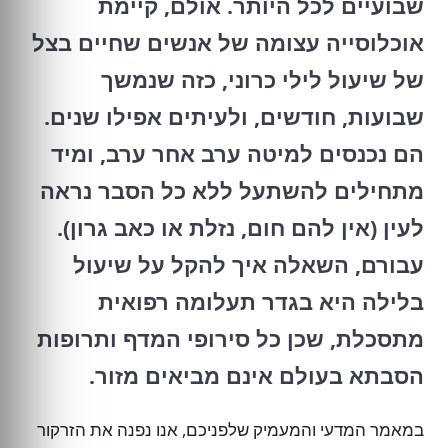
שבועיים לכל היותר. אולם, קיימת
אוכלוסייה עצומה של אנשים שחיים בצל
של שיעול לילי כרוני, כזה שנמשך
שבועות, חודשים, ולעיתים אפילו שנים.
הם נכנסים למיטה ערב אחר ערב, ומיד
מתחילים להשתעל ללא כל הסבר נראה
לעין (אין להם חום, נזלת או כאב גרון).
עבורם, השאלה איך להקל על שיעול
בלילה היא בגדר תעלומה רפואית
מתסכלת, שכן כל סירופי המדף ותרופות
הסבתא בעולם אינם מביאים מזור.
במאמר המדעי והמעמיק שלפניכם, אנו נפנה את הזרקור