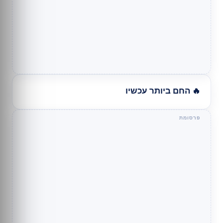
🔥 החם ביותר עכשיו