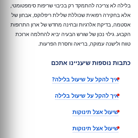
בלילה לא צריכה להתמקד רק בכיבוי שריפות סימפטומטי,
אלא בחקירה רפואית שכוללת שלילת ריפלוקס, אבחון של
אסטמה, בדיקת אלרגיות ובחינה מחדש של ארון התרופות
הקבוע. גילוי נכון של שורש הבעיה יביא להחלמה ארוכת
טווח ולישנה עמוקה, בריאה וחסרת הפרעות.
כתבות נוספות שיעניינו אתכם
איך להקל על שיעול בלילה?
איך להקל על שיעול בלילה
שיעול אצל תינוקות
שיעול אצל תינוקות