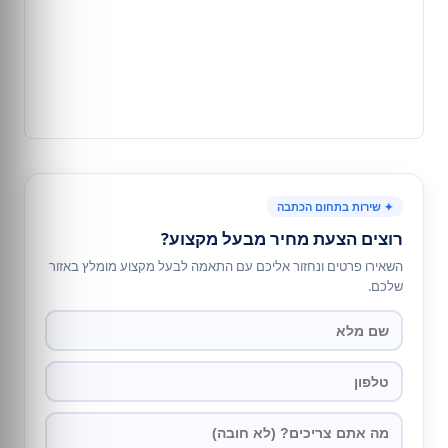
✦ שירות בתחום הכתבה
רוצים הצעת מחיר מבעל מקצוע?
השאירו פרטים ונחזור אליכם עם התאמה לבעל מקצוע מומלץ באזור
שלכם.