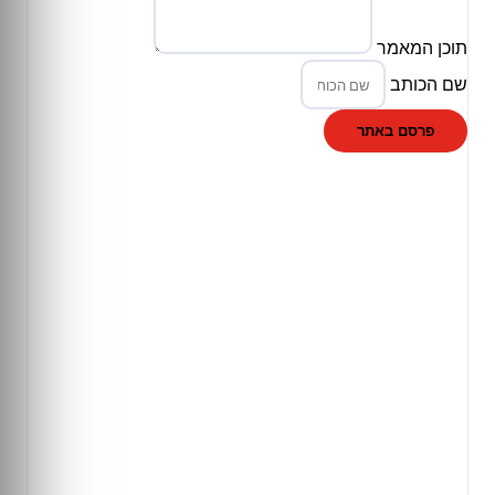
תוכן המאמר
שם הכותב
פרסם באתר