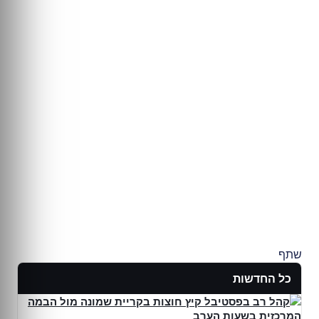
שתף
כל החדשות