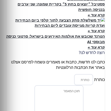
פסטיבל ״יוצאים בחוץ 5״ בקריית שמונה: שני ערבים
בכניסה חופשית
קרא עוד »
ועדת קריות מגייסת עובדים ליום הבחירות
קרא עוד »
הטרנד שכובש את אולמות האירועים בישראל: סרטוני כניסה
מבוססי AI
קרא עוד »
רוצה לחדש לנו?
כתבו לנו חדשות, כתבות או מאמרים ונשמח לפרסם אצלנו
באתר את הכתבות הרלוונטיות
כותרת