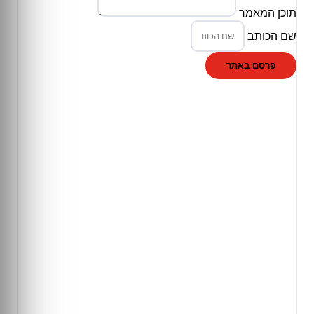
תוכן המאמר
שם הכותב
פרסם באתר