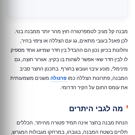
מבנה קל מגיב לטמפרטורה חוץ מהר יותר ממבנה בנוי.
לכן פאנל בעובי מתאים, גג עם הצללה או ציפוי בהיר,
וחלונות בכיוון נכון הם ההבדל בין חדר שמיזוג אחד מספיק
לו לבין חדר שאי אפשר לשהות בו בקיץ. אוורור חוצה, גם
מינימלי, מונע עיבוי ועובש בחורף. בתכנון החצר סביב
המבנה, פתרונות הצללה כמו
פרגולה
משנים משמעותית
את עומס החום על הקיר הדרומי.
מה לגבי היתרים
הנחת מבנה בחצר אינה תמיד פטורה מהיתר. הכללים
תלויים בשטח המבנה, בגובהו, במרחקו מגבולות המגרש,