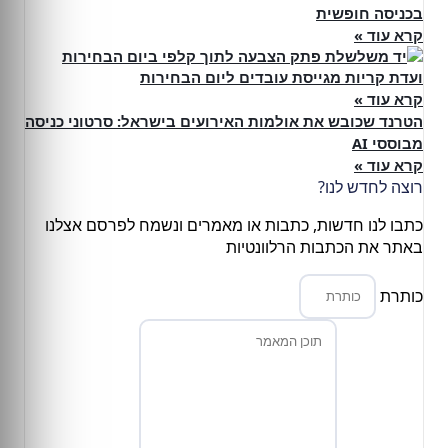
בכניסה חופשית
קרא עוד »
ועדת קריות מגייסת עובדים ליום הבחירות
קרא עוד »
הטרנד שכובש את אולמות האירועים בישראל: סרטוני כניסה
מבוססי AI
קרא עוד »
רוצה לחדש לנו?
כתבו לנו חדשות, כתבות או מאמרים ונשמח לפרסם אצלנו
באתר את הכתבות הרלוונטיות
כותרת