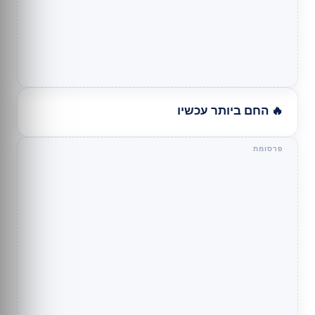
🔥 החם ביותר עכשיו