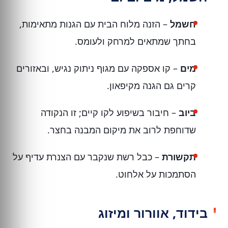
חשמל
– הזנה מלוח הבית עם הגנות מתאימות,
בחתך שמתאים למרחק ולעומס.
מים
– קו אספקה עם מגוף ניתוק נגיש, ובאזורים
קרים גם הגנה מקיפאון.
ביוב
– חיבור בשיפוע לקו קיים; זו הנקודה
שדוחפת לרוב את מיקום המבנה בחצר.
תקשורת
– כבל רשת שנקבר עם הצנרת עדיף על
הסתמכות על אלחוט.
בידוד, אוורור ומיזוג