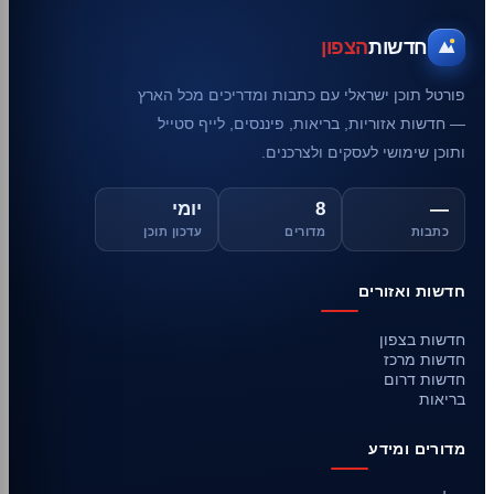
חדשות
הצפון
פורטל תוכן ישראלי עם כתבות ומדריכים מכל הארץ
— חדשות אזוריות, בריאות, פיננסים, לייף סטייל
ותוכן שימושי לעסקים ולצרכנים.
—
8
יומי
כתבות
מדורים
עדכון תוכן
חדשות ואזורים
חדשות בצפון
חדשות מרכז
חדשות דרום
בריאות
מדורים ומידע