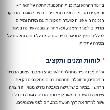
בייעוד הקרקע ובתוכנית התכנונית החלה על האזור –
ובמקרים מסוימים חלים תנאי פטור בהיקף מוגדר. הבדיקה
הנכונה היא פנייה לוועדה המקומית עם מידות ומיקום
מדויקים לפני ההזמנה, ולא אחריה. מבנה שהונח בניגוד
לכללים הופך לחריגת בנייה שנרשמת על הנכס ומקשה על
מכירה עתידית.
לוחות זמנים ותקציב
עלות מבנה נייד מתחלקת לארבעה: המבנה עצמו, הבסיס,
החיבורים, וההובלה וההרמה. רבים מתקצבים רק את
הראשון. במקרים של גישה מוגבלת נדרש מנוף, וזו הוצאה
שיכולה להשתנות מאוד לפי רוחב הכניסה וגובה הכבלים.
שווה למדוד את דרך הגישה במטרים לפני שמזמינים.