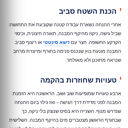
הכנת השטח סביב
אחרי ההנחה נשארת עבודה קטנה שקובעת את התחושה:
שביל גישה, ניקוז מהיקף המבנה, תאורה חיצונית, וכיסוי
הקרקע החשופה. חצר עם
דשא סינטטי
או ריצוף סביב
המבנה מונעת בוץ שנכנס פנימה בחורף ומייצרת מרחב
שנראה מתוכנן ולא מאולתר.
טעויות שחוזרות בהקמה
ארבע טעויות שמופיעות שוב ושוב. הראשונה היא הזמנת
המבנה לפני מדידת דרך הגישה – ואז גילוי ביום ההנחה
שנדרש מנוף. השנייה היא בסיס שנוצק בלי ניקוז, כך
שבחורף הראשון מצטברים מים בהיקף המבנה. השלישית