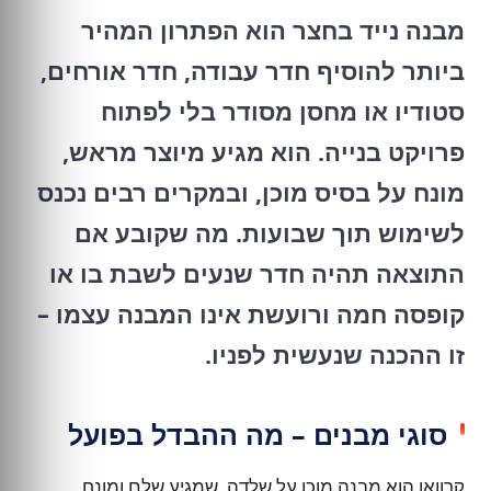
מבנה נייד בחצר הוא הפתרון המהיר
ביותר להוסיף חדר עבודה, חדר אורחים,
סטודיו או מחסן מסודר בלי לפתוח
פרויקט בנייה. הוא מגיע מיוצר מראש,
מונח על בסיס מוכן, ובמקרים רבים נכנס
לשימוש תוך שבועות. מה שקובע אם
התוצאה תהיה חדר שנעים לשבת בו או
קופסה חמה ורועשת אינו המבנה עצמו –
זו ההכנה שנעשית לפניו.
סוגי מבנים – מה ההבדל בפועל
קרוואן הוא מבנה מוכן על שלדה, שמגיע שלם ומונח