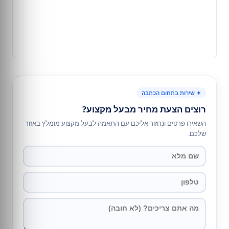
✦ שירות בתחום הכתבה
רוצים הצעת מחיר מבעל מקצוע?
השאירו פרטים ונחזור אליכם עם התאמה לבעל מקצוע מומלץ באזור
שלכם.