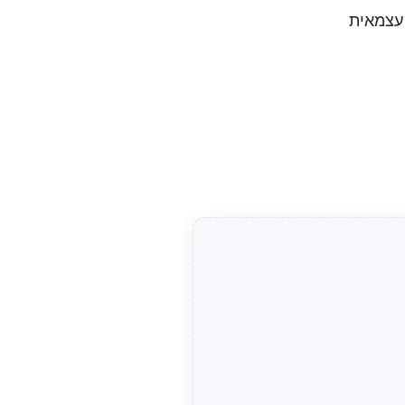
 עצמאית