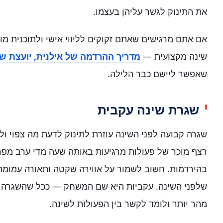
את התינוק לגשר עליהן בעצמו.
אם אתם מרגישים שאתם זקוקים לליווי אישי ולתוכנית מו
שינה מקצועית —
מדריך ההרדמה של אילנית, יועצת שי
שאפשר ליישם כבר הלילה.
שגרת שינה עקבית
שגרה קבועה לפני השינה עוזרת לתינוק לדעת מה צפוי ולה
רצף מוכר של פעולות מרגיעות באותה שעה מדי ערב מפר
בהירדמות. חשוב לשמור על אווירה שקטה ותאורה עמומה,
שלפני השינה. עקביות היא שם המשחק — ככל שהשגרה יצי
מהר יותר ולומד לקשר בין הפעולות לשינה.