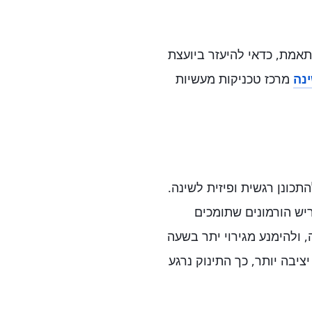
תאמת, כדאי להיעזר ביועצת
נה
מרכז טכניקות מעשיות
תכונן רגשית ופיזית לשינה.
יש הורמונים שתומכים
 ולהימנע מגירוי יתר בשעה
בה יותר, כך התינוק נרגע