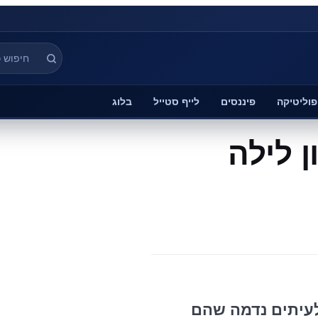
פוליטיקה
פיננסים
לייף סטייל
בלוג
ן לילה
לעיתים נדמה שהם