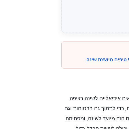
עצת שינה
.
ם אידיאליים לשינה רציפה.
 כדי לתמוך גם בבטיחות וגם
 הזה מיועד לשינה, ומפחיתה
יכולה לעשות הבדל גדול