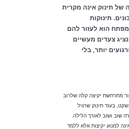
 של תינוק אינה מקרית
נים. תינוקות
המפתח הוא לעזור להם
נציג צעדים מעשיים
גועים יותר, בלי
זור מתרחשת יקיצה קלה שלרוב
שקט, בעוד תינוק שרגיל
ה שוב ושוב לאורך הלילה.
ינה למנוע יקיצות אלא ללמד