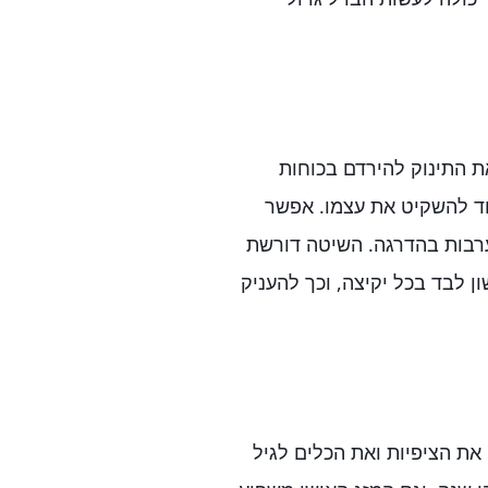
 התינוק להירדם בכוחות
מוד להשקיט את עצמו. אפשר
רבות בהדרגה. השיטה דורשת
ן לבד בכל יקיצה, וכך להעניק
ת הציפיות ואת הכלים לגיל