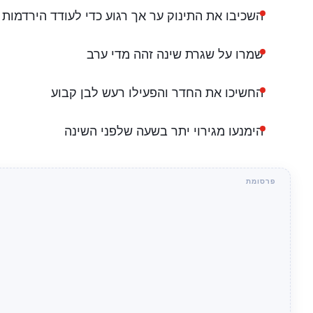
השכיבו את התינוק ער אך רגוע כדי לעודד הירדמות
שמרו על שגרת שינה זהה מדי ערב
החשיכו את החדר והפעילו רעש לבן קבוע
הימנעו מגירוי יתר בשעה שלפני השינה