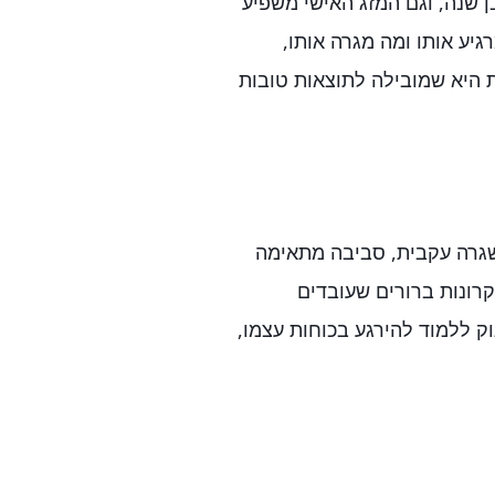
בן שנה, וגם המזג האישי משפיע
גיע אותו ומה מגרה אותו,
 היא שמובילה לתוצאות טובות
 שגרה עקבית, סביבה מתאימה
קרונות ברורים שעובדים
ק ללמוד להירגע בכוחות עצמו,