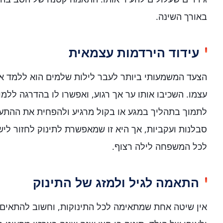
באורך השינה.
עידוד הירדמות עצמאית
הצעד המשמעותי ביותר לעבר לילות שלמים הוא ללמד את
עצמו. השכיבו אותו ער אך רגוע, ואפשרו לו בהדרגה לל
לתמוך בתהליך במגע או בקול מרגיע ולהפחית את ההתע
סבלנות ועקביות, אך היא זו שמאפשרת לתינוק לחזור לישו
לכל המשפחה לילה רצוף.
התאמה לגיל ולמזג של התינוק
אין שיטה אחת שמתאימה לכל התינוקות, וחשוב להתאים א