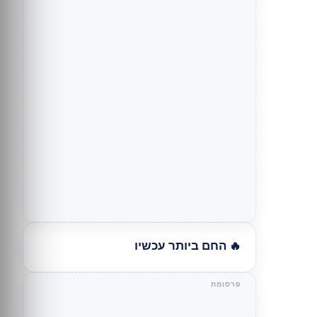
🔥 החם ביותר עכשיו