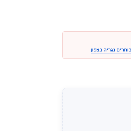
וחרים נגריה בצפון
.