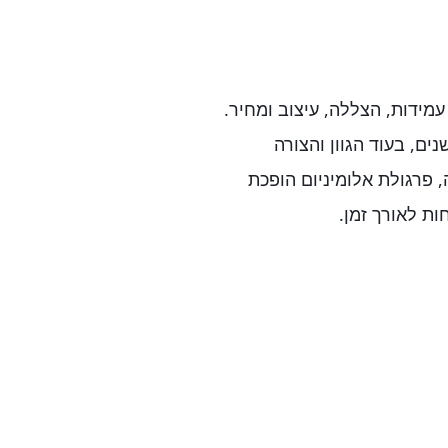
מידות, הצללה, עיצוב ומחיר.
ים, בעוד הגוון והצורה
 פרגולת אלומיניום הופכת
ת לאורך זמן.