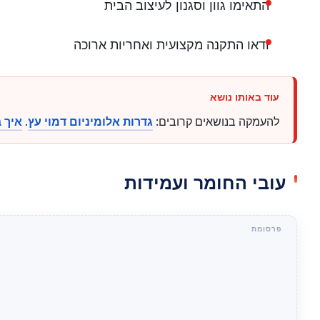
התאימו גוון וסגנון לעיצוב הבית
ודאו התקנה מקצועית ואחריות ארוכה
להעמקה בנושאים קרובים:
גדרות אלומיניום דמוי עץ
.
איך ב
עובי החומר ועמידות