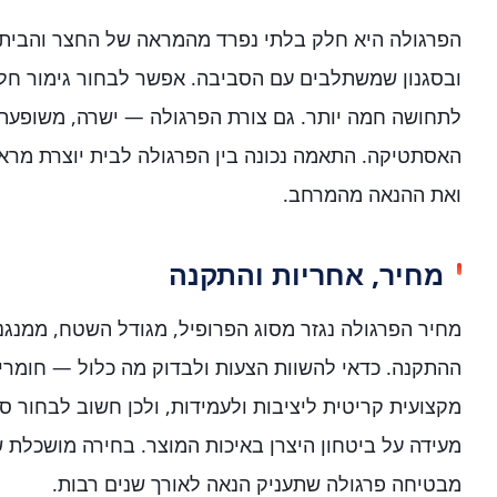
הפרגולה היא חלק בלתי נפרד מהמראה של החצר והבית, ו
ובסגנון שמשתלבים עם הסביבה. אפשר לבחור גימור חלק 
לתחושה חמה יותר. גם צורת הפרגולה — ישרה, משופעת
האסתטיקה. התאמה נכונה בין הפרגולה לבית יוצרת מרא
ואת ההנאה מהמרחב.
מחיר, אחריות והתקנה
מחיר הפרגולה נגזר מסוג הפרופיל, מגודל השטח, ממנגנ
ההתקנה. כדאי להשוות הצעות ולבדוק מה כלול — חומרים
מקצועית קריטית ליציבות ולעמידות, ולכן חשוב לבחור ס
מעידה על ביטחון היצרן באיכות המוצר. בחירה מושכלת 
מבטיחה פרגולה שתעניק הנאה לאורך שנים רבות.