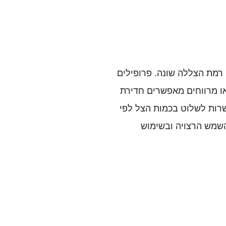
 רמת הצללה שונה. פרופילים
או מרווחים מאפשרים חדירת
שרות לשלוט בכמות הצל לפי
השמש הרצויה ובשימוש