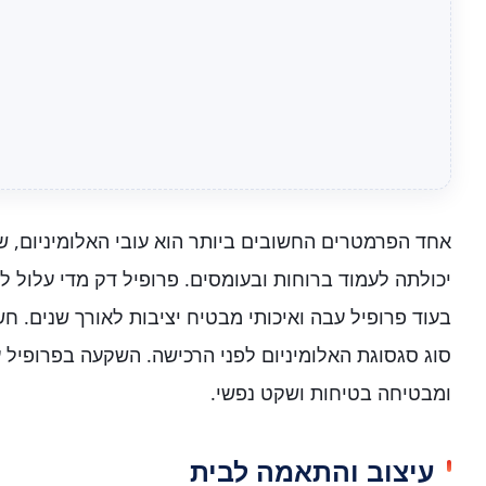
אחד הפרמטרים החשובים ביותר הוא עובי האלומיניום, ש
יכולתה לעמוד ברוחות ובעומסים. פרופיל דק מדי עלול ל
בעוד פרופיל עבה ואיכותי מבטיח יציבות לאורך שנים. ח
סוג סגסוגת האלומיניום לפני הרכישה. השקעה בפרופיל ע
ומבטיחה בטיחות ושקט נפשי.
עיצוב והתאמה לבית