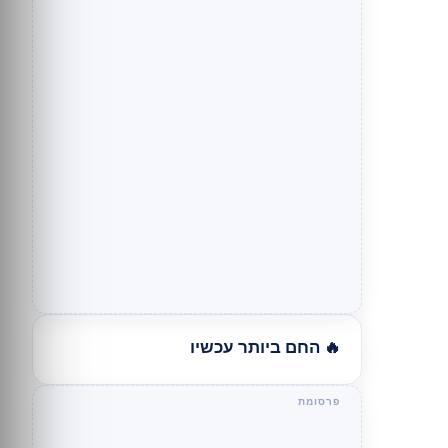
🔥 החם ביותר עכשיו