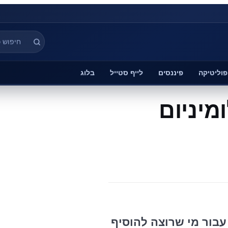
פוליטיקה
פיננסים
לייף סטייל
בלוג
מיניום
עבור מי שרוצה להוסיף