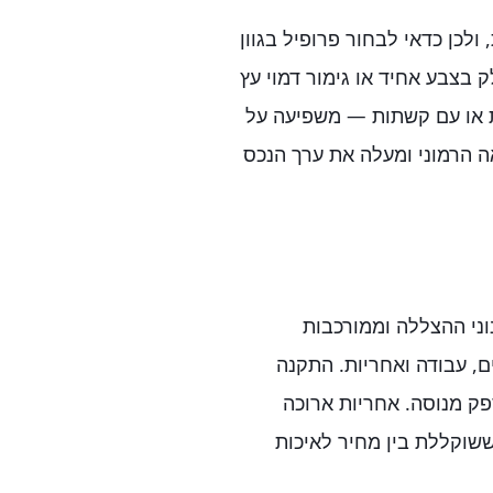
לכן כדאי לבחור פרופיל בגוון
בצבע אחיד או גימור דמוי עץ
 או עם קשתות — משפיעה על
ה הרמוני ומעלה את ערך הנכס
וני ההצללה וממורכבות
, עבודה ואחריות. התקנה
פק מנוסה. אחריות ארוכה
ששוקללת בין מחיר לאיכות