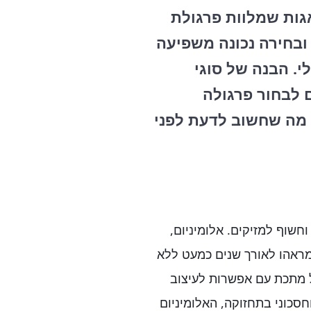
גות שמלוות פרגולת
 ובחירה נכונה משפיעה
. הבנה של סוגי
 לבחור פרגולה
 מה שחשוב לדעת לפני
חשוף למזיקים. אלומיניום,
 מראהו לאורך שנים כמעט ללא
ל מתכת עם אפשרות לעיצוב
וחסכוני בתחזוקה, האלומיניום