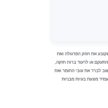
קובע את חוזק הפרגולה ואת
התעקם או לרעוד ברוח חזקה,
שוב לברר את עובי החומר ואת
מיד מונעת בעיות מבניות