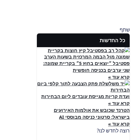
שתף
כל החדשות
פסטיבל ״יוצאים בחוץ 5״ בקריית שמונה:
שני ערבים בכניסה חופשית
קרא עוד »
ועדת קריות מגייסת עובדים ליום הבחירות
קרא עוד »
הטרנד שכובש את אולמות האירועים
בישראל: סרטוני כניסה מבוססי AI
קרא עוד »
רוצה לחדש לנו?