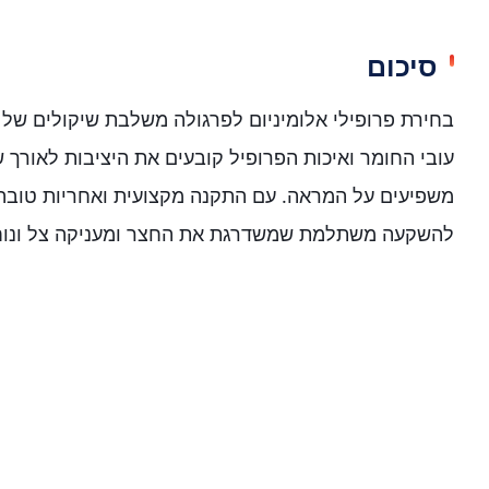
סיכום
בחירת פרופילי אלומיניום לפרגולה משלבת שיקולים של ע
עובי החומר ואיכות הפרופיל קובעים את היציבות לאורך שנ
משפיעים על המראה. עם התקנה מקצועית ואחריות טובה,
להשקעה משתלמת שמשדרגת את החצר ומעניקה צל ונוחו