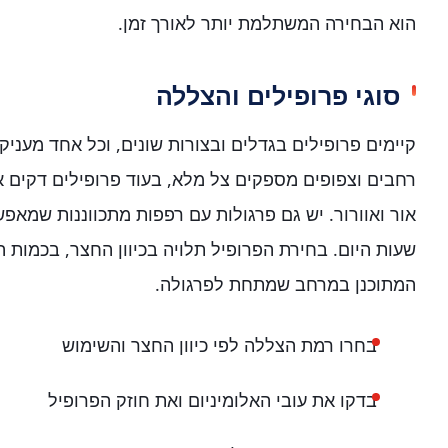
הוא הבחירה המשתלמת יותר לאורך זמן.
סוגי פרופילים והצללה
קיימים פרופילים בגדלים ובצורות שונים, וכל אחד מעניק
רחבים וצפופים מספקים צל מלא, בעוד פרופילים דקים 
אור ואוורור. יש גם פרגולות עם רפפות מתכווננות שמאפ
שעות היום. בחירת הפרופיל תלויה בכיוון החצר, בכמות 
המתוכנן במרחב שמתחת לפרגולה.
בחרו רמת הצללה לפי כיוון החצר והשימוש
בדקו את עובי האלומיניום ואת חוזק הפרופיל