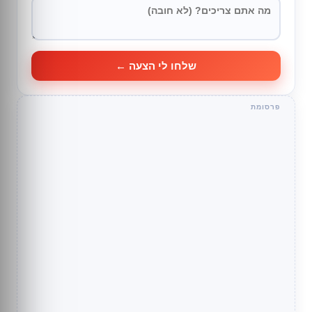
שלחו לי הצעה ←