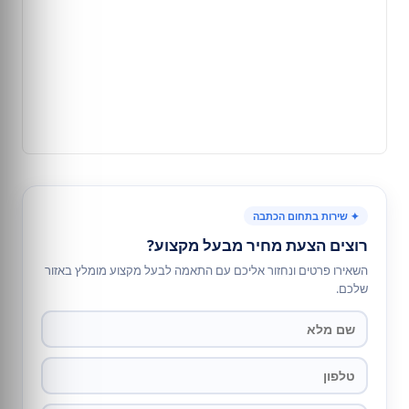
✦ שירות בתחום הכתבה
רוצים הצעת מחיר מבעל מקצוע?
השאירו פרטים ונחזור אליכם עם התאמה לבעל מקצוע מומלץ באזור
שלכם.