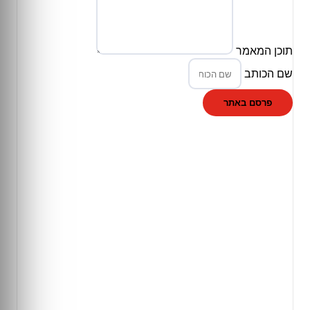
תוכן המאמר
שם הכותב
פרסם באתר