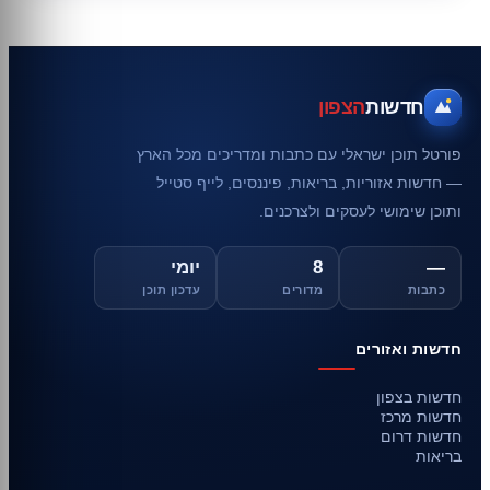
חדשות
הצפון
פורטל תוכן ישראלי עם כתבות ומדריכים מכל הארץ
— חדשות אזוריות, בריאות, פיננסים, לייף סטייל
ותוכן שימושי לעסקים ולצרכנים.
—
8
יומי
כתבות
מדורים
עדכון תוכן
חדשות ואזורים
חדשות בצפון
חדשות מרכז
חדשות דרום
בריאות