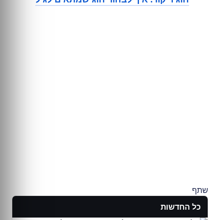
שתף
כל החדשות