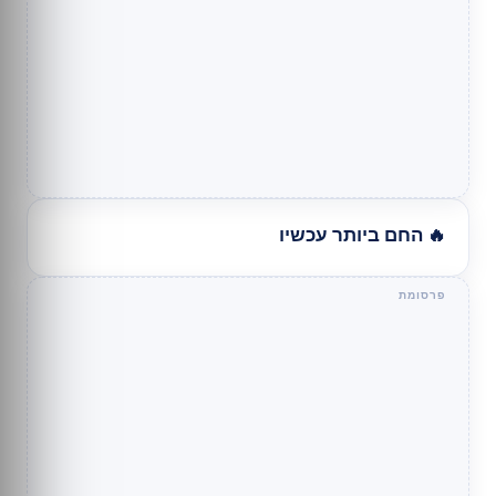
🔥 החם ביותר עכשיו