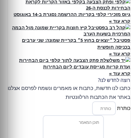
גיוס מזכירי קלפי בקריות: ההרשמה נסגרת ב-14 באוגוסט
קרא עוד »
פסטיבל ״יוצאים בחוץ 5״ בקריית שמונה: שני ערבים
בכניסה חופשית
קרא עוד »
ועדת קריות מגייסת עובדים ליום הבחירות
קרא עוד »
רוצה לחדש לנו?
כתבו לנו חדשות, כתבות או מאמרים ונשמח לפרסם אצלנו
באתר את הכתבות הרלוונטיות
כותרת