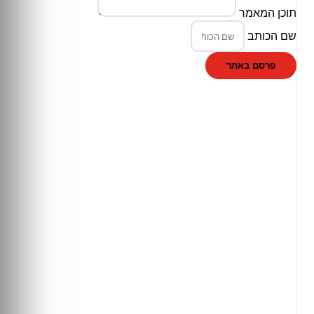
תוכן המאמר
שם הכותב
פרסם באתר