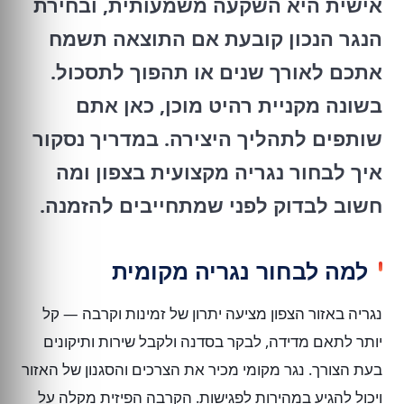
אישית היא השקעה משמעותית, ובחירת
הנגר הנכון קובעת אם התוצאה תשמח
אתכם לאורך שנים או תהפוך לתסכול.
בשונה מקניית רהיט מוכן, כאן אתם
שותפים לתהליך היצירה. במדריך נסקור
איך לבחור נגריה מקצועית בצפון ומה
חשוב לבדוק לפני שמתחייבים להזמנה.
למה לבחור נגריה מקומית
נגריה באזור הצפון מציעה יתרון של זמינות וקרבה — קל
יותר לתאם מדידה, לבקר בסדנה ולקבל שירות ותיקונים
בעת הצורך. נגר מקומי מכיר את הצרכים והסגנון של האזור
ויכול להגיע במהירות לפגישות. הקרבה הפיזית מקלה על