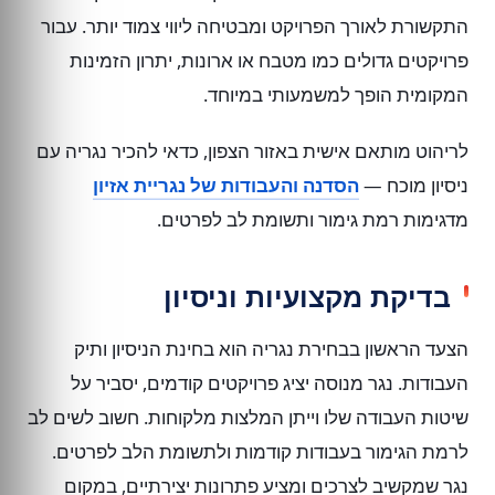
התקשורת לאורך הפרויקט ומבטיחה ליווי צמוד יותר. עבור
פרויקטים גדולים כמו מטבח או ארונות, יתרון הזמינות
המקומית הופך למשמעותי במיוחד.
לריהוט מותאם אישית באזור הצפון, כדאי להכיר נגריה עם
ניסיון מוכח —
הסדנה והעבודות של נגריית אזיון
מדגימות רמת גימור ותשומת לב לפרטים.
בדיקת מקצועיות וניסיון
הצעד הראשון בבחירת נגריה הוא בחינת הניסיון ותיק
העבודות. נגר מנוסה יציג פרויקטים קודמים, יסביר על
שיטות העבודה שלו וייתן המלצות מלקוחות. חשוב לשים לב
לרמת הגימור בעבודות קודמות ולתשומת הלב לפרטים.
נגר שמקשיב לצרכים ומציע פתרונות יצירתיים, במקום