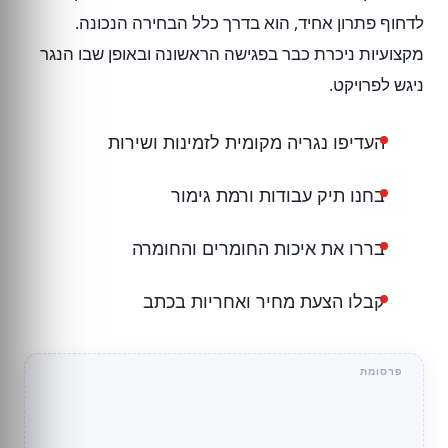
לדחוף פתרון אחיד, הוא בדרך כלל הבחירה הנכונה.
מקצועיות ניכרת כבר בפגישה הראשונה ובאופן שבו הנגר
ניגש לפרויקט.
העדיפו נגריה מקומית לזמינות ושירות
בחנו תיק עבודות ורמת גימור
בררו את איכות החומרים והחומרה
קבלו הצעת מחיר ואחריות בכתב