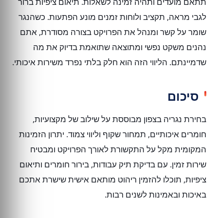
תתאם מועדים ותהיה זמינה לשאלות. תיאום ציפיות ברור
לגבי מראה, תקציב ולוחות זמנים מונע הפתעות. כשהנגר
שומר על קשר ומנהל את הפרויקט בצורה מסודרת, אתם
נהנים משקט נפשי ומתוצאה שתואמת בדיוק את מה
שדמיינתם. הליווי הזה הוא חלק בלתי נפרד משירות איכותי.
סיכום
בחירת נגריה בצפון מבוססת על שילוב של מקצועיות,
חומרים איכותיים, תמחור שקוף וליווי צמוד. יתרון הזמינות
המקומית מקל על התקשורת לאורך הפרויקט ומבטיח
שירות זמין. עם בדיקת תיק עבודות, בירור חומרים ותיאום
ציפיות, תוכלו להזמין ריהוט מותאם אישית שישרת אתכם
באיכות ובאמינות לשנים רבות.