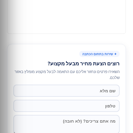
✦ שירות בתחום הכתבה
רוצים הצעת מחיר מבעל מקצוע?
השאירו פרטים ונחזור אליכם עם התאמה לבעל מקצוע מומלץ באזור
שלכם.