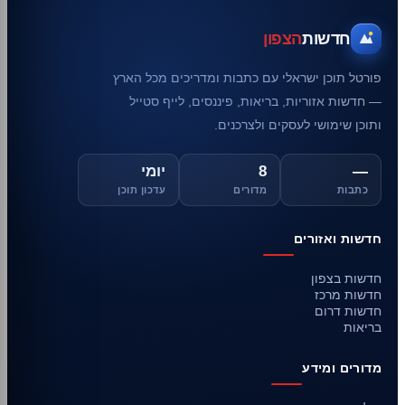
חדשות
הצפון
פורטל תוכן ישראלי עם כתבות ומדריכים מכל הארץ
— חדשות אזוריות, בריאות, פיננסים, לייף סטייל
ותוכן שימושי לעסקים ולצרכנים.
—
8
יומי
כתבות
מדורים
עדכון תוכן
חדשות ואזורים
חדשות בצפון
חדשות מרכז
חדשות דרום
בריאות
מדורים ומידע