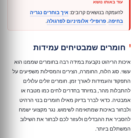
להעמקה בנושאים קרובים:
איך בוחרים נגריה
בחיפה
.
פרופילי אלומיניום לפרגולה
.
חומרים שמבטיחים עמידות
איכות הריהוט נקבעת במידה רבה בחומרים שממנו הוא
עשוי. סוג הלוח, החומרה, הצירים והמסילות משפיעים על
התפקוד והעמידות לאורך זמן. חומרים זולים עלולים
להתבלות מהר, במיוחד בחדרים לחים כמו מטבח או
אמבטיה. כדאי לברר בדיוק מאילו חומרים בנוי הרהיט
ולבחור באיכות שמתאימה לשימוש. נגר מקצועי ישמח
להסביר את ההבדלים ולעזור לכם לבחור את השילוב
המשתלם ביותר.