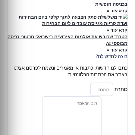
בכניסה חופשית
קרא עוד »
ועדת קריות מגייסת עובדים ליום הבחירות
קרא עוד »
הטרנד שכובש את אולמות האירועים בישראל: סרטוני כניסה
מבוססי AI
קרא עוד »
רוצה לחדש לנו?
כתבו לנו חדשות, כתבות או מאמרים ונשמח לפרסם אצלנו
באתר את הכתבות הרלוונטיות
כותרת