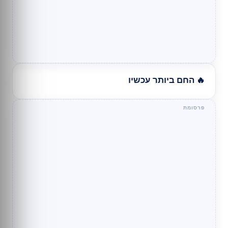
🔥 החם ביותר עכשיו