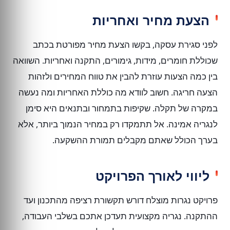
הצעת מחיר ואחריות
לפני סגירת עסקה, בקשו הצעת מחיר מפורטת בכתב
שכוללת חומרים, מידות, גימורים, התקנה ואחריות. השוואה
בין כמה הצעות עוזרת להבין את טווח המחירים ולזהות
הצעה חריגה. חשוב לוודא מה כוללת האחריות ומה נעשה
במקרה של תקלה. שקיפות בתמחור ובתנאים היא סימן
לנגריה אמינה. אל תתמקדו רק במחיר הנמוך ביותר, אלא
בערך הכולל שאתם מקבלים תמורת ההשקעה.
ליווי לאורך הפרויקט
פרויקט נגרות מוצלח דורש תקשורת רציפה מהתכנון ועד
ההתקנה. נגריה מקצועית תעדכן אתכם בשלבי העבודה,