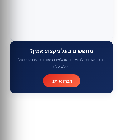
מחפשים בעל מקצוע אמין?
נחבר אתכם לספקים מומלצים שעובדים עם הפורטל
— ללא עלות.
דברו איתנו