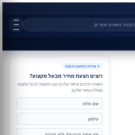
✦ שירות בתחום הכתבה
רוצים הצעת מחיר מבעל מקצוע?
השאירו פרטים ונחזור אליכם עם התאמה לבעל מקצוע
מומלץ באזור שלכם.