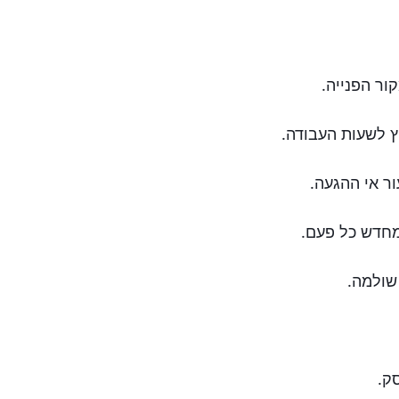
ור הפנייה.
ץ לשעות העבודה.
ר אי ההגעה.
חדש כל פעם.
שולמה.
ק.