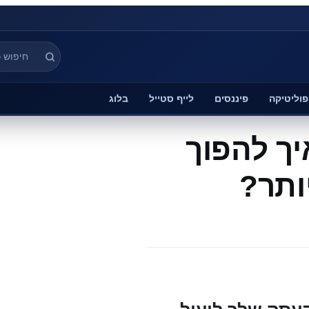
פוליטיקה
פיננסים
לייף סטייל
בלוג
יך להפוך
ותר?