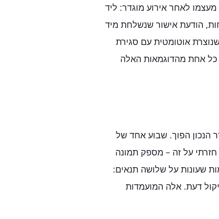
מעצמו לאחר אירוע מוגדר: ליד
ות, הודעת אישור שנשלחת מיד
שנוצרת אוטומטית עם סגירת
. כל אחת מהדוגמאות האלה
 הנכון הפוך. שבוע אחד של
חזרתי על זה – מספק תמונה
ות שעונות על שלושה תנאים:
יקול דעת. אלה המועמדות