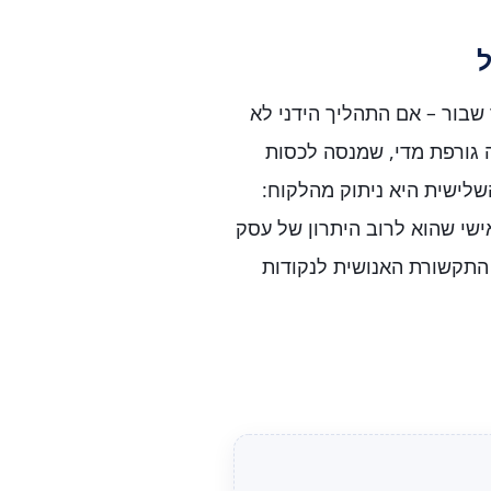
ל
שבור – אם התהליך הידני לא
ה גורפת מדי, שמנסה לכסות
לישית היא ניתוק מהלקוח:
ישי שהוא לרוב היתרון של עסק
התקשורת האנושית לנקודות