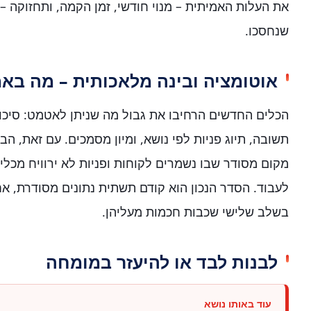
את העלות האמיתית – מנוי חודשי, זמן הקמה, ותחזוקה –
שנחסכו.
אוטומציה ובינה מלאכותית – מה באמ
הכלים החדשים הרחיבו את גבול מה שניתן לאטמט: סיכום
תשובה, תיוג פניות לפי נושא, ומיון מסמכים. עם זאת, ה
מקום מסודר שבו נשמרים לקוחות ופניות לא ירוויח מכלי 
לעבוד. הסדר הנכון הוא קודם תשתית נתונים מסודרת, אח
בשלב שלישי שכבות חכמות מעליהן.
לבנות לבד או להיעזר במומחה