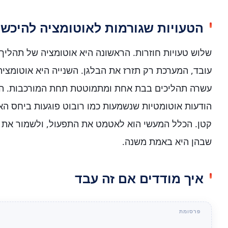
הטעויות שגורמות לאוטומציה להיכש
שלוש טעויות חוזרות. הראשונה היא אוטומציה של תהליך 
עובד, המערכת רק תזרז את הבלגן. השנייה היא אוטומצי
עשרה תהליכים בבת אחת ומתמוטטת תחת המורכבות. הש
הודעות אוטומטיות שנשמעות כמו רובוט פוגעות ביחס הא
קטן. הכלל המעשי הוא לאטמט את התפעול, ולשמור את 
שבהן היא באמת משנה.
איך מודדים אם זה עבד