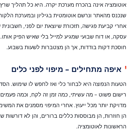
אוטומציה אינה בהכרח מערכת יקרה. היא כל תהליך שרץ 
שנכנס מהאתר ונרשם אוטומטית בגיליון ובמערכת הלקוח
אחרי קביעת פגישה, תזכורת שיוצאת יום לפני, חשבונית 
עסקה, או דוח שבועי שמגיע למייל בלי שאיש הפיק אותו
חוסכת דקות בודדות, אך הן מצטברות לשעות בשבוע.
איפה מתחילים – מיפוי לפני כלים
הטעות הנפוצה היא לבחור כלי ואז לחפש לו שימוש. הסדר
רישום פשוט – מה עשיתי, כמה זמן זה לקח, וכמה פעמים 
מדויקת יותר מכל ייעוץ. אחרי המיפוי מסמנים את המשימ
הן חוזרות, הן מבוססות כללים ברורים, והן לא דורשות ש
הראשונות לאוטומציה.