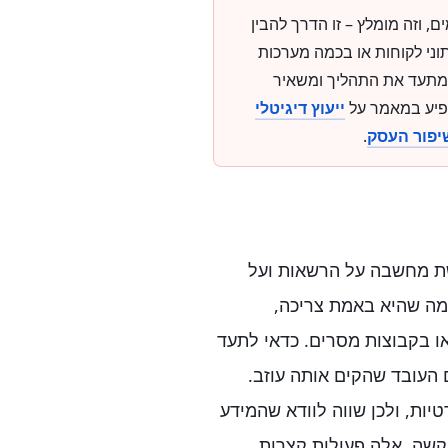
, וזה מומלץ – זו הדרך להבין
ני לקוחות או בכמה מערכות
ם מתעד את התהליך ומשאיר
ופיע במאמר על
ייעוץ דיגיטלי
יפור העסק
.
רשת מחשבה על הרשאות ועל
מה שהיא באמת צריכה,
ו בקבוצות מסרים. כדאי לתעד
ם העובד שהקים אותה עוזב.
ות, ולכן שווה לוודא שהמידע
שה. אלה פעולות קצרות