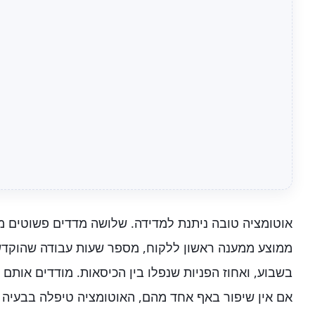
אוטומציה טובה ניתנת למדידה. שלושה מדדים פשוטים מ
ממוצע ממענה ראשון ללקוח, מספר שעות עבודה שהוקדש
בשבוע, ואחוז הפניות שנפלו בין הכיסאות. מודדים אותם ל
אם אין שיפור באף אחד מהם, האוטומציה טיפלה בבעיה 