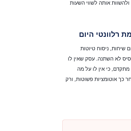
 ולהשוות אותה לשווי השעות
ת רלוונטי היום
 שיחות, ניסוח טיוטות
בסיס לא השתנה. עסק שאין לו
מתקדם, כי אין לו על מה
ר כך אוטומציות פשוטות, ורק