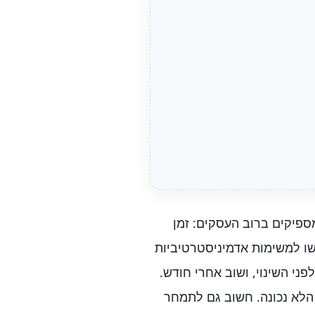
ספיקים ברוב העסקים: זמן
ו למשימות אדמיניסטרטיביות
פני השינוי, ושוב אחרי חודש.
הלא נכונה. חשוב גם לתמחר