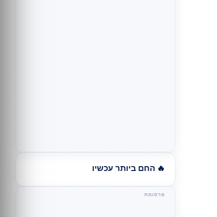
🔥 החם ביותר עכשיו